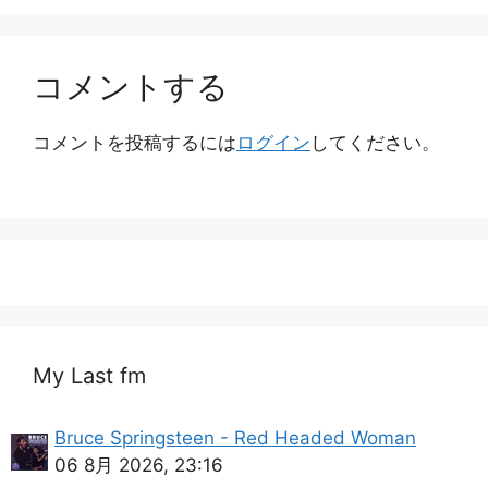
ー
コメントする
コメントを投稿するには
ログイン
してください。
My Last fm
Bruce Springsteen - Red Headed Woman
06 8月 2026, 23:16