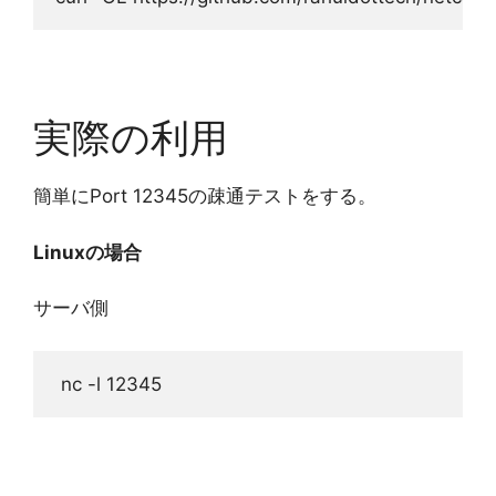
実際の利用
簡単にPort 12345の疎通テストをする。
Linuxの場合
サーバ側
 nc -l 12345