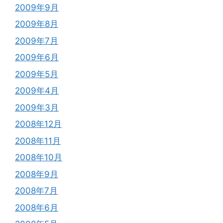
2009年9月
2009年8月
2009年7月
2009年6月
2009年5月
2009年4月
2009年3月
2008年12月
2008年11月
2008年10月
2008年9月
2008年7月
2008年6月