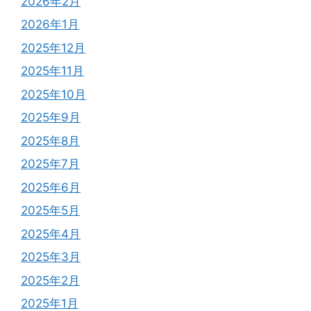
2026年2月
2026年1月
2025年12月
2025年11月
2025年10月
2025年9月
2025年8月
2025年7月
2025年6月
2025年5月
2025年4月
2025年3月
2025年2月
2025年1月