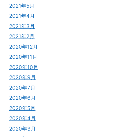
2021年5月
2021年4月
2021年3月
2021年2月
2020年12月
2020年11月
2020年10月
2020年9月
2020年7月
2020年6月
2020年5月
2020年4月
2020年3月