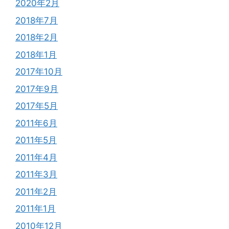
2020年2月
2018年7月
2018年2月
2018年1月
2017年10月
2017年9月
2017年5月
2011年6月
2011年5月
2011年4月
2011年3月
2011年2月
2011年1月
2010年12月