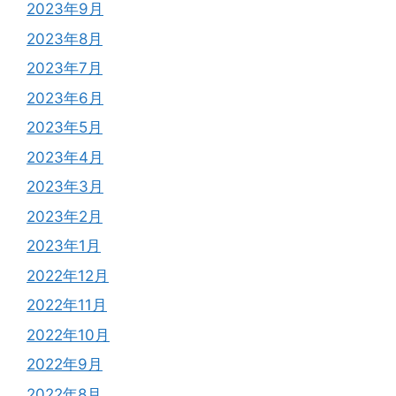
2023年9月
2023年8月
2023年7月
2023年6月
2023年5月
2023年4月
2023年3月
2023年2月
2023年1月
2022年12月
2022年11月
2022年10月
2022年9月
2022年8月