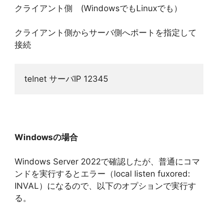
クライアント側 (WindowsでもLinuxでも）
クライアント側からサーバ側へポートを指定して
接続
telnet サーバIP 12345
Windowsの場合
Windows Server 2022で確認したが、普通にコマ
ンドを実行するとエラー（local listen fuxored:
INVAL）になるので、以下のオプションで実行す
る。