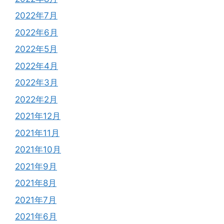
2022年7月
2022年6月
2022年5月
2022年4月
2022年3月
2022年2月
2021年12月
2021年11月
2021年10月
2021年9月
2021年8月
2021年7月
2021年6月