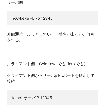
サーバ側
nc64.exe -L -p 12345
外部通信しようとしていると警告が出るが、許可
をする。
クライアント側 (WindowsでもLinuxでも）
クライアント側からサーバ側へポートを指定して
接続
telnet サーバIP 12345