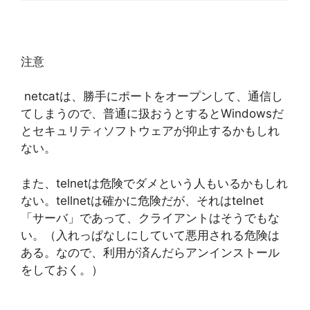
注意
netcatは、勝手にポートをオープンして、通信し
てしまうので、普通に扱おうとするとWindowsだ
とセキュリティソフトウェアが抑止するかもしれ
ない。
また、telnetは危険でダメという人もいるかもしれ
ない。tellnetは確かに危険だが、それはtelnet
「サーバ」であって、クライアントはそうでもな
い。（入れっぱなしにしていて悪用される危険は
ある。なので、利用が済んだらアンインストール
をしておく。）