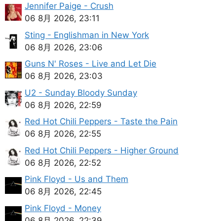
Jennifer Paige - Crush
06 8月 2026, 23:11
Sting - Englishman in New York
06 8月 2026, 23:06
Guns N' Roses - Live and Let Die
06 8月 2026, 23:03
U2 - Sunday Bloody Sunday
06 8月 2026, 22:59
Red Hot Chili Peppers - Taste the Pain
06 8月 2026, 22:55
Red Hot Chili Peppers - Higher Ground
06 8月 2026, 22:52
Pink Floyd - Us and Them
06 8月 2026, 22:45
Pink Floyd - Money
06 8月 2026, 22:39