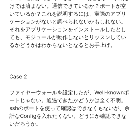
けでは済まない。通信できているか？ポートが空
いているか？これを説明するには、実際のアプリ
ケーションがないと調べられないかもしれない。
それをアプリケーションをインストールしたとし
ても、モジュールが動作しないとリッスンしてい
るかどうかはわからないとなるとお手上げ。
Case 2
ファイヤーウォールを設定したが、Well-knownポ
ートじゃない。通過できたかどうかは全く不明。
sshのポートを使って確認はできなくもないが、余
計なConfigを入れたくない。どうにか確認できな
いだろうか。