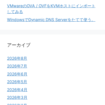
VMwareのOVA / OVFをKVMホストにインポート
してみる
WindowsでDynamic DNS Serverをたてて使う。
アーカイブ
2026年8月
2026年7月
2026年6月
2026年5月
2026年4月
2026年3月