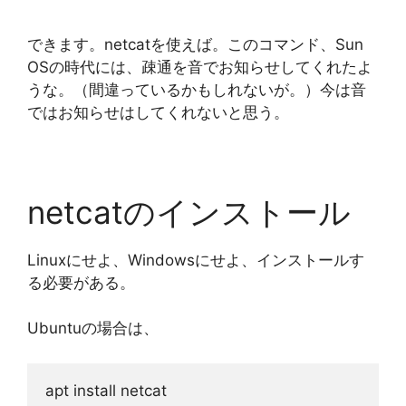
できます。netcatを使えば。このコマンド、Sun
OSの時代には、疎通を音でお知らせしてくれたよ
うな。（間違っているかもしれないが。）今は音
ではお知らせはしてくれないと思う。
netcatのインストール
Linuxにせよ、Windowsにせよ、インストールす
る必要がある。
Ubuntuの場合は、
apt install netcat