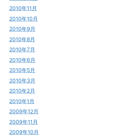
2010年11月
2010年10月
2010年9月
2010年8月
2010年7月
2010年6月
2010年5月
2010年3月
2010年2月
2010年1月
2009年12月
2009年11月
2009年10月