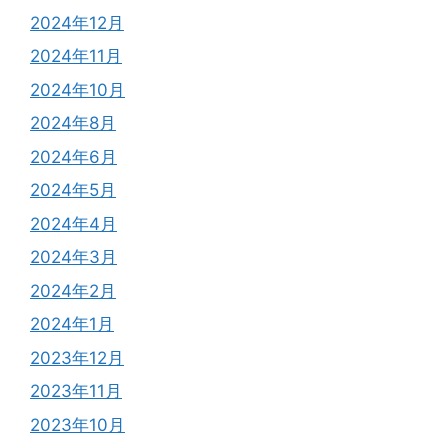
2024年12月
2024年11月
2024年10月
2024年8月
2024年6月
2024年5月
2024年4月
2024年3月
2024年2月
2024年1月
2023年12月
2023年11月
2023年10月