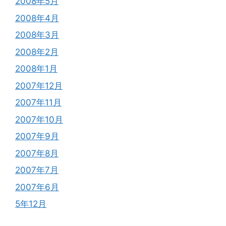
2008年5月
2008年4月
2008年3月
2008年2月
2008年1月
2007年12月
2007年11月
2007年10月
2007年9月
2007年8月
2007年7月
2007年6月
5年12月