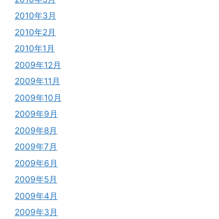
2010年3月
2010年2月
2010年1月
2009年12月
2009年11月
2009年10月
2009年9月
2009年8月
2009年7月
2009年6月
2009年5月
2009年4月
2009年3月