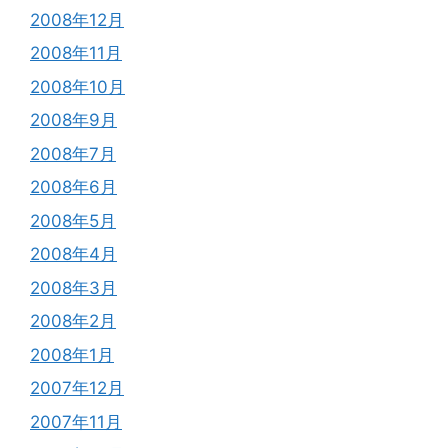
2008年12月
2008年11月
2008年10月
2008年9月
2008年7月
2008年6月
2008年5月
2008年4月
2008年3月
2008年2月
2008年1月
2007年12月
2007年11月