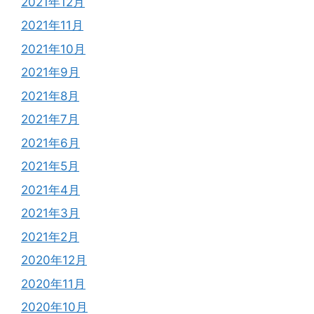
2021年12月
2021年11月
2021年10月
2021年9月
2021年8月
2021年7月
2021年6月
2021年5月
2021年4月
2021年3月
2021年2月
2020年12月
2020年11月
2020年10月