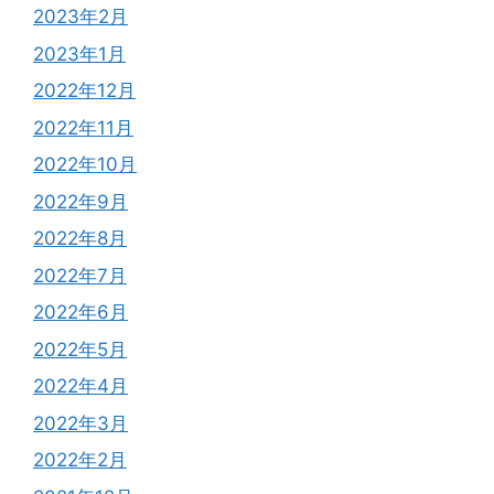
2023年2月
2023年1月
2022年12月
2022年11月
2022年10月
2022年9月
2022年8月
2022年7月
2022年6月
2022年5月
2022年4月
2022年3月
2022年2月