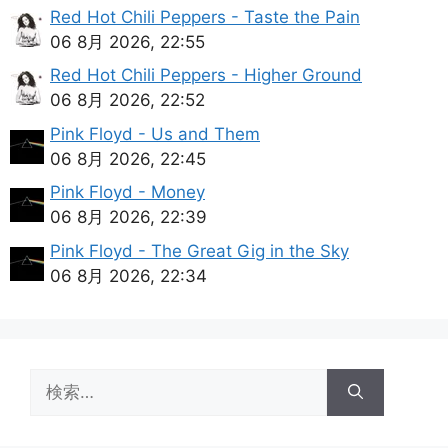
Red Hot Chili Peppers - Taste the Pain
06 8月 2026, 22:55
Red Hot Chili Peppers - Higher Ground
06 8月 2026, 22:52
Pink Floyd - Us and Them
06 8月 2026, 22:45
Pink Floyd - Money
06 8月 2026, 22:39
Pink Floyd - The Great Gig in the Sky
06 8月 2026, 22:34
検
索: