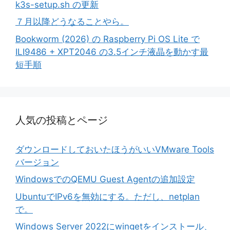
k3s-setup.sh の更新
７月以降どうなることやら。
Bookworm (2026) の Raspberry Pi OS Lite で
ILI9486 + XPT2046 の3.5インチ液晶を動かす最
短手順
人気の投稿とページ
ダウンロードしておいたほうがいいVMware Tools
バージョン
WindowsでのQEMU Guest Agentの追加設定
UbuntuでIPv6を無効にする。ただし、netplan
で。
Windows Server 2022にwingetをインストール、