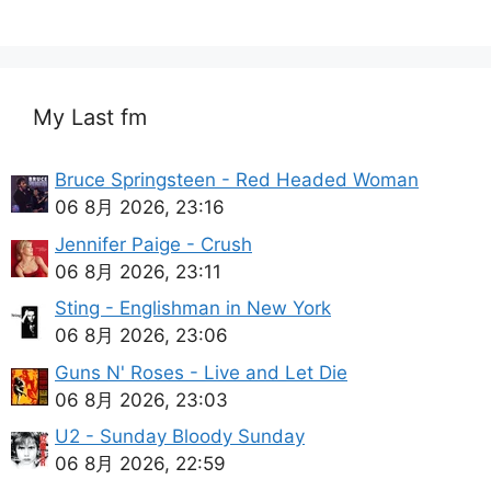
My Last fm
Bruce Springsteen - Red Headed Woman
06 8月 2026, 23:16
Jennifer Paige - Crush
06 8月 2026, 23:11
Sting - Englishman in New York
06 8月 2026, 23:06
Guns N' Roses - Live and Let Die
06 8月 2026, 23:03
U2 - Sunday Bloody Sunday
06 8月 2026, 22:59