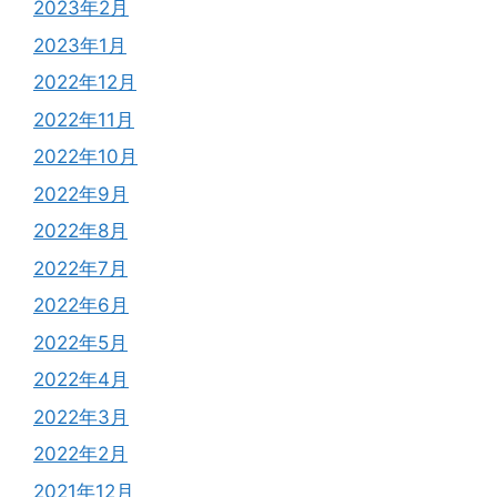
2023年2月
2023年1月
2022年12月
2022年11月
2022年10月
2022年9月
2022年8月
2022年7月
2022年6月
2022年5月
2022年4月
2022年3月
2022年2月
2021年12月