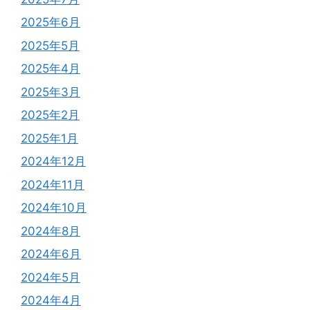
2025年6月
2025年5月
2025年4月
2025年3月
2025年2月
2025年1月
2024年12月
2024年11月
2024年10月
2024年8月
2024年6月
2024年5月
2024年4月