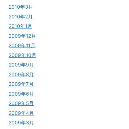
2010年3月
2010年2月
2010年1月
2009年12月
2009年11月
2009年10月
2009年9月
2009年8月
2009年7月
2009年6月
2009年5月
2009年4月
2009年3月