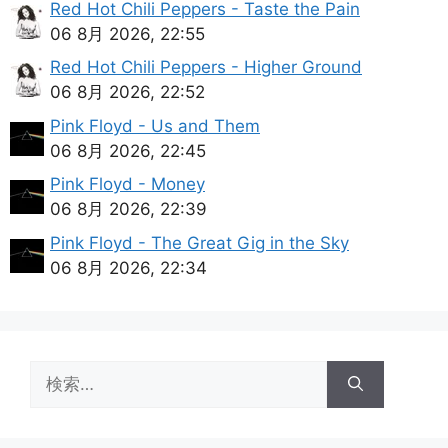
Red Hot Chili Peppers - Taste the Pain
06 8月 2026, 22:55
Red Hot Chili Peppers - Higher Ground
06 8月 2026, 22:52
Pink Floyd - Us and Them
06 8月 2026, 22:45
Pink Floyd - Money
06 8月 2026, 22:39
Pink Floyd - The Great Gig in the Sky
06 8月 2026, 22:34
検
索: