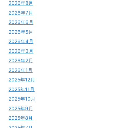
2026年8月
2026年7月
2026年6月
2026年5月
2026年4月
2026年3月
2026年2月
2026年1月
2025年12月
2025年11月
2025年10月
2025年9月
2025年8月
2025年7月