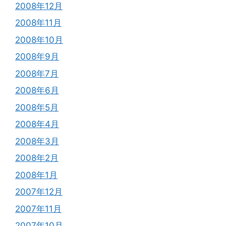
2008年12月
2008年11月
2008年10月
2008年9月
2008年7月
2008年6月
2008年5月
2008年4月
2008年3月
2008年2月
2008年1月
2007年12月
2007年11月
2007年10月