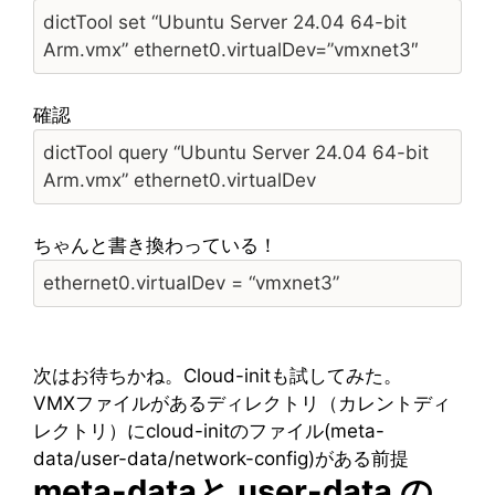
dictTool set “Ubuntu Server 24.04 64-bit
Arm.vmx” ethernet0.virtualDev=”vmxnet3″
確認
dictTool query “Ubuntu Server 24.04 64-bit
Arm.vmx” ethernet0.virtualDev
ちゃんと書き換わっている！
ethernet0.virtualDev = “vmxnet3”
次はお待ちかね。Cloud-initも試してみた。
VMXファイルがあるディレクトリ（カレントディ
レクトリ）にcloud-initのファイル(meta-
data/user-data/network-config)がある前提
meta-dataと user-data の