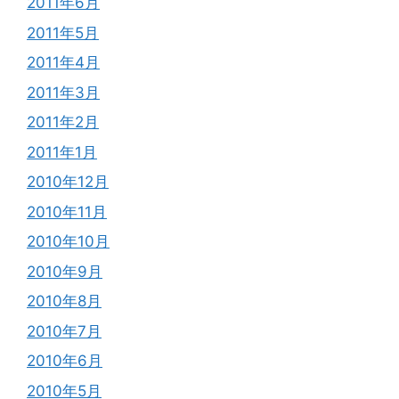
2011年6月
2011年5月
2011年4月
2011年3月
2011年2月
2011年1月
2010年12月
2010年11月
2010年10月
2010年9月
2010年8月
2010年7月
2010年6月
2010年5月