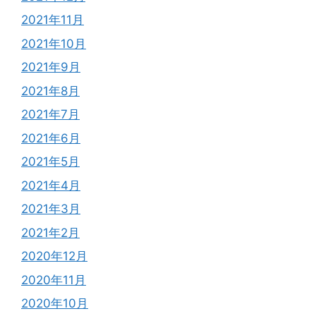
2021年11月
2021年10月
2021年9月
2021年8月
2021年7月
2021年6月
2021年5月
2021年4月
2021年3月
2021年2月
2020年12月
2020年11月
2020年10月