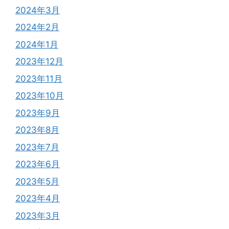
2024年3月
2024年2月
2024年1月
2023年12月
2023年11月
2023年10月
2023年9月
2023年8月
2023年7月
2023年6月
2023年5月
2023年4月
2023年3月