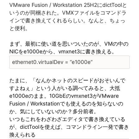
VMware Fusion / Workstation 25H2にdictToolと
いうのが同梱された。VMXファイルをコマンドラ
インで書き換えてくれるらしい。なんと、ちょっ
と便利。
まず、最初に使い道を思いついたのが、VMの中の
NICをe1000eから、vmxnet3に書き換える。
ethernet0.virtualDev = “e1000e”
たまに、「なんかネットのスピードがおそいんで
すよねぇ」という人がいる調べてみると、大抵
e1000eのまま。10GbEのvmxnet3がVMware
Fusion / Workstationでも使えるのを知らないの
か、気にしていないのか？多分前者。
いつもこれをわざわざエディタで書き換えている
が、dictToolを使えば、コマンドライン一発で書き
換えられる