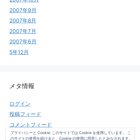
2007年9月
2007年8月
2007年7月
2007年6月
5年12月
メタ情報
ログイン
投稿フィード
コメントフィード
プライバシーと Cookie: このサイトでは Cookie を使用しています。 こ
WordPress.org
のサイトの使用を続けると、Cookie の使用に同意したとみなされます。