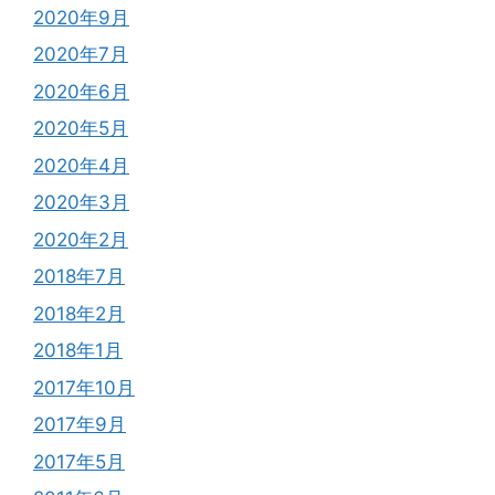
2020年9月
2020年7月
2020年6月
2020年5月
2020年4月
2020年3月
2020年2月
2018年7月
2018年2月
2018年1月
2017年10月
2017年9月
2017年5月