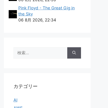
Pink Floyd - The Great Gig in
the Sky
06 8月 2026, 22:34
検
索:
カテゴリー
AI