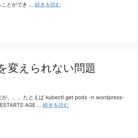
ことができ …
続きを読む
ントを変えられない問題
たとえば kubectl get pods -n wordpress-
 RESTARTS AGE …
続きを読む