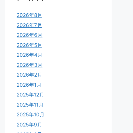
2026年8月
2026年7月
2026年6月
2026年5月
2026年4月
2026年3月
2026年2月
2026年1月
2025年12月
2025年11月
2025年10月
2025年9月