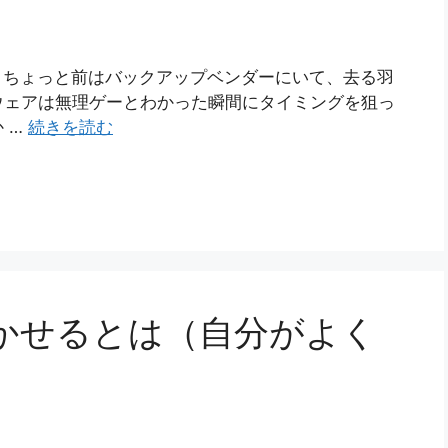
。ちょっと前はバックアップベンダーにいて、去る羽
ウェアは無理ゲーとわかった瞬間にタイミングを狙っ
 …
続きを読む
書かせるとは（自分がよく