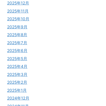
2025年12月
2025年11月
2025年10月
2025年9月
2025年8月
2025年7月
2025年6月
2025年5月
2025年4月
2025年3月
2025年2月
2025年1月
2024年12月