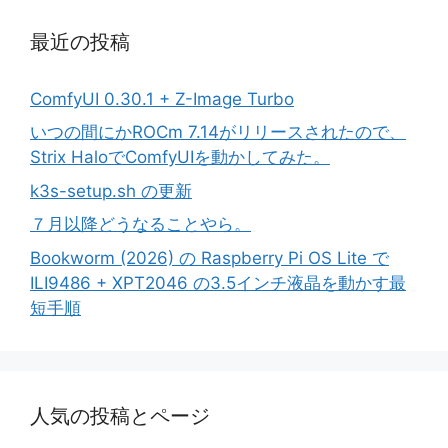
最近の投稿
ComfyUI 0.30.1 + Z-Image Turbo
いつの間にかROCm 7.14がリリースされたので、
Strix HaloでComfyUIを動かしてみた。
k3s-setup.sh の更新
７月以降どうなることやら。
Bookworm (2026) の Raspberry Pi OS Lite で
ILI9486 + XPT2046 の3.5インチ液晶を動かす最
短手順
人気の投稿とページ