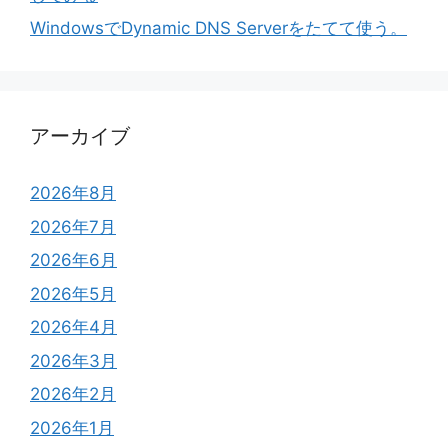
WindowsでDynamic DNS Serverをたてて使う。
アーカイブ
2026年8月
2026年7月
2026年6月
2026年5月
2026年4月
2026年3月
2026年2月
2026年1月