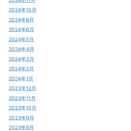
2024年11月
2024年10月
2024年8月
2024年6月
2024年5月
2024年4月
2024年3月
2024年2月
2024年1月
2023年12月
2023年11月
2023年10月
2023年9月
2023年8月