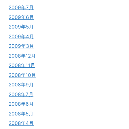
2009年7月
2009年6月
2009年5月
2009年4月
2009年3月
2008年12月
2008年11月
2008年10月
2008年9月
2008年7月
2008年6月
2008年5月
2008年4月