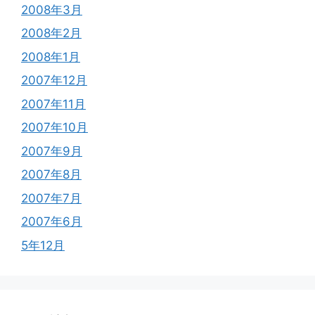
2008年3月
2008年2月
2008年1月
2007年12月
2007年11月
2007年10月
2007年9月
2007年8月
2007年7月
2007年6月
5年12月