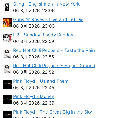
Sting - Englishman in New York
06 8月 2026, 23:06
Guns N' Roses - Live and Let Die
06 8月 2026, 23:03
U2 - Sunday Bloody Sunday
06 8月 2026, 22:59
Red Hot Chili Peppers - Taste the Pain
06 8月 2026, 22:55
Red Hot Chili Peppers - Higher Ground
06 8月 2026, 22:52
Pink Floyd - Us and Them
06 8月 2026, 22:45
Pink Floyd - Money
06 8月 2026, 22:39
Pink Floyd - The Great Gig in the Sky