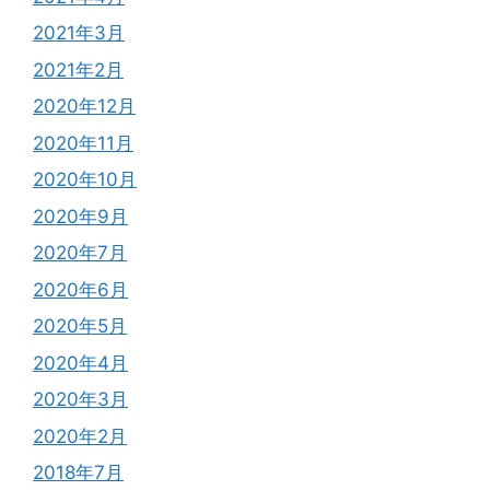
2021年3月
2021年2月
2020年12月
2020年11月
2020年10月
2020年9月
2020年7月
2020年6月
2020年5月
2020年4月
2020年3月
2020年2月
2018年7月