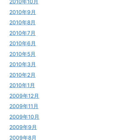
2010年10月
2010年9月
2010年8月
2010年7月
2010年6月
2010年5月
2010年3月
2010年2月
2010年1月
2009年12月
2009年11月
2009年10月
2009年9月
2009年8月