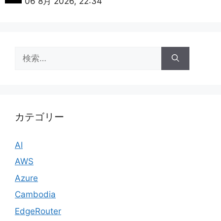
06 8月 2026, 22:34
検
索:
カテゴリー
AI
AWS
Azure
Cambodia
EdgeRouter