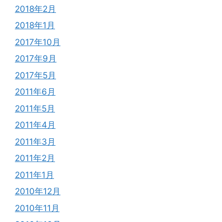
2018年2月
2018年1月
2017年10月
2017年9月
2017年5月
2011年6月
2011年5月
2011年4月
2011年3月
2011年2月
2011年1月
2010年12月
2010年11月