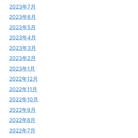
2023年7月
2023年6月
2023年5月
2023年4月
2023年3月
2023年2月
2023年1月
2022年12月
2022年11月
2022年10月
2022年9月
2022年8月
2022年7月