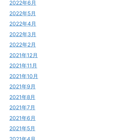
2022年6月
2022年5月
2022年4月
2022年3月
2022年2月
2021年12月
2021年11月
2021年10月
2021年9月
2021年8月
2021年7月
2021年6月
2021年5月
2021年4月