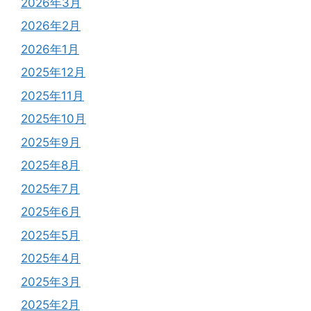
2026年3月
2026年2月
2026年1月
2025年12月
2025年11月
2025年10月
2025年9月
2025年8月
2025年7月
2025年6月
2025年5月
2025年4月
2025年3月
2025年2月