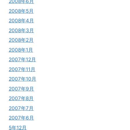
2008年6月
2008年5月
2008年4月
2008年3月
2008年2月
2008年1月
2007年12月
2007年11月
2007年10月
2007年9月
2007年8月
2007年7月
2007年6月
5年12月