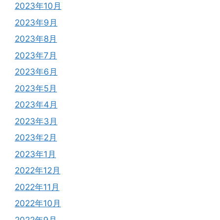
2023年10月
2023年9月
2023年8月
2023年7月
2023年6月
2023年5月
2023年4月
2023年3月
2023年2月
2023年1月
2022年12月
2022年11月
2022年10月
2022年9月