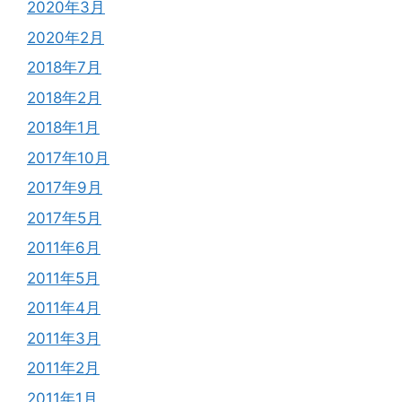
2020年3月
2020年2月
2018年7月
2018年2月
2018年1月
2017年10月
2017年9月
2017年5月
2011年6月
2011年5月
2011年4月
2011年3月
2011年2月
2011年1月