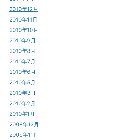
2010年12月
2010年11月
2010年10月
2010年9月
2010年8月
2010年7月
2010年6月
2010年5月
2010年3月
2010年2月
2010年1月
2009年12月
2009年11月