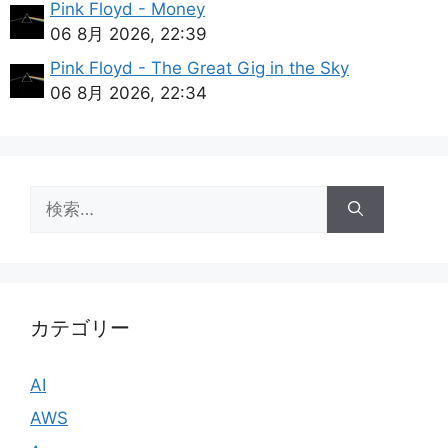
Pink Floyd - Money
06 8月 2026, 22:39
Pink Floyd - The Great Gig in the Sky
06 8月 2026, 22:34
検
索:
カテゴリー
AI
AWS