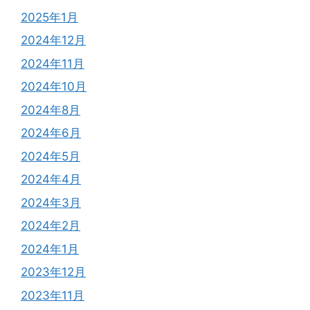
2025年1月
2024年12月
2024年11月
2024年10月
2024年8月
2024年6月
2024年5月
2024年4月
2024年3月
2024年2月
2024年1月
2023年12月
2023年11月