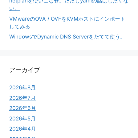
netplanを使いこなせ。ただしyamlの話はしたくな
い。
VMwareのOVA / OVFをKVMホストにインポート
してみる
WindowsでDynamic DNS Serverをたてて使う。
アーカイブ
2026年8月
2026年7月
2026年6月
2026年5月
2026年4月