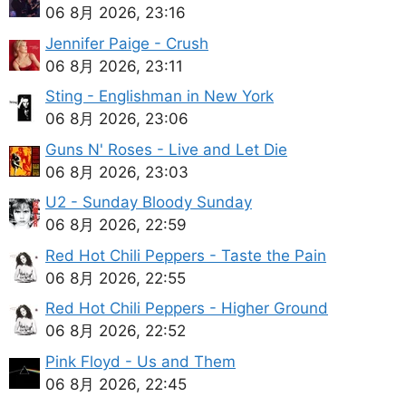
06 8月 2026, 23:16
Jennifer Paige - Crush
06 8月 2026, 23:11
Sting - Englishman in New York
06 8月 2026, 23:06
Guns N' Roses - Live and Let Die
06 8月 2026, 23:03
U2 - Sunday Bloody Sunday
06 8月 2026, 22:59
Red Hot Chili Peppers - Taste the Pain
06 8月 2026, 22:55
Red Hot Chili Peppers - Higher Ground
06 8月 2026, 22:52
Pink Floyd - Us and Them
06 8月 2026, 22:45