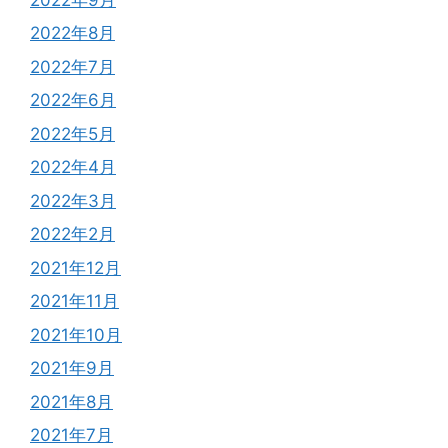
2022年8月
2022年7月
2022年6月
2022年5月
2022年4月
2022年3月
2022年2月
2021年12月
2021年11月
2021年10月
2021年9月
2021年8月
2021年7月