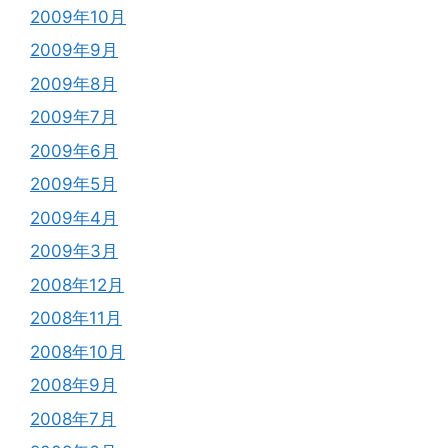
2009年10月
2009年9月
2009年8月
2009年7月
2009年6月
2009年5月
2009年4月
2009年3月
2008年12月
2008年11月
2008年10月
2008年9月
2008年7月