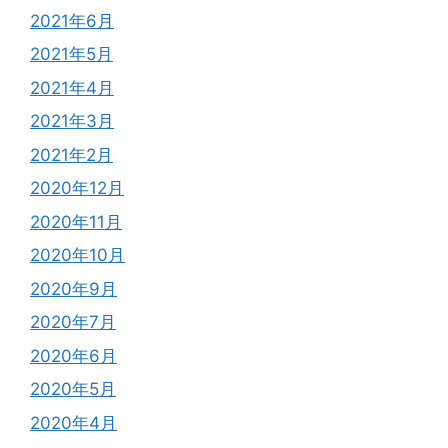
2021年6月
2021年5月
2021年4月
2021年3月
2021年2月
2020年12月
2020年11月
2020年10月
2020年9月
2020年7月
2020年6月
2020年5月
2020年4月