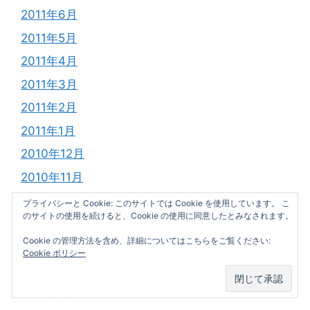
2011年6月
2011年5月
2011年4月
2011年3月
2011年2月
2011年1月
2010年12月
2010年11月
2010年10月
プライバシーと Cookie: このサイトでは Cookie を使用しています。 こ
のサイトの使用を続けると、Cookie の使用に同意したとみなされます。
2010年9月
Cookie の管理方法を含め、詳細についてはこちらをご覧ください:
2010年8月
Cookie ポリシー
2010年7月
2010年6月