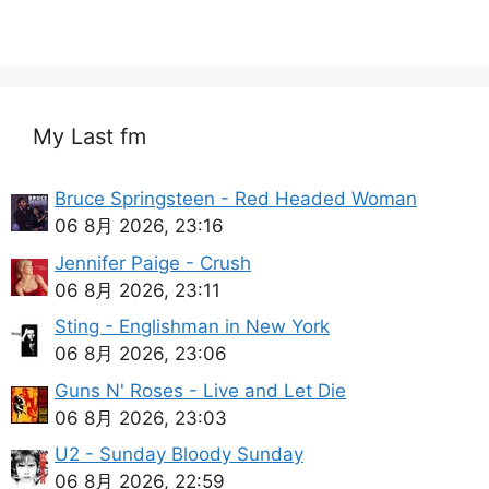
My Last fm
Bruce Springsteen - Red Headed Woman
06 8月 2026, 23:16
Jennifer Paige - Crush
06 8月 2026, 23:11
Sting - Englishman in New York
06 8月 2026, 23:06
Guns N' Roses - Live and Let Die
06 8月 2026, 23:03
U2 - Sunday Bloody Sunday
06 8月 2026, 22:59