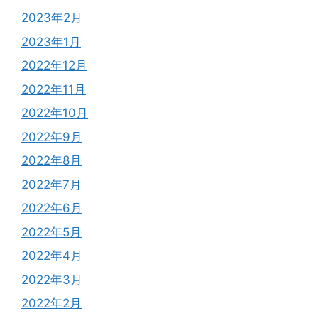
2023年2月
2023年1月
2022年12月
2022年11月
2022年10月
2022年9月
2022年8月
2022年7月
2022年6月
2022年5月
2022年4月
2022年3月
2022年2月