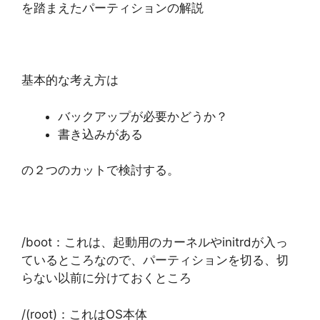
を踏まえたパーティションの解説
基本的な考え方は
バックアップが必要かどうか？
書き込みがある
の２つのカットで検討する。
/boot：これは、起動用のカーネルやinitrdが入っ
ているところなので、パーティションを切る、切
らない以前に分けておくところ
/(root)：これはOS本体