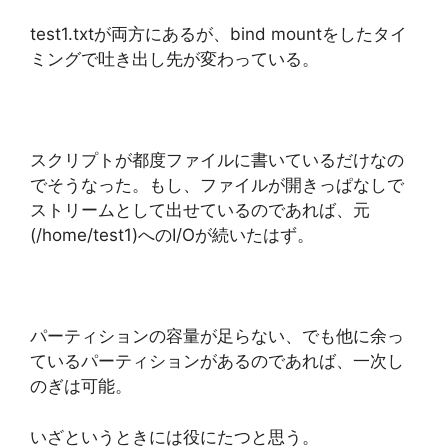
test1.txtが両方にあるが、bind mountをしたタイ
ミングで吐き出し先が変わっている。
スクリプトが都度ファイルに書いているだけなの
でそうなった。もし、ファイルが開きっぱなしで
ストリームとして出せているのであれば、元
(/home/test1)へのI/Oが続いたはず。
パーティションの容量が足らない、でも他に余っ
ているパーティションがあるのであれば、一次し
のぎは可能。
いざというときには役にたつと思う。