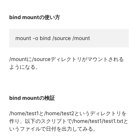
bind mountの使い方
mount -o bind /source /mount
/mountに/sourceディレクトリがマウントされる
ようになる。
bind mountの検証
/home/test1と/home/test2というディレクトリを
作り、以下のスクリプトで/home/test1/test1.txtと
いうファイルで日付を出力してみる。