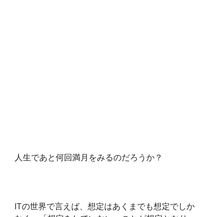
人生であと何回満月をみるのだろうか？
ITの世界で言えば、想定はあくまでも想定でしか