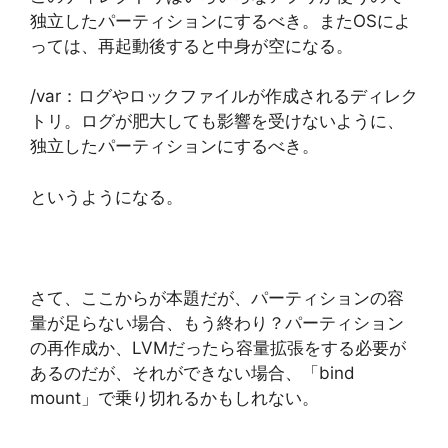
独立したパーティションにするべき。またOSによ
っては、再起動後すると中身が空になる。
/var：ログやロックファイルが作成されるディレク
トリ。ログが肥大しても影響を受けないように、
独立したパーティションにするべき。
というようになる。
さて、ここからが本題だが、パーティションの容
量が足らない場合、もう終わり？パーティション
の再作成か、LVMだったら容量拡張をする必要が
あるのだが、それができない場合、「bind
mount」で乗り切れるかもしれない。