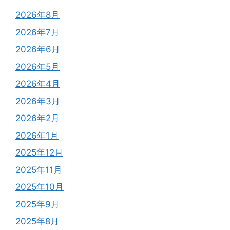
2026年8月
2026年7月
2026年6月
2026年5月
2026年4月
2026年3月
2026年2月
2026年1月
2025年12月
2025年11月
2025年10月
2025年9月
2025年8月