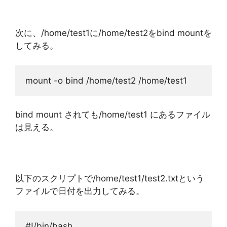
次に、/home/test1に/home/test2をbind mountを
してみる。
mount -o bind /home/test2 /home/test1
bind mount されても/home/test1 にあるファイル
は見える。
以下のスクリプトで/home/test1/test2.txtという
ファイルで日付を出力してみる。
#!/bin/bash