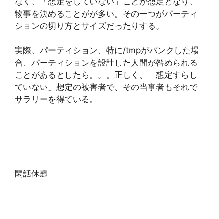
なく、「想定をしていない」ことが想定となり、
物事を決めることがが多い。その一つがパーティ
ションの切り方とサイズだったりする。
実際、パーティション、特に/tmpがパンクした場
合、パーティションを設計した人間が咎められる
ことがあるとしたら。。。正しく、「想定すらし
ていない」想定の被害者で、その当事者もそれで
サラリーを得ている。
閑話休題