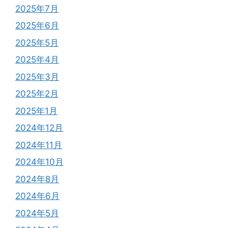
2025年7月
2025年6月
2025年5月
2025年4月
2025年3月
2025年2月
2025年1月
2024年12月
2024年11月
2024年10月
2024年8月
2024年6月
2024年5月