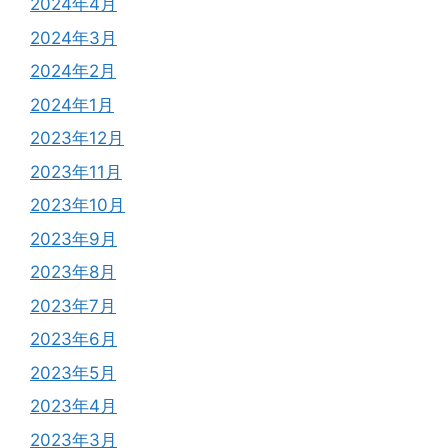
2024年4月
2024年3月
2024年2月
2024年1月
2023年12月
2023年11月
2023年10月
2023年9月
2023年8月
2023年7月
2023年6月
2023年5月
2023年4月
2023年3月