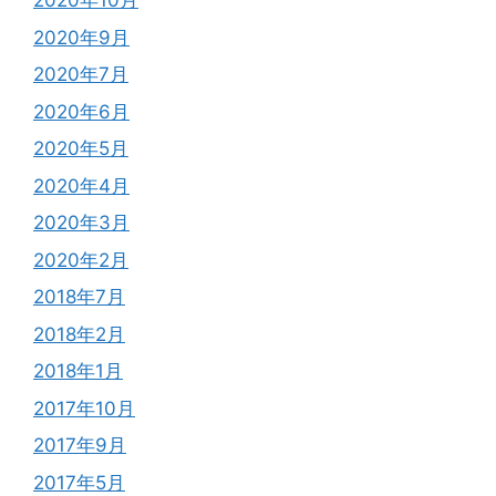
2020年10月
2020年9月
2020年7月
2020年6月
2020年5月
2020年4月
2020年3月
2020年2月
2018年7月
2018年2月
2018年1月
2017年10月
2017年9月
2017年5月