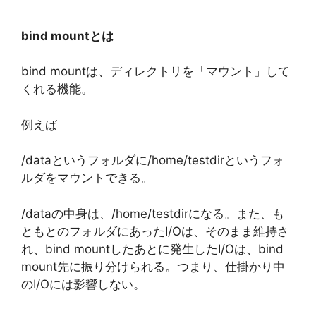
bind mountとは
bind mountは、ディレクトリを「マウント」して
くれる機能。
例えば
/dataというフォルダに/home/testdirというフォ
ルダをマウントできる。
/dataの中身は、/home/testdirになる。また、も
ともとのフォルダにあったI/Oは、そのまま維持さ
れ、bind mountしたあとに発生したI/Oは、bind
mount先に振り分けられる。つまり、仕掛かり中
のI/Oには影響しない。