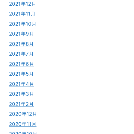
2021年12月
2021年11月
2021年10月
2021年9月
2021年8月
2021年7月
2021年6月
2021年5月
2021年4月
2021年3月
2021年2月
2020年12月
2020年11月