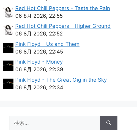
Red Hot Chili Peppers - Taste the Pain
06 8月 2026, 22:55
Red Hot Chili Peppers - Higher Ground
06 8月 2026, 22:52
Pink Floyd - Us and Them
06 8月 2026, 22:45
Pink Floyd - Money
06 8月 2026, 22:39
Pink Floyd - The Great Gig in the Sky
06 8月 2026, 22:34
検
索: