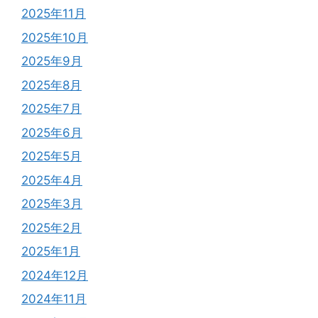
2025年11月
2025年10月
2025年9月
2025年8月
2025年7月
2025年6月
2025年5月
2025年4月
2025年3月
2025年2月
2025年1月
2024年12月
2024年11月