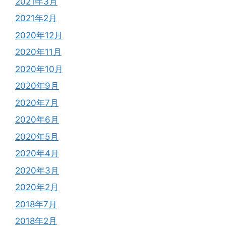
2021年3月
2021年2月
2020年12月
2020年11月
2020年10月
2020年9月
2020年7月
2020年6月
2020年5月
2020年4月
2020年3月
2020年2月
2018年7月
2018年2月