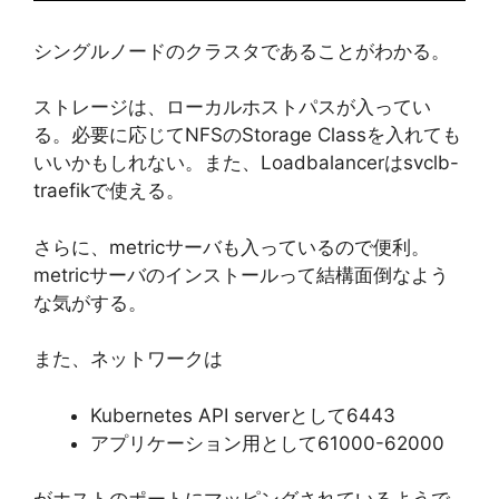
シングルノードのクラスタであることがわかる。
ストレージは、ローカルホストパスが入ってい
る。必要に応じてNFSのStorage Classを入れても
いいかもしれない。また、Loadbalancerはsvclb-
traefikで使える。
さらに、metricサーバも入っているので便利。
metricサーバのインストールって結構面倒なよう
な気がする。
また、ネットワークは
Kubernetes API serverとして6443
アプリケーション用として61000-62000