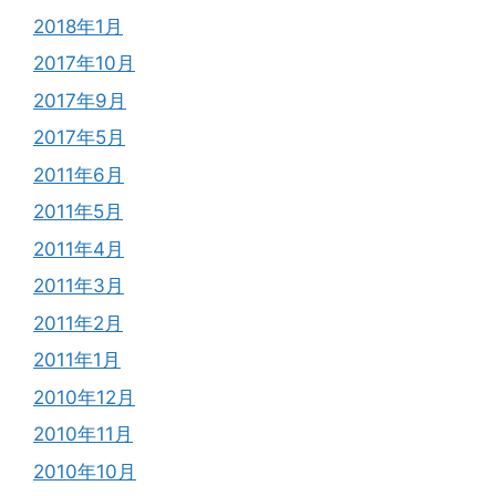
2018年1月
2017年10月
2017年9月
2017年5月
2011年6月
2011年5月
2011年4月
2011年3月
2011年2月
2011年1月
2010年12月
2010年11月
2010年10月