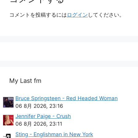
コメントを投稿するには
ログイン
してください。
My Last fm
Bruce Springsteen - Red Headed Woman
06 8月 2026, 23:16
Jennifer Paige - Crush
06 8月 2026, 23:11
Sting - Englishman in New York