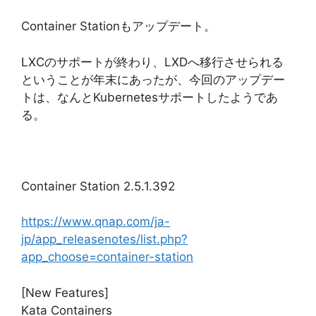
Container Stationもアップデート。
LXCのサポートが終わり、LXDへ移行させられる
ということが年末にあったが、今回のアップデー
トは、なんとKubernetesサポートしたようであ
る。
Container Station 2.5.1.392
https://www.qnap.com/ja-
jp/app_releasenotes/list.php?
app_choose=container-station
[New Features]
Kata Containers