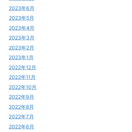
2023年6月
2023年5月
2023年4月
2023年3月
2023年2月
2023年1月
2022年12月
2022年11月
2022年10月
2022年9月
2022年8月
2022年7月
2022年6月