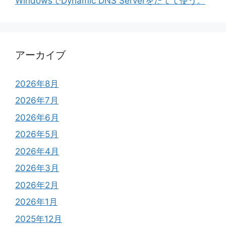
WindowsでDynamic DNS Serverをたてて使う。
アーカイブ
2026年8月
2026年7月
2026年6月
2026年5月
2026年4月
2026年3月
2026年2月
2026年1月
2025年12月