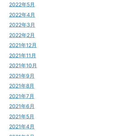
2022年5月
2022年4月
2022年3月
2022年2月
2021年12月
2021年11月
2021年10月
2021年9月
2021年8月
2021年7月
2021年6月
2021年5月
2021年4月