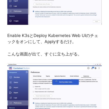
Enable K3sとDeploy Kubernetes Web UIのチェ
ックをオンにして、Applyするだけ。
こんな画面が出て、すぐに立ち上がる。