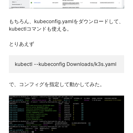
もちろん、kubeconfig.yamlをダウンロードして、
kubectlコマンドも使える。
とりあえず
kubectl --kubeconfig Downloads/k3s.yaml 
で、コンフィグを指定して動かしてみた。