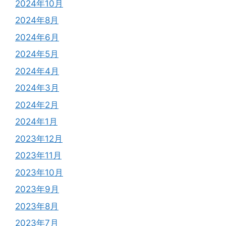
2024年10月
2024年8月
2024年6月
2024年5月
2024年4月
2024年3月
2024年2月
2024年1月
2023年12月
2023年11月
2023年10月
2023年9月
2023年8月
2023年7月