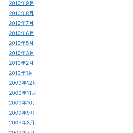
2010年9月
2010年8月
2010年7月
2010年6月
2010年5月
2010年3月
2010年2月
2010年1月
2009年12月
2009年11月
2009年10月
2009年9月
2009年8月
2009年7月