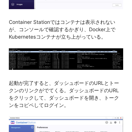
Container Stationではコンテナは表示されない
が、コンソールで確認するかぎり、Docker上で
Kubernetesコンテナが立ち上がっている。
起動が完了すると、ダッシュボードのURLとトー
クンのリンクがでてくる。ダッシュボードのURL
をクリックして、ダッシュボードを開き、トーク
ンをコピペしてログイン。