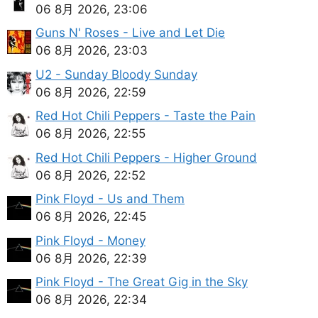
06 8月 2026, 23:06
Guns N' Roses - Live and Let Die
06 8月 2026, 23:03
U2 - Sunday Bloody Sunday
06 8月 2026, 22:59
Red Hot Chili Peppers - Taste the Pain
06 8月 2026, 22:55
Red Hot Chili Peppers - Higher Ground
06 8月 2026, 22:52
Pink Floyd - Us and Them
06 8月 2026, 22:45
Pink Floyd - Money
06 8月 2026, 22:39
Pink Floyd - The Great Gig in the Sky
06 8月 2026, 22:34