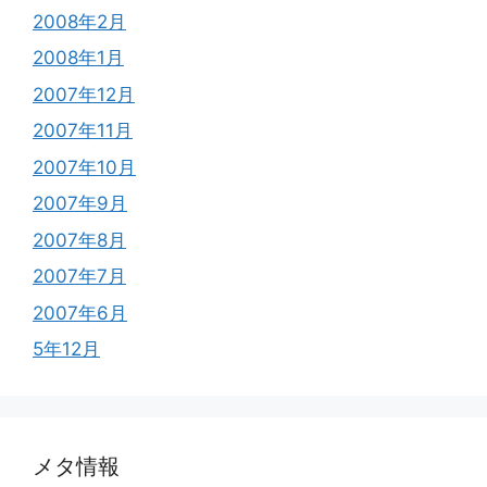
2008年2月
2008年1月
2007年12月
2007年11月
2007年10月
2007年9月
2007年8月
2007年7月
2007年6月
5年12月
メタ情報