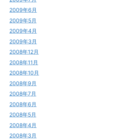
2009年6月
2009年5月
2009年4月
2009年3月
2008年12月
2008年11月
2008年10月
2008年9月
2008年7月
2008年6月
2008年5月
2008年4月
2008年3月