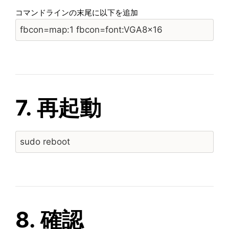
コマンドラインの末尾に以下を追加
fbcon=map:1 fbcon=font:VGA8x16
7. 再起動
sudo reboot
8. 確認