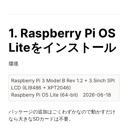
1. Raspberry Pi OS
Liteをインストール
環境
Raspberry Pi 3 Model B Rev 1.2 + 3.5inch SPI
LCD (ILI9486 + XPT2046)
Raspberry Pi OS Lite (64-bit) 2026-06-18
パッケージの追加はごくわずかなので動かすだけ
なら大きなSDカードは不要。