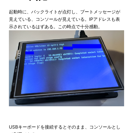
起動時に、バックライトが点灯し、ブートメッセージが
見えている、コンソールが見えている。IPアドレスも表
示されているはずある。この時点で十分感動。
USBキーボードを接続するとそのまま、コンソールとし