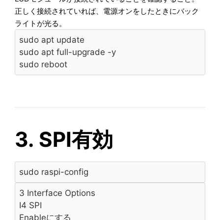
正しく接続されていれば、電源オンをしたときにバック
ライトが光る。
sudo apt update
sudo apt full-upgrade -y
sudo reboot
3. SPI有効
sudo raspi-config
3 Interface Options
I4 SPI
Enableにする