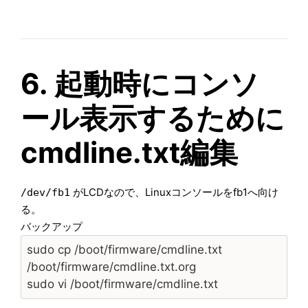
6. 起動時にコンソ
ール表示するために
cmdline.txt編集
がLCDなので、Linuxコンソールをfb1へ向け
/dev/fb1
る。
バックアップ
sudo cp /boot/firmware/cmdline.txt
/boot/firmware/cmdline.txt.org
sudo vi /boot/firmware/cmdline.txt