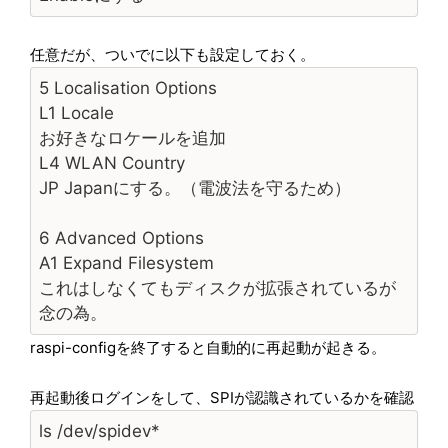
任意だが、ついでに以下も設定しておく。
5 Localisation Options
L1 Locale
お好きなロケールを追加
L4 WLAN Country
JP Japanにする。（電波法を守るため）
6 Advanced Options
A1 Expand Filesystem
これはしなくてもディスクが拡張されているが
念の為。
raspi-configを終了すると自動的に再起動が起きる。
再起動後ログインをして、
SPIが認識されているかを確認
ls /dev/spidev*