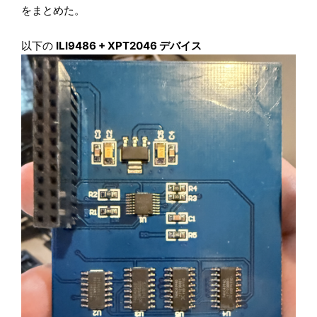
をまとめた。
以下の
ILI9486 + XPT2046 デバイス