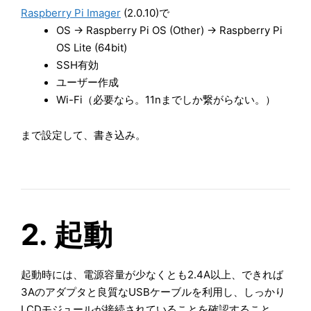
Raspberry Pi Imager
(2.0.10)で
OS ->
Raspberry Pi OS (Other) ->
Raspberry Pi
OS Lite (64bit)
SSH有効
ユーザー作成
Wi-Fi（必要なら。11nまでしか繋がらない。）
まで設定して、
書き込み。
2. 起動
起動時には、電源容量が少なくとも2.4A以上、できれば
3Aのアダプタと良質なUSBケーブルを利用し、しっかり
LCDモジュールが接続されていることを確認すること。