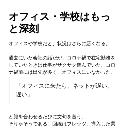
オフィス・学校はもっ
と深刻
オフィスや学校だと、状況はさらに悪くなる。
過去にいた会社の話だが、コロナ禍で在宅勤務を
していたときは仕事がサクサク進んでいた、コロ
ナ禍前には出先が多く、オフィスにいなかった。
「オフィスに来たら、ネットが遅い、
遅い」
と顔を合わせるたびに文句を言う。
そりゃそうである。回線はフレッツ。導入した業