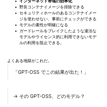
インターネット帯域の効率化
野良コンテナイメージを排除できる
セキュリティホールのあるコンテナイメー
ジを使わせない、事前にチェックができる
モデルの素性が明確になる
ガードレールをブレイクしたような違法な
モデルやライセンス的に利用できないモデ
ルの利用を阻止できる。
よくある地獄がこれだ。
「GPT-OSS でこの結果が出た！」
→ その GPT-OSS、どのモデル？