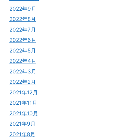
2022年9月
2022年8月
2022年7月
2022年6月
2022年5月
2022年4月
2022年3月
2022年2月
2021年12月
2021年11月
2021年10月
2021年9月
2021年8月