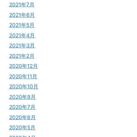
2021年7月
2021年6月
2021年5月
2021年4月
2021年3月
2021年2月
2020年12月
2020年11月
2020年10月
2020年9月
2020年7月
2020年6月
2020年5月