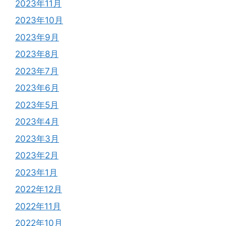
2023年11月
2023年10月
2023年9月
2023年8月
2023年7月
2023年6月
2023年5月
2023年4月
2023年3月
2023年2月
2023年1月
2022年12月
2022年11月
2022年10月