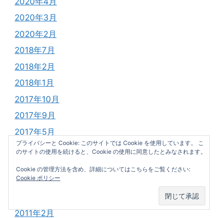
2020年4月
2020年3月
2020年2月
2018年7月
2018年2月
2018年1月
2017年10月
2017年9月
2017年5月
プライバシーと Cookie: このサイトでは Cookie を使用しています。 こ
2011年6月
のサイトの使用を続けると、Cookie の使用に同意したとみなされます。
2011年5月
Cookie の管理方法を含め、詳細についてはこちらをご覧ください:
Cookie ポリシー
2011年4月
2011年3月
2011年2月