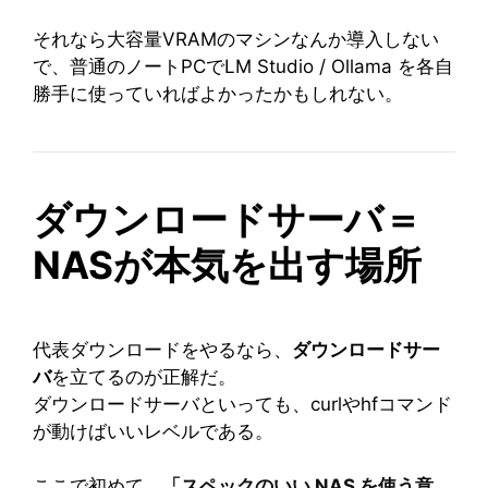
それなら大容量VRAMのマシンなんか導入しない
で、普通のノートPCでLM Studio / Ollama を各自
勝手に使っていればよかったかもしれない。
ダウンロードサーバ＝
NASが本気を出す場所
代表ダウンロードをやるなら、
ダウンロードサー
バ
を立てるのが正解だ。
ダウンロードサーバといっても、curlやhfコマンド
が動けばいいレベルである。
ここで初めて、
「スペックのいい NAS を使う意