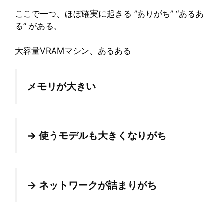
ここで一つ、ほぼ確実に起きる ”ありがち” “あるあ
る” がある。
大容量VRAMマシン、あるある
メモリが大きい
→ 使うモデルも大きくなりがち
→ ネットワークが詰まりがち