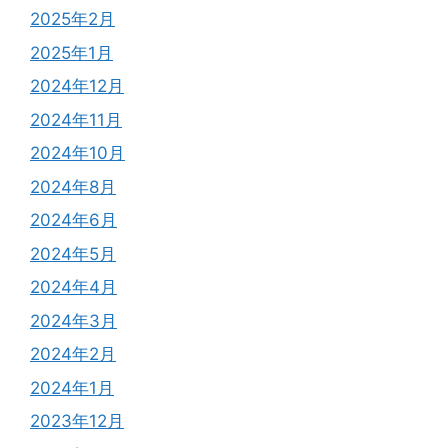
2025年2月
2025年1月
2024年12月
2024年11月
2024年10月
2024年8月
2024年6月
2024年5月
2024年4月
2024年3月
2024年2月
2024年1月
2023年12月