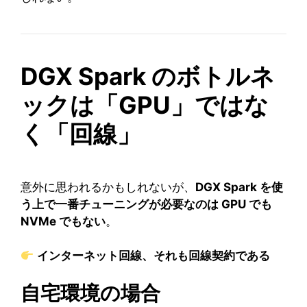
DGX Spark のボトルネ
ックは「GPU」ではな
く「回線」
意外に思われるかもしれないが、
DGX Spark を使
う上で一番チューニングが必要なのは GPU でも
NVMe でもない
。
インターネット回線、それも回線契約である
自宅環境の場合