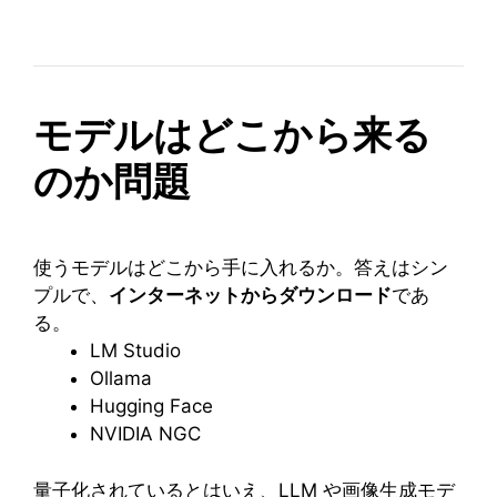
モデルはどこから来る
のか問題
使うモデルはどこから手に入れるか。答えはシン
プルで、
インターネットからダウンロード
であ
る。
LM Studio
Ollama
Hugging Face
NVIDIA NGC
量子化されているとはいえ、LLM や画像生成モデ