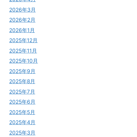
2026年3月
2026年2月
2026年1月
2025年12月
2025年11月
2025年10月
2025年9月
2025年8月
2025年7月
2025年6月
2025年5月
2025年4月
2025年3月