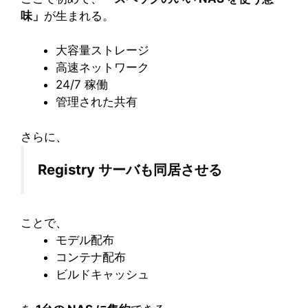
味」
が生まれる。
大容量ストレージ
高速ネットワーク
24/7 稼働
管理された共有
さらに、
Registry サーバも同居させる
ことで、
モデル配布
コンテナ配布
ビルドキャッシュ