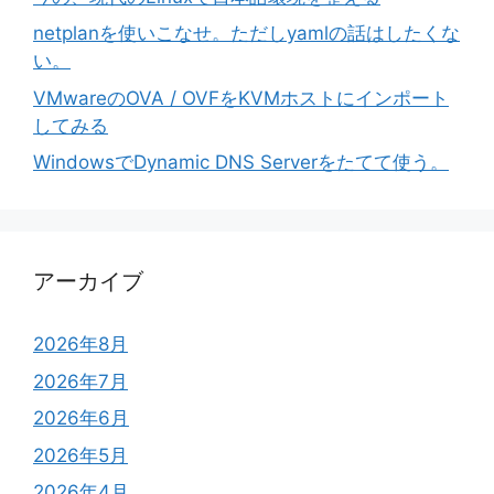
netplanを使いこなせ。ただしyamlの話はしたくな
い。
VMwareのOVA / OVFをKVMホストにインポート
してみる
WindowsでDynamic DNS Serverをたてて使う。
アーカイブ
2026年8月
2026年7月
2026年6月
2026年5月
2026年4月