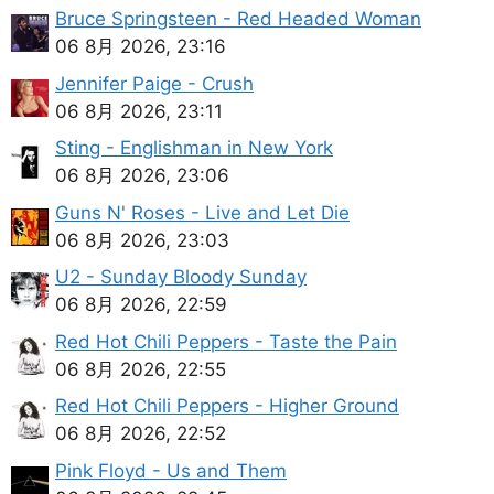
Bruce Springsteen - Red Headed Woman
06 8月 2026, 23:16
Jennifer Paige - Crush
06 8月 2026, 23:11
Sting - Englishman in New York
06 8月 2026, 23:06
Guns N' Roses - Live and Let Die
06 8月 2026, 23:03
U2 - Sunday Bloody Sunday
06 8月 2026, 22:59
Red Hot Chili Peppers - Taste the Pain
06 8月 2026, 22:55
Red Hot Chili Peppers - Higher Ground
06 8月 2026, 22:52
Pink Floyd - Us and Them