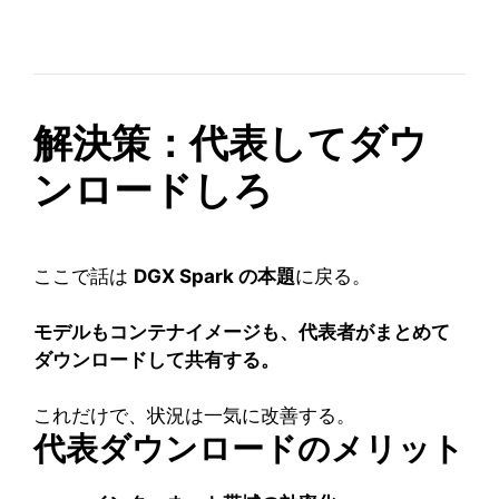
解決策：代表してダウ
ンロードしろ
ここで話は
DGX Spark の本題
に戻る。
モデルもコンテナイメージも、代表者がまとめて
ダウンロードして共有する。
これだけで、状況は一気に改善する。
代表ダウンロードのメリット