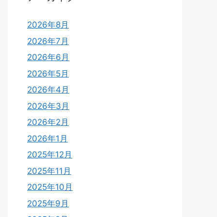
2026年8月
2026年7月
2026年6月
2026年5月
2026年4月
2026年3月
2026年2月
2026年1月
2025年12月
2025年11月
2025年10月
2025年9月