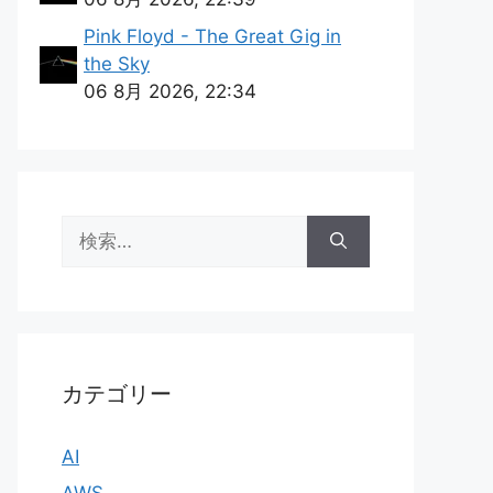
Pink Floyd - The Great Gig in
the Sky
06 8月 2026, 22:34
検
索:
カテゴリー
AI