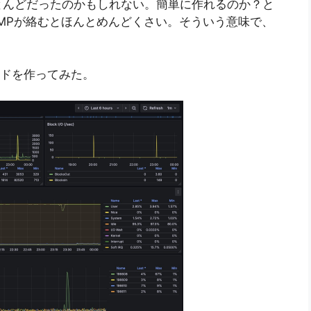
とんどだったのかもしれない。簡単に作れるのか？と
MPが絡むとほんとめんどくさい。そういう意味で、
ュボードを作ってみた。