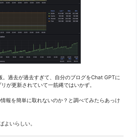
版。過去が過去すぎて、自分のブログをChat GPTに
プリが更新されていて一筋縄ではいかず。
ストの情報を簡単に取れないのか？と調べてみたらあっけ
おけばよいらしい。