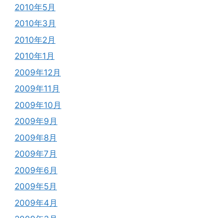
2010年5月
2010年3月
2010年2月
2010年1月
2009年12月
2009年11月
2009年10月
2009年9月
2009年8月
2009年7月
2009年6月
2009年5月
2009年4月