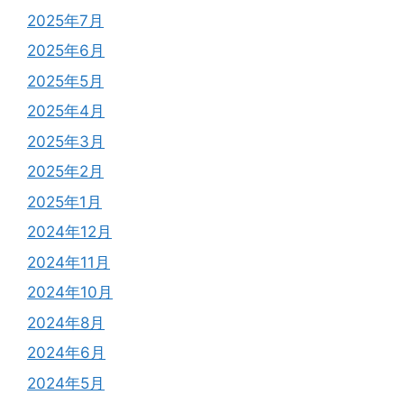
2025年7月
2025年6月
2025年5月
2025年4月
2025年3月
2025年2月
2025年1月
2024年12月
2024年11月
2024年10月
2024年8月
2024年6月
2024年5月