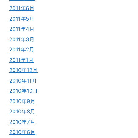
2011年6月
2011年5月
2011年4月
2011年3月
2011年2月
2011年1月
2010年12月
2010年11月
2010年10月
2010年9月
2010年8月
2010年7月
2010年6月