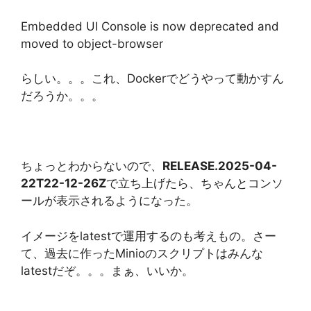
Embedded UI Console is now deprecated and
moved to object-browser
らしい。。。これ、Dockerでどうやって動かすん
だろうか。。。
ちょっとわからないので、
RELEASE.2025-04-
22T22-12-26Z
で立ち上げたら、ちゃんとコンソ
ールが表示されるようになった。
イメージをlatestで運用するのも考えもの。さー
て、過去に作ったMinioのスクリプトはみんな
latestだぞ。。。まぁ、いいか。