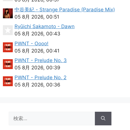
中谷美紀 - Strange Paradise (Paradise Mix)
05 8月 2026, 00:51
Ryūichi Sakamoto - Dawn
05 8月 2026, 00:43
PWNT - Oooo!
05 8月 2026, 00:41
PWNT - Prelude No. 3
05 8月 2026, 00:39
PWNT - Prelude No. 2
05 8月 2026, 00:36
検
索: