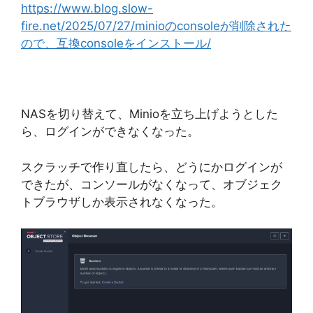
https://www.blog.slow-
fire.net/2025/07/27/minioのconsoleが削除された
ので、互換consoleをインストール/
NASを切り替えて、Minioを立ち上げようとした
ら、ログインができなくなった。
スクラッチで作り直したら、どうにかログインが
できたが、コンソールがなくなって、オブジェク
トブラウザしか表示されなくなった。