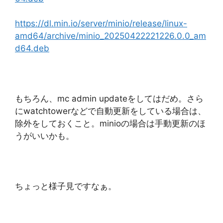
https://dl.min.io/server/minio/release/linux-
amd64/archive/minio_20250422221226.0.0_am
d64.deb
もちろん、mc admin updateをしてはだめ。さら
にwatchtowerなどで自動更新をしている場合は、
除外をしておくこと。minioの場合は手動更新のほ
うがいいかも。
ちょっと様子見ですなぁ。