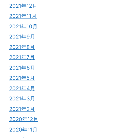
2021年12月
2021年11月
2021年10月
2021年9月
2021年8月
2021年7月
2021年6月
2021年5月
2021年4月
2021年3月
2021年2月
2020年12月
2020年11月