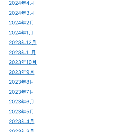
2024年4月
2024年3月
2024年2月
2024年1月
2023年12月
2023年11月
2023年10月
2023年9月
2023年8月
2023年7月
2023年6月
2023年5月
2023年4月
2023年3月