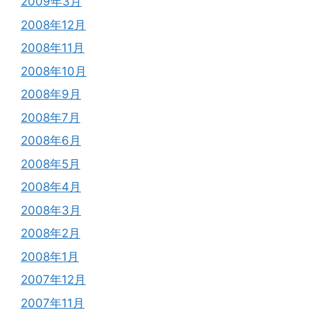
2009年3月
2008年12月
2008年11月
2008年10月
2008年9月
2008年7月
2008年6月
2008年5月
2008年4月
2008年3月
2008年2月
2008年1月
2007年12月
2007年11月