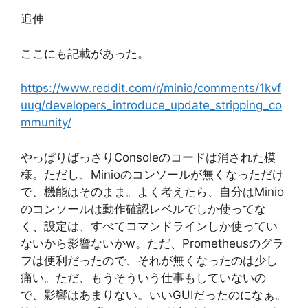
追伸
ここにも記載があった。
https://www.reddit.com/r/minio/comments/1kvf
uug/developers_introduce_update_stripping_co
mmunity/
やっぱりばっさりConsoleのコードは消された模
様。ただし、Minioのコンソールが無くなっただけ
で、機能はそのまま。よく考えたら、自分はMinio
のコンソールは動作確認レベルでしか使ってな
く、設定は、すべてコマンドラインしか使ってい
ないから影響ないかw。ただ、Prometheusのグラ
フは便利だったので、それが無くなったのは少し
痛い。ただ、もうそういう仕事もしていないの
で、影響はあまりない。いいGUIだったのになぁ。