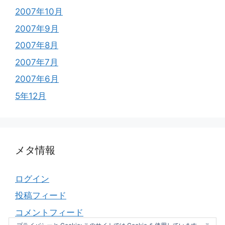
2007年10月
2007年9月
2007年8月
2007年7月
2007年6月
5年12月
メタ情報
ログイン
投稿フィード
コメントフィード