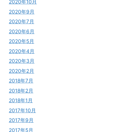
2020年10月
2020年9月
2020年7月
2020年6月
2020年5月
2020年4月
2020年3月
2020年2月
2018年7月
2018年2月
2018年1月
2017年10月
2017年9月
2017年5月