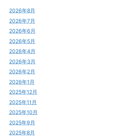
2026年8月
2026年7月
2026年6月
2026年5月
2026年4月
2026年3月
2026年2月
2026年1月
2025年12月
2025年11月
2025年10月
2025年9月
2025年8月