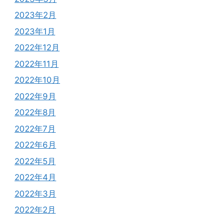
2023年2月
2023年1月
2022年12月
2022年11月
2022年10月
2022年9月
2022年8月
2022年7月
2022年6月
2022年5月
2022年4月
2022年3月
2022年2月