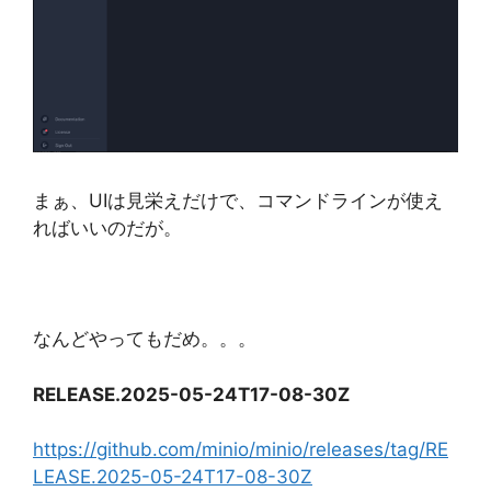
まぁ、UIは見栄えだけで、コマンドラインが使え
ればいいのだが。
なんどやってもだめ。。。
RELEASE.2025-05-24T17-08-30Z
https://github.com/minio/minio/releases/tag/RE
LEASE.2025-05-24T17-08-30Z