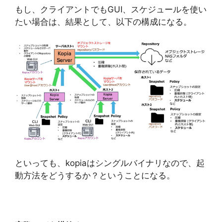
もし、クライアントでもGUI、スケジュールを使い
たい場合は、結果として、以下の構成になる。
といっても、kopiaはシングルバイナリなので、起
動方法をどうするか？ということになる。