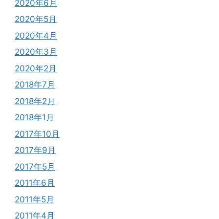
2020年6月
2020年5月
2020年4月
2020年3月
2020年2月
2018年7月
2018年2月
2018年1月
2017年10月
2017年9月
2017年5月
2011年6月
2011年5月
2011年4月