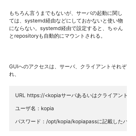
もちろん言うまでもないが、サーバの起動に関し
ては、systemd経由などにしておかないと使い物
にならない。systemd経由で設定すると、ちゃん
とrepositoryも自動的にマウントされる。
GUIへのアクセスは、サーバ、クライアントそれぞ
れ、
URL https://<kopiaサーバあるいはクライアント>:5
ユーザ名：kopia
パスワード：/opt/kopia/kopiapassに記載したパ