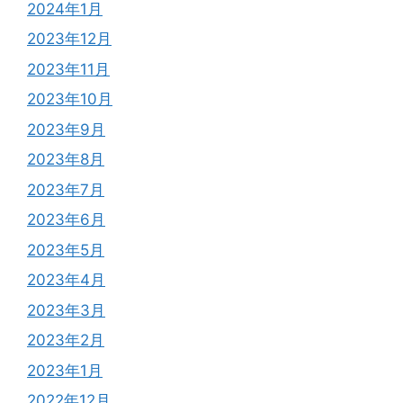
2024年1月
2023年12月
2023年11月
2023年10月
2023年9月
2023年8月
2023年7月
2023年6月
2023年5月
2023年4月
2023年3月
2023年2月
2023年1月
2022年12月