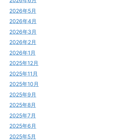
2026年6月
2026年5月
2026年4月
2026年3月
2026年2月
2026年1月
2025年12月
2025年11月
2025年10月
2025年9月
2025年8月
2025年7月
2025年6月
2025年5月