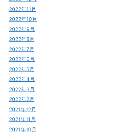
2022年11月
2022年10月
2022年9月
2022年8月
2022年7月
2022年6月
2022年5月
2022年4月
2022年3月
2022年2月
2021年12月
2021年11月
2021年10月