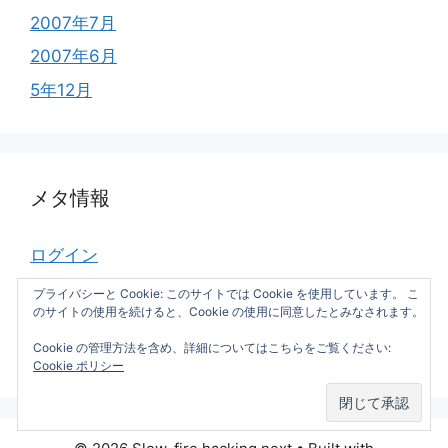
2007年7月
2007年6月
5年12月
メタ情報
ログイン
投稿フィード
プライバシーと Cookie: このサイトでは Cookie を使用しています。 こ
のサイトの使用を続けると、Cookie の使用に同意したとみなされます。
コメントフィード
Cookie の管理方法を含め、詳細についてはこちらをご覧ください:
WordPress.org
Cookie ポリシー