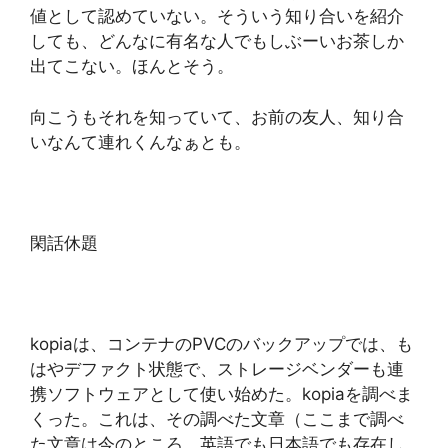
値として認めていない。そういう知り合いを紹介
しても、どんなに有名な人でもしぶーいお茶しか
出てこない。ほんとそう。
向こうもそれを知っていて、お前の友人、知り合
いなんて連れくんなぁとも。
閑話休題
kopiaは、コンテナのPVCのバックアップでは、も
はやデファクト状態で、ストレージベンダーも連
携ソフトウェアとして使い始めた。kopiaを調べま
くった。これは、その調べた文章（ここまで調べ
た文章は今のところ、英語でも日本語でも存在し