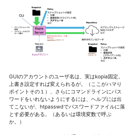
GUIのアカウントのユーザ名は、実はkopia固定。
上書き設定すれば変えられるが。（ここがハマり
ポイントその１）、さらにコマンドラインにパス
ワードをいれないようにするには、ヘルプには出
てこないが、htpasswdでパスワードファイルに落
とす必要がある。（あるいは環境変数で呼ぶ
か。）