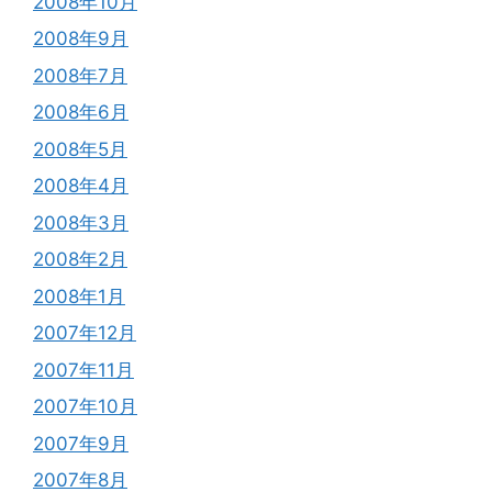
2008年10月
2008年9月
2008年7月
2008年6月
2008年5月
2008年4月
2008年3月
2008年2月
2008年1月
2007年12月
2007年11月
2007年10月
2007年9月
2007年8月