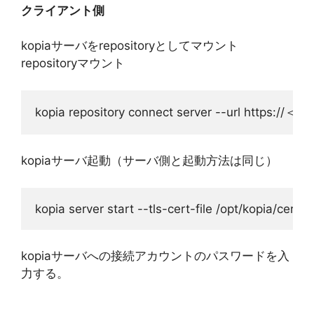
クライアント側
kopiaサーバをrepositoryとしてマウント
repositoryマウント
kopia repository connect server --url https://
kopiaサーバ起動（サーバ側と起動方法は同じ）
kopia server start --tls-cert-file /opt/kopia/cer
kopiaサーバへの接続アカウントのパスワードを入
力する。