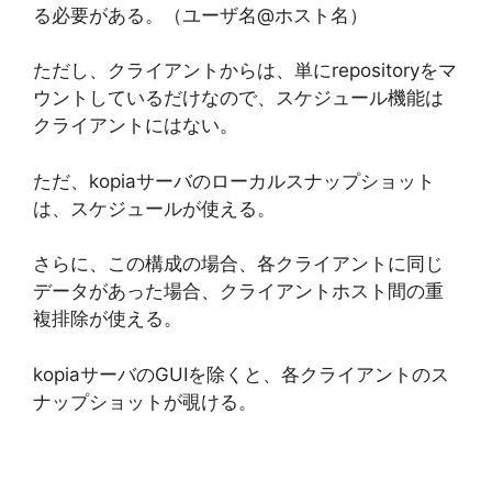
る必要がある。（ユーザ名@ホスト名）
ただし、クライアントからは、単にrepositoryをマ
ウントしているだけなので、スケジュール機能は
クライアントにはない。
ただ、kopiaサーバのローカルスナップショット
は、スケジュールが使える。
さらに、この構成の場合、各クライアントに同じ
データがあった場合、クライアントホスト間の重
複排除が使える。
kopiaサーバのGUIを除くと、各クライアントのス
ナップショットが覗ける。