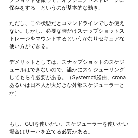
保存をする。というのが基本的な動き。
ただし、この状態だとコマンドラインでしか使え
ない。しかし、必要な時だけスナップショットス
トレージをマウントするというかなりセキュアな
使い方ができる。
デメリットとしては、スナップショットのスケジ
ュールはできないので、誰かにスケジューリング
してもらう必要がある。（Systemctl経由、crona
あるいは日本人が大好きな外部スケジューラーと
か）
もし、GUIを使いたい、スケジューラーを使いたい
場合はサーバを立てる必要がある。