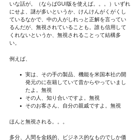
いな話が。（ならばGUI版を使えば。。。）いずれ
にせよ、謎が多いというか、けんけんがくがくし
ているなかで、中の人がしれっと正解を言ってい
るんだが、無視されていることも。誰も信用して
くれないというか、無視されることって結構多
い。
例えば、
実は、その手の製品、機能を米国本社の開
発元のに在籍していて昔からやっていまし
たよ。無視
その人、知り合いですよ。無視
そのお客さん、自分の親戚ですよ。無視
ほんと無視される。。。
多分、人間を金銭的、ビジネス的なものでしか価