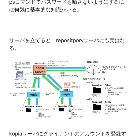
psコマンドでパスワードを晒さないようにするに
は何気に基本的な知識がいる。
サーバを立てると、repositporyサーバにも実はな
る。
kopiaサーバにクライアントのアカウントを登録す