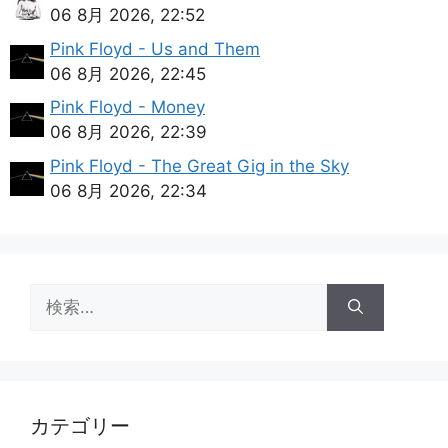
06 8月 2026, 22:52
Pink Floyd - Us and Them
06 8月 2026, 22:45
Pink Floyd - Money
06 8月 2026, 22:39
Pink Floyd - The Great Gig in the Sky
06 8月 2026, 22:34
検
索:
カテゴリー