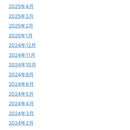
2025年4月
2025年3月
2025年2月
2025年1月
2024年12月
2024年11月
2024年10月
2024年8月
2024年6月
2024年5月
2024年4月
2024年3月
2024年2月