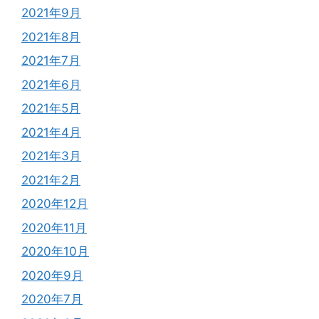
2021年9月
2021年8月
2021年7月
2021年6月
2021年5月
2021年4月
2021年3月
2021年2月
2020年12月
2020年11月
2020年10月
2020年9月
2020年7月