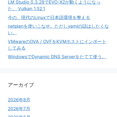
LM Studio 0.3.29でEVO-X2が動くようになっ
た。 Vulkan 1.52.1
今の、現代のLinuxで日本語環境を整える
netplanを使いこなせ。ただしyamlの話はしたくな
い。
VMwareのOVA / OVFをKVMホストにインポート
してみる
WindowsでDynamic DNS Serverをたてて使う。
アーカイブ
2026年8月
2026年7月