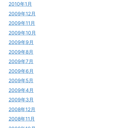
2010年1月
2009年12月
2009年11月
2009年10月
2009年9月
2009年8月
2009年7月
2009年6月
2009年5月
2009年4月
2009年3月
2008年12月
2008年11月