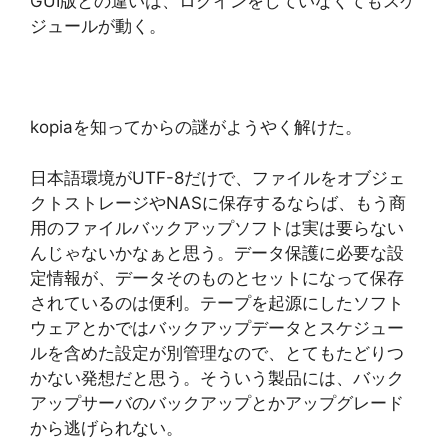
GUI版との違いは、ログインをしていなくてもスケ
ジュールが動く。
kopiaを知ってからの謎がようやく解けた。
日本語環境がUTF-8だけで、ファイルをオブジェ
クトストレージやNASに保存するならば、もう商
用のファイルバックアップソフトは実は要らない
んじゃないかなぁと思う。データ保護に必要な設
定情報が、データそのものとセットになって保存
されているのは便利。テープを起源にしたソフト
ウェアとかではバックアップデータとスケジュー
ルを含めた設定が別管理なので、とてもたどりつ
かない発想だと思う。そういう製品には、バック
アップサーバのバックアップとかアップグレード
から逃げられない。