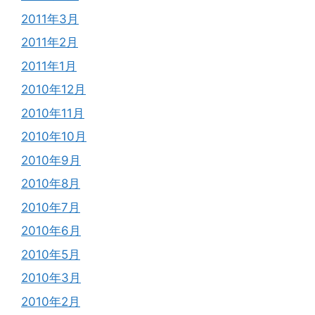
2011年3月
2011年2月
2011年1月
2010年12月
2010年11月
2010年10月
2010年9月
2010年8月
2010年7月
2010年6月
2010年5月
2010年3月
2010年2月