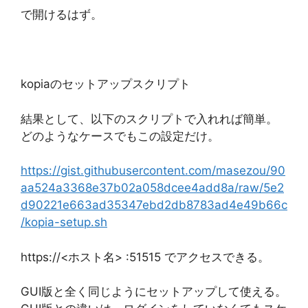
で開けるはず。
kopiaのセットアップスクリプト
結果として、以下のスクリプトで入れれば簡単。
どのようなケースでもこの設定だけ。
https://gist.githubusercontent.com/masezou/90
aa524a3368e37b02a058dcee4add8a/raw/5e2
d90221e663ad35347ebd2db8783ad4e49b66c
/kopia-setup.sh
https://<ホスト名> :51515 でアクセスできる。
GUI版と全く同じようにセットアップして使える。