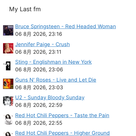
My Last fm
Bruce Springsteen - Red Headed Woman
06 8月 2026, 23:16
Jennifer Paige - Crush
06 8月 2026, 23:11
Sting - Englishman in New York
06 8月 2026, 23:06
Guns N' Roses - Live and Let Die
06 8月 2026, 23:03
U2 - Sunday Bloody Sunday
06 8月 2026, 22:59
Red Hot Chili Peppers - Taste the Pain
06 8月 2026, 22:55
Red Hot Chili Peppers - Higher Ground