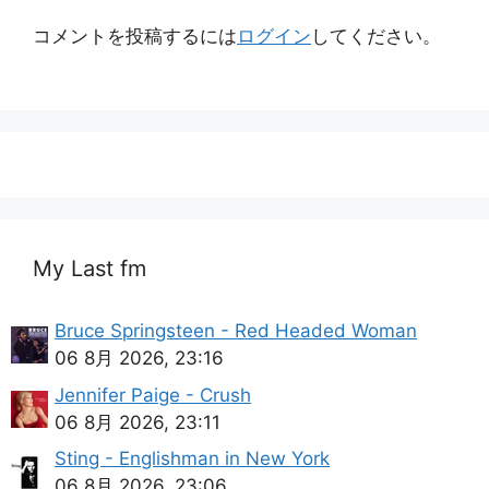
コメントを投稿するには
ログイン
してください。
My Last fm
Bruce Springsteen - Red Headed Woman
06 8月 2026, 23:16
Jennifer Paige - Crush
06 8月 2026, 23:11
Sting - Englishman in New York
06 8月 2026, 23:06