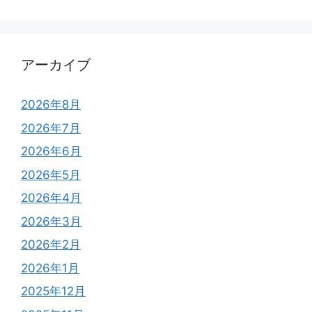
アーカイブ
2026年8月
2026年7月
2026年6月
2026年5月
2026年4月
2026年3月
2026年2月
2026年1月
2025年12月