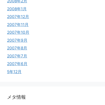
2008年2月
2008年1月
2007年12月
2007年11月
2007年10月
2007年9月
2007年8月
2007年7月
2007年6月
5年12月
メタ情報