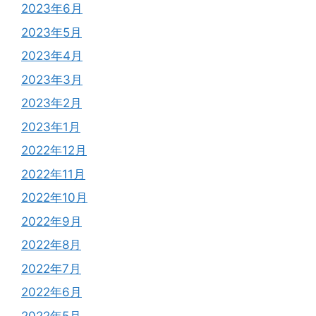
2023年6月
2023年5月
2023年4月
2023年3月
2023年2月
2023年1月
2022年12月
2022年11月
2022年10月
2022年9月
2022年8月
2022年7月
2022年6月
2022年5月