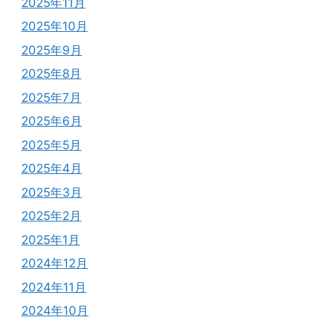
2025年11月
2025年10月
2025年9月
2025年8月
2025年7月
2025年6月
2025年5月
2025年4月
2025年3月
2025年2月
2025年1月
2024年12月
2024年11月
2024年10月