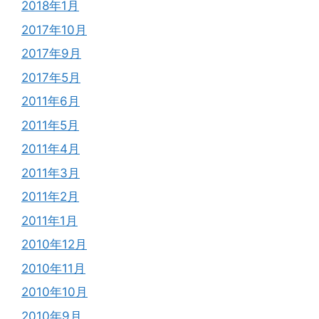
2018年1月
2017年10月
2017年9月
2017年5月
2011年6月
2011年5月
2011年4月
2011年3月
2011年2月
2011年1月
2010年12月
2010年11月
2010年10月
2010年9月