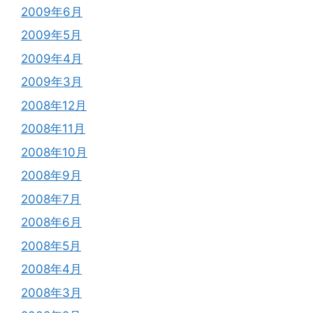
2009年6月
2009年5月
2009年4月
2009年3月
2008年12月
2008年11月
2008年10月
2008年9月
2008年7月
2008年6月
2008年5月
2008年4月
2008年3月