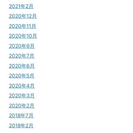
2021年2月
2020年12月
2020年11月
2020年10月
2020年9月
2020年7月
2020年6月
2020年5月
2020年4月
2020年3月
2020年2月
2018年7月
2018年2月