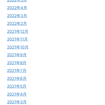
2022年4月
2022年3月
2022年2月
2021年12月
2021年11月
2021年10月
2021年9月
2021年8月
2021年7月
2021年6月
2021年5月
2021年4月
2021年3月