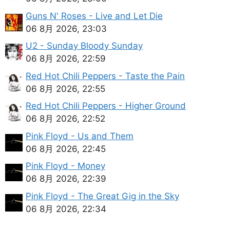
Guns N' Roses - Live and Let Die
06 8月 2026, 23:03
U2 - Sunday Bloody Sunday
06 8月 2026, 22:59
Red Hot Chili Peppers - Taste the Pain
06 8月 2026, 22:55
Red Hot Chili Peppers - Higher Ground
06 8月 2026, 22:52
Pink Floyd - Us and Them
06 8月 2026, 22:45
Pink Floyd - Money
06 8月 2026, 22:39
Pink Floyd - The Great Gig in the Sky
06 8月 2026, 22:34