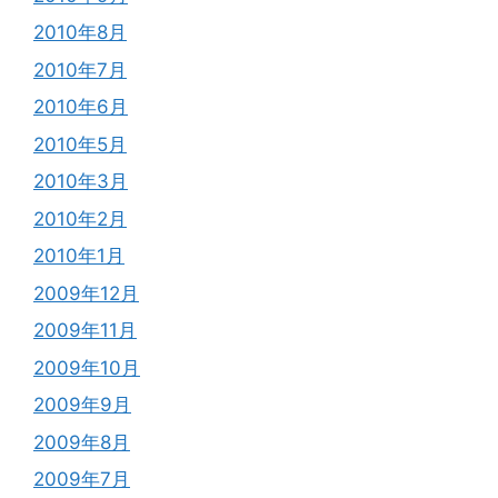
2010年8月
2010年7月
2010年6月
2010年5月
2010年3月
2010年2月
2010年1月
2009年12月
2009年11月
2009年10月
2009年9月
2009年8月
2009年7月