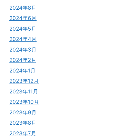
2024年8月
2024年6月
2024年5月
2024年4月
2024年3月
2024年2月
2024年1月
2023年12月
2023年11月
2023年10月
2023年9月
2023年8月
2023年7月