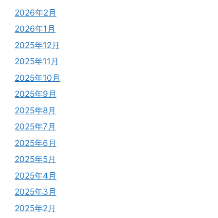
2026年2月
2026年1月
2025年12月
2025年11月
2025年10月
2025年9月
2025年8月
2025年7月
2025年6月
2025年5月
2025年4月
2025年3月
2025年2月