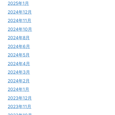
2025年1月
2024年12月
2024年11月
2024年10月
2024年8月
2024年6月
2024年5月
2024年4月
2024年3月
2024年2月
2024年1月
2023年12月
2023年11月