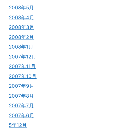
2008年5月
2008年4月
2008年3月
2008年2月
2008年1月
2007年12月
2007年11月
2007年10月
2007年9月
2007年8月
2007年7月
2007年6月
5年12月