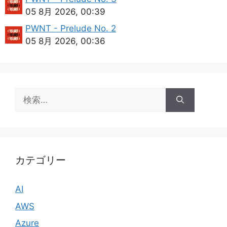
05 8月 2026, 00:39
PWNT - Prelude No. 2
05 8月 2026, 00:36
検
索:
カテゴリー
AI
AWS
Azure