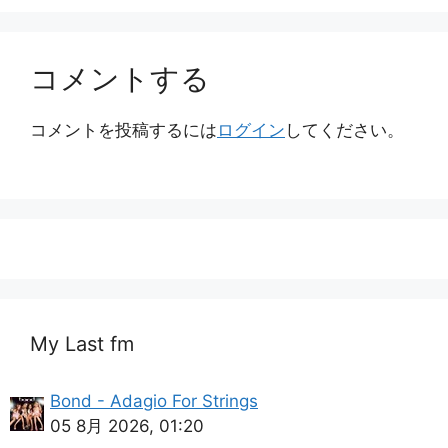
コメントする
コメントを投稿するには
ログイン
してください。
My Last fm
Bond - Adagio For Strings
05 8月 2026, 01:20