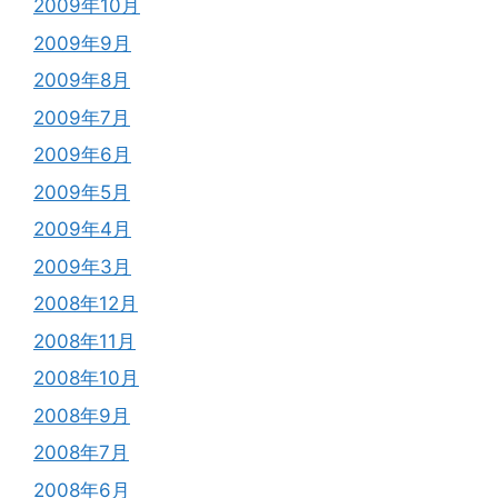
2009年10月
2009年9月
2009年8月
2009年7月
2009年6月
2009年5月
2009年4月
2009年3月
2008年12月
2008年11月
2008年10月
2008年9月
2008年7月
2008年6月