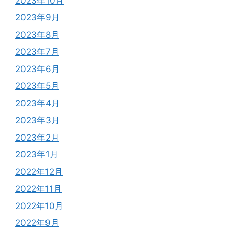
2023年10月
2023年9月
2023年8月
2023年7月
2023年6月
2023年5月
2023年4月
2023年3月
2023年2月
2023年1月
2022年12月
2022年11月
2022年10月
2022年9月