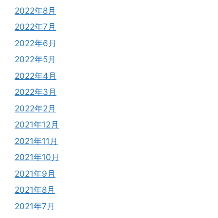
2022年8月
2022年7月
2022年6月
2022年5月
2022年4月
2022年3月
2022年2月
2021年12月
2021年11月
2021年10月
2021年9月
2021年8月
2021年7月