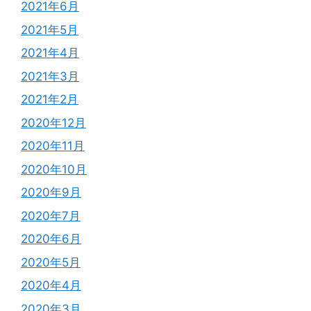
2021年6月
2021年5月
2021年4月
2021年3月
2021年2月
2020年12月
2020年11月
2020年10月
2020年9月
2020年7月
2020年6月
2020年5月
2020年4月
2020年3月