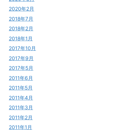
2020年2月
2018年7月
2018年2月
2018年1月
2017年10月
2017年9月
2017年5月
2011年6月
2011年5月
2011年4月
2011年3月
2011年2月
2011年1月