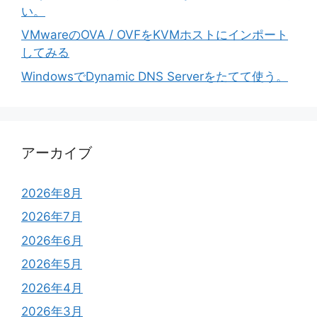
い。
VMwareのOVA / OVFをKVMホストにインポート
してみる
WindowsでDynamic DNS Serverをたてて使う。
アーカイブ
2026年8月
2026年7月
2026年6月
2026年5月
2026年4月
2026年3月