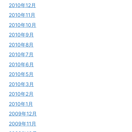
2010年12月
2010年11月
2010年10月
2010年9月
2010年8月
2010年7月
2010年6月
2010年5月
2010年3月
2010年2月
2010年1月
2009年12月
2009年11月