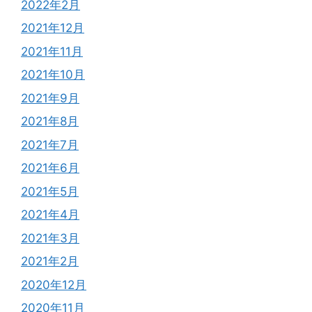
2022年2月
2021年12月
2021年11月
2021年10月
2021年9月
2021年8月
2021年7月
2021年6月
2021年5月
2021年4月
2021年3月
2021年2月
2020年12月
2020年11月