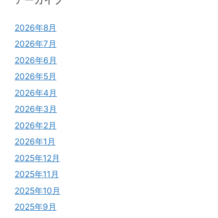
2026年8月
2026年7月
2026年6月
2026年5月
2026年4月
2026年3月
2026年2月
2026年1月
2025年12月
2025年11月
2025年10月
2025年9月