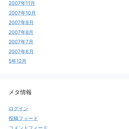
2007年11月
2007年10月
2007年9月
2007年8月
2007年7月
2007年6月
5年12月
メタ情報
ログイン
投稿フィード
コメントフィード