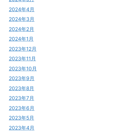
2024年4月
2024年3月
2024年2月
2024年1月
2023年12月
2023年11月
2023年10月
2023年9月
2023年8月
2023年7月
2023年6月
2023年5月
2023年4月