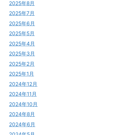
2025年8月
2025年7月
2025年6月
2025年5月
2025年4月
2025年3月
2025年2月
2025年1月
2024年12月
2024年11月
2024年10月
2024年8月
2024年6月
2024年5月