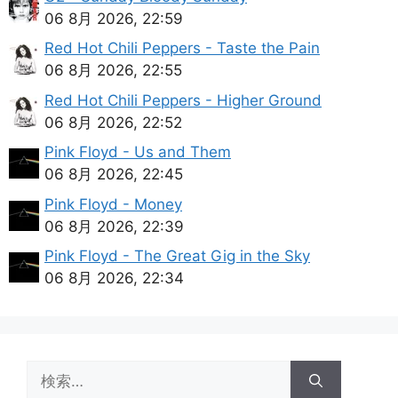
06 8月 2026, 22:59
Red Hot Chili Peppers - Taste the Pain
06 8月 2026, 22:55
Red Hot Chili Peppers - Higher Ground
06 8月 2026, 22:52
Pink Floyd - Us and Them
06 8月 2026, 22:45
Pink Floyd - Money
06 8月 2026, 22:39
Pink Floyd - The Great Gig in the Sky
06 8月 2026, 22:34
検
索: