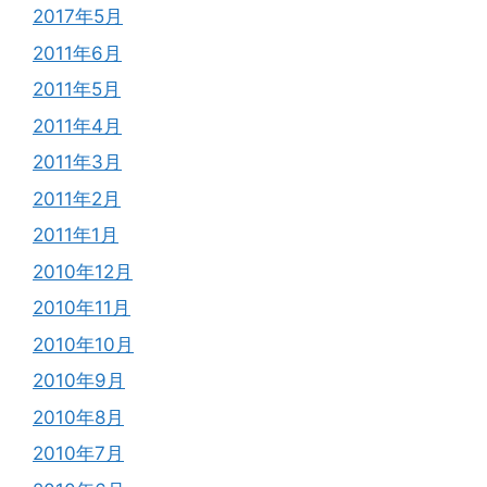
2017年5月
2011年6月
2011年5月
2011年4月
2011年3月
2011年2月
2011年1月
2010年12月
2010年11月
2010年10月
2010年9月
2010年8月
2010年7月