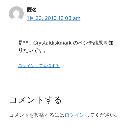
匿名
1月 23, 2010 12:03 am
是非、Crystaldiskmark のベンチ結果を知
りたいです。
ログインして返信する
コメントする
コメントを投稿するには
ログイン
してください。