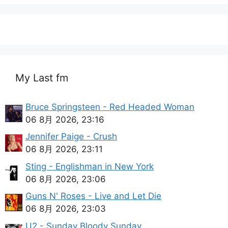
My Last fm
Bruce Springsteen - Red Headed Woman
06 8月 2026, 23:16
Jennifer Paige - Crush
06 8月 2026, 23:11
Sting - Englishman in New York
06 8月 2026, 23:06
Guns N' Roses - Live and Let Die
06 8月 2026, 23:03
U2 - Sunday Bloody Sunday