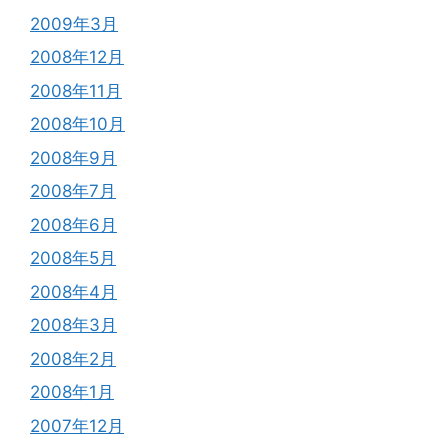
2009年3月
2008年12月
2008年11月
2008年10月
2008年9月
2008年7月
2008年6月
2008年5月
2008年4月
2008年3月
2008年2月
2008年1月
2007年12月