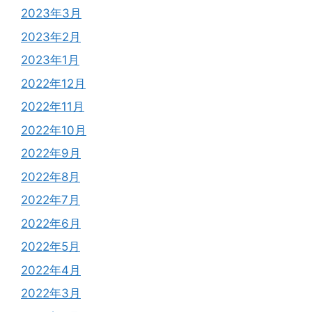
2023年3月
2023年2月
2023年1月
2022年12月
2022年11月
2022年10月
2022年9月
2022年8月
2022年7月
2022年6月
2022年5月
2022年4月
2022年3月