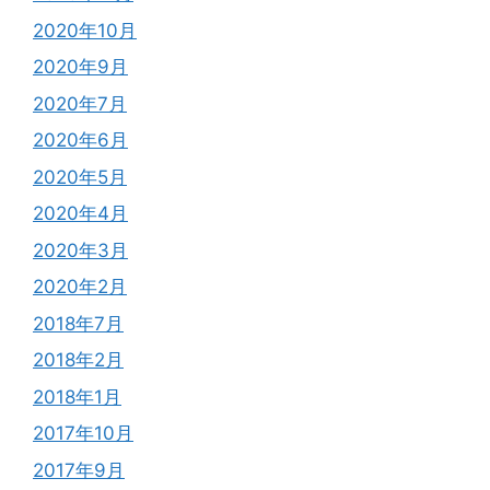
2020年10月
2020年9月
2020年7月
2020年6月
2020年5月
2020年4月
2020年3月
2020年2月
2018年7月
2018年2月
2018年1月
2017年10月
2017年9月