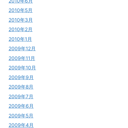
2010年6月
2010年5月
2010年3月
2010年2月
2010年1月
2009年12月
2009年11月
2009年10月
2009年9月
2009年8月
2009年7月
2009年6月
2009年5月
2009年4月