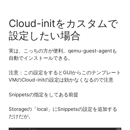
Cloud-initをカスタムで
設定したい場合
実は、こっちの方が便利。qemu-guest-agentも
自動でインストールできる。
注意：この設定をするとGUIからこのテンプレート
VMのCloud-initの設定は効かなくなるので注意
Snippetsの指定をしてある前提
Storageの「local」にSnippetsの設定を追加する
だけだが。