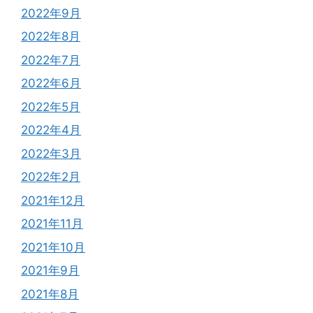
2022年9月
2022年8月
2022年7月
2022年6月
2022年5月
2022年4月
2022年3月
2022年2月
2021年12月
2021年11月
2021年10月
2021年9月
2021年8月