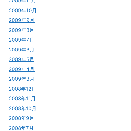
2009年11月
2009年10月
2009年9月
2009年8月
2009年7月
2009年6月
2009年5月
2009年4月
2009年3月
2008年12月
2008年11月
2008年10月
2008年9月
2008年7月