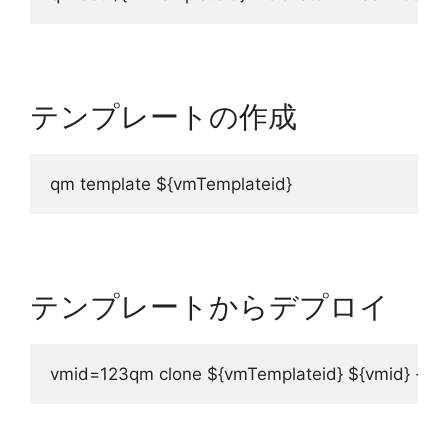
テンプレートの作成
qm template ${vmTemplateid} 
テンプレートからデプロイ
vmid=123qm clone ${vmTemplateid} ${vmid} --n