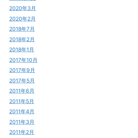
2020年3月
2020年2月
2018年7月
2018年2月
2018年1月
2017年10月
2017年9月
2017年5月
2011年6月
2011年5月
2011年4月
2011年3月
2011年2月