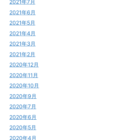
2021年7月
2021年6月
2021年5月
2021年4月
2021年3月
2021年2月
2020年12月
2020年11月
2020年10月
2020年9月
2020年7月
2020年6月
2020年5月
2020年4月