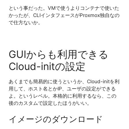
という事だった。VMで使うよりコンテナで使いた
かったが、CLIインタフェースがProxmox独自なの
で仕方ないか。
GUIからも利用できる
Cloud-initの設定
あくまでも簡易的に使うというか、Cloud-initを利
用して、ホスト名とかIP、ユーザの設定ができる
よ。というレベル。本格的に利用するなら、この
後のカスタムで設定したほうがいい。
イメージのダウンロード