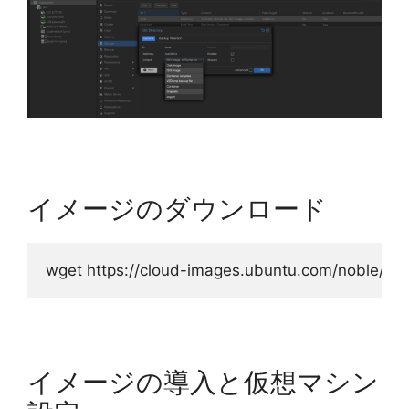
イメージのダウンロード
wget https://cloud-images.ubuntu.com/noble/cu
イメージの導入と仮想マシン