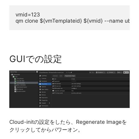
vmid=123
qm clone ${vmTemplateid} ${vmid} --name ubun
GUIでの設定
Cloud-initの設定をしたら、Regenerate Imageを
クリックしてからパワーオン。