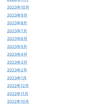
2023年10月
2023年9月
2023年8月
2023年7月
2023年6月
2023年5月
2023年4月
2023年3月
2023年2月
2023年1月
2022年12月
2022年11月
2022年10月