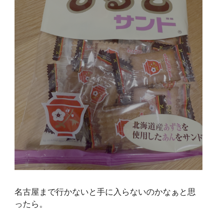
名古屋まで行かないと手に入らないのかなぁと思
ったら。