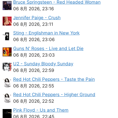
Bruce Springsteen - Red Headed Woman
06 8月 2026, 23:16
Jennifer Paige - Crush
06 8月 2026, 23:11
Sting - Englishman in New York
06 8月 2026, 23:06
Guns N' Roses - Live and Let Die
06 8月 2026, 23:03
U2 - Sunday Bloody Sunday
06 8月 2026, 22:59
Red Hot Chili Peppers - Taste the Pain
06 8月 2026, 22:55
Red Hot Chili Peppers - Higher Ground
06 8月 2026, 22:52
Pink Floyd - Us and Them
06 8月 2026, 22:45