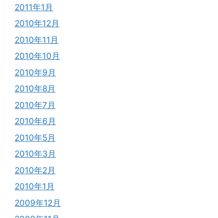
2011年1月
2010年12月
2010年11月
2010年10月
2010年9月
2010年8月
2010年7月
2010年6月
2010年5月
2010年3月
2010年2月
2010年1月
2009年12月