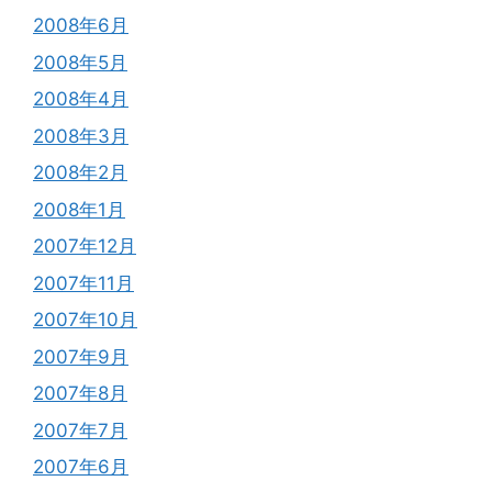
2008年6月
2008年5月
2008年4月
2008年3月
2008年2月
2008年1月
2007年12月
2007年11月
2007年10月
2007年9月
2007年8月
2007年7月
2007年6月