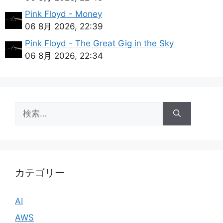
Pink Floyd - Money
06 8月 2026, 22:39
Pink Floyd - The Great Gig in the Sky
06 8月 2026, 22:34
検
索:
カテゴリー
AI
AWS