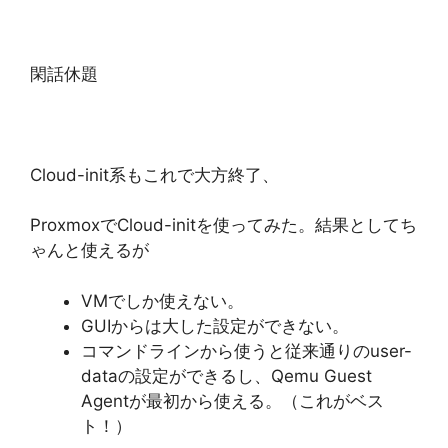
閑話休題
Cloud-init系もこれで大方終了、
ProxmoxでCloud-initを使ってみた。結果としてち
ゃんと使えるが
VMでしか使えない。
GUIからは大した設定ができない。
コマンドラインから使うと従来通りのuser-
dataの設定ができるし、Qemu Guest
Agentが最初から使える。（これがベス
ト！）