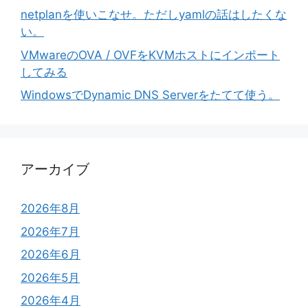
netplanを使いこなせ。ただしyamlの話はしたくな
い。
VMwareのOVA / OVFをKVMホストにインポート
してみる
WindowsでDynamic DNS Serverをたてて使う。
アーカイブ
2026年8月
2026年7月
2026年6月
2026年5月
2026年4月