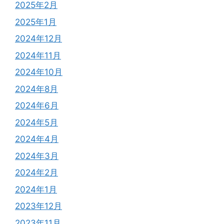
2025年2月
2025年1月
2024年12月
2024年11月
2024年10月
2024年8月
2024年6月
2024年5月
2024年4月
2024年3月
2024年2月
2024年1月
2023年12月
2023年11月