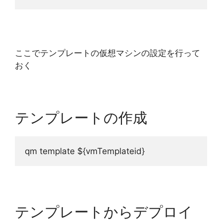
ここでテンプレートの仮想マシンの設定を行って
おく
テンプレートの作成
qm template ${vmTemplateid} 
テンプレートからデプロイ