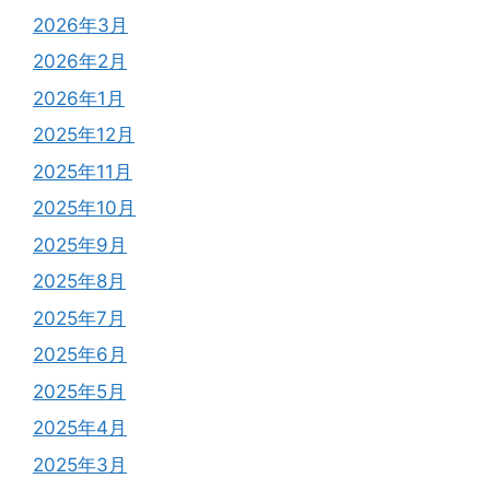
2026年3月
2026年2月
2026年1月
2025年12月
2025年11月
2025年10月
2025年9月
2025年8月
2025年7月
2025年6月
2025年5月
2025年4月
2025年3月