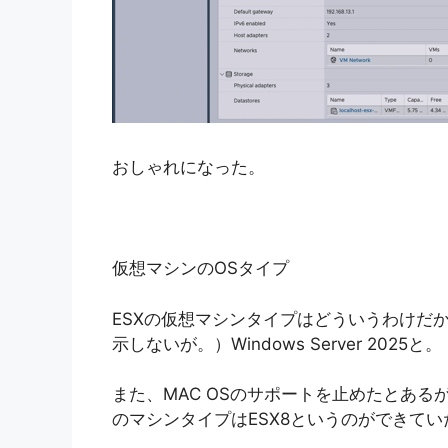
おしゃれになった。
仮想マシンのOSタイプ
ESXの仮想マシンタイプはどういうわけだか新
示しないが。）Windows Server 2025と。
また、MAC OSのサポートを止めたとあるが
のマシンタイプはESX8というのができてい