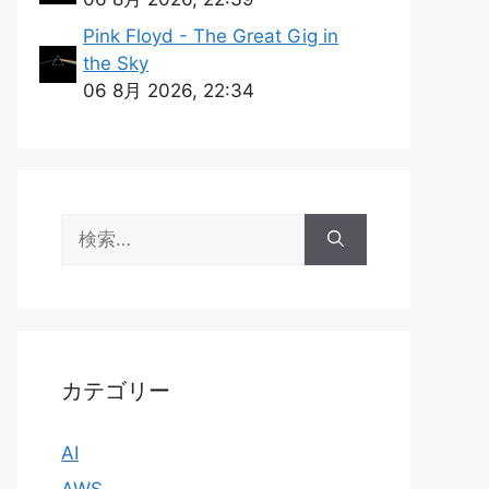
Pink Floyd - The Great Gig in
the Sky
06 8月 2026, 22:34
検
索:
カテゴリー
AI