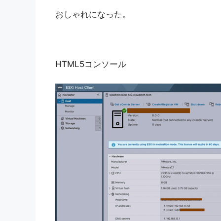
おしゃれになった。
HTML5コンソール