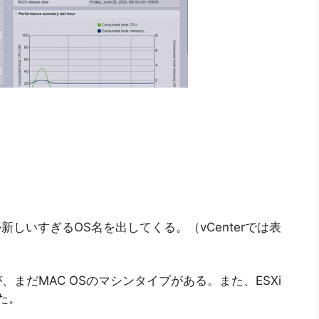
しいすぎるOS名を出してくる。（vCenterでは表
、まだMAC OSのマシンタイプがある。また、ESXi
た。