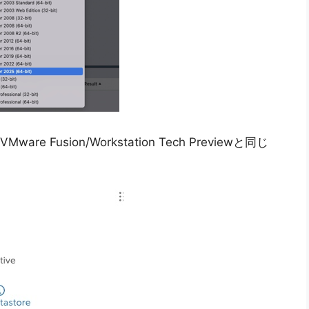
are Fusion/Workstation Tech Previewと同じ