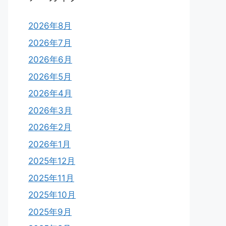
2026年8月
2026年7月
2026年6月
2026年5月
2026年4月
2026年3月
2026年2月
2026年1月
2025年12月
2025年11月
2025年10月
2025年9月