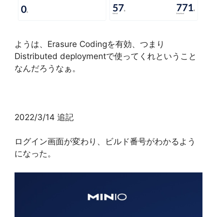
ようは、Erasure Codingを有効、つまり
Distributed deploymentで使ってくれということ
なんだろうなぁ。
2022/3/14 追記
ログイン画面が変わり、ビルド番号がわかるよう
になった。