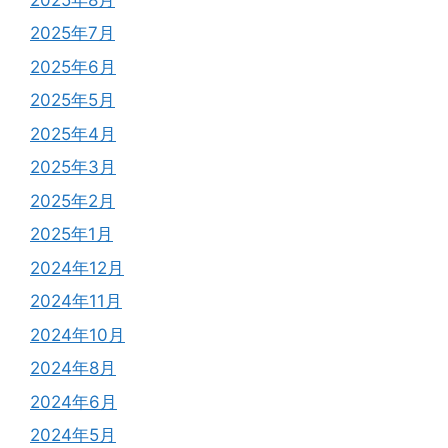
2025年7月
2025年6月
2025年5月
2025年4月
2025年3月
2025年2月
2025年1月
2024年12月
2024年11月
2024年10月
2024年8月
2024年6月
2024年5月