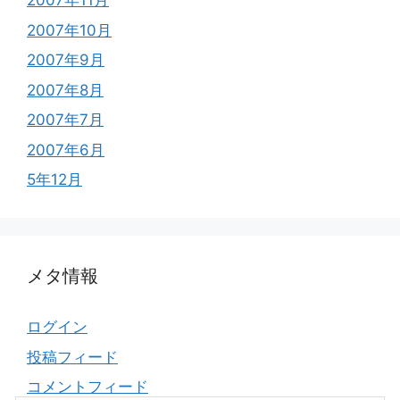
2007年11月
2007年10月
2007年9月
2007年8月
2007年7月
2007年6月
5年12月
メタ情報
ログイン
投稿フィード
コメントフィード