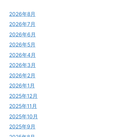
2026年8月
2026年7月
2026年6月
2026年5月
2026年4月
2026年3月
2026年2月
2026年1月
2025年12月
2025年11月
2025年10月
2025年9月
2025年8月