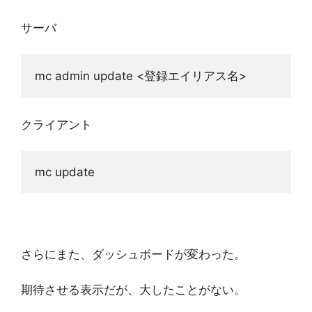
サーバ
mc admin update <登録エイリアス名>
クライアント
mc update
さらにまた、ダッシュボードが変わった。
期待させる表示だが、大したことがない。