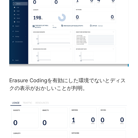
Erasure Codingを有効にした環境でないとディス
クの表示がおかしいことが判明。