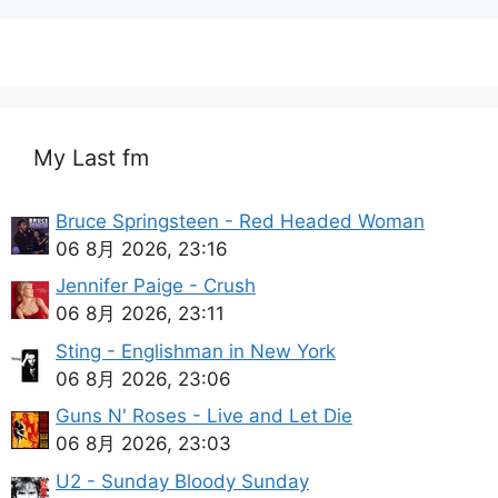
My Last fm
Bruce Springsteen - Red Headed Woman
06 8月 2026, 23:16
Jennifer Paige - Crush
06 8月 2026, 23:11
Sting - Englishman in New York
06 8月 2026, 23:06
Guns N' Roses - Live and Let Die
06 8月 2026, 23:03
U2 - Sunday Bloody Sunday