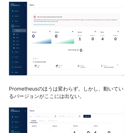
Prometheusのほうは変わらず。しかし、動いてい
るバージョンがここには出ない。