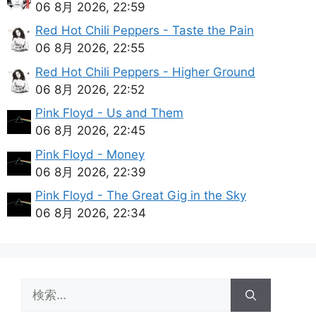
06 8月 2026, 22:59
Red Hot Chili Peppers - Taste the Pain
06 8月 2026, 22:55
Red Hot Chili Peppers - Higher Ground
06 8月 2026, 22:52
Pink Floyd - Us and Them
06 8月 2026, 22:45
Pink Floyd - Money
06 8月 2026, 22:39
Pink Floyd - The Great Gig in the Sky
06 8月 2026, 22:34
検
索: