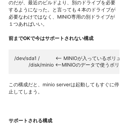
のだが、最近のビルドより、別のドライブを必要
するようになった。と言っても４本のドライブが
必要なわけではなく、MINIO専用の別ドライブが
１つあればいい。
前までOKで今はサポートされない構成
/dev/sda1 /           <-- MINIOが入っているボリュ
          /disk/minio <--MINIOのデータで使うボリ
この構成だと、minio serverは起動してもすぐに停
止してしまう。
サポートされる構成