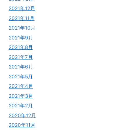
2021年12月
2021年11月
2021年10月
2021年9月
2021年8月
2021年7月
2021年6月
2021年5月
2021年4月
2021年3月
2021年2月
2020年12月
2020年11月