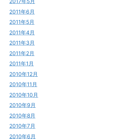
2017年5月
2011年6月
2011年5月
2011年4月
2011年3月
2011年2月
2011年1月
2010年12月
2010年11月
2010年10月
2010年9月
2010年8月
2010年7月
2010年6月