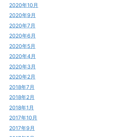
2020年10月
2020年9月
2020年7月
2020年6月
2020年5月
2020年4月
2020年3月
2020年2月
2018年7月
2018年2月
2018年1月
2017年10月
2017年9月