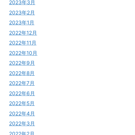
2023年3月
2023年2月
2023年1月
2022年12月
2022年11月
2022年10月
2022年9月
2022年8月
2022年7月
2022年6月
2022年5月
2022年4月
2022年3月
2022年2月