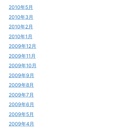
2010年5月
2010年3月
2010年2月
2010年1月
2009年12月
2009年11月
2009年10月
2009年9月
2009年8月
2009年7月
2009年6月
2009年5月
2009年4月