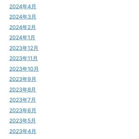
2024年4月
2024年3月
2024年2月
2024年1月
2023年12月
2023年11月
2023年10月
2023年9月
2023年8月
2023年7月
2023年6月
2023年5月
2023年4月