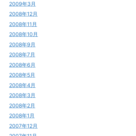
2009年3月
2008年12月
2008年11月
2008年10月
2008年9月
2008年7月
2008年6月
2008年5月
2008年4月
2008年3月
2008年2月
2008年1月
2007年12月