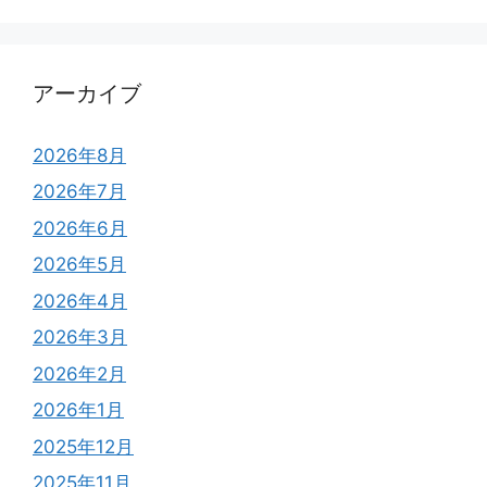
アーカイブ
2026年8月
2026年7月
2026年6月
2026年5月
2026年4月
2026年3月
2026年2月
2026年1月
2025年12月
2025年11月