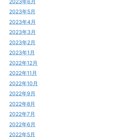
2023年6月
2023年5月
2023年4月
2023年3月
2023年2月
2023年1月
2022年12月
2022年11月
2022年10月
2022年9月
2022年8月
2022年7月
2022年6月
2022年5月