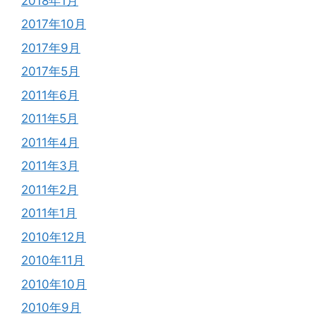
2018年1月
2017年10月
2017年9月
2017年5月
2011年6月
2011年5月
2011年4月
2011年3月
2011年2月
2011年1月
2010年12月
2010年11月
2010年10月
2010年9月