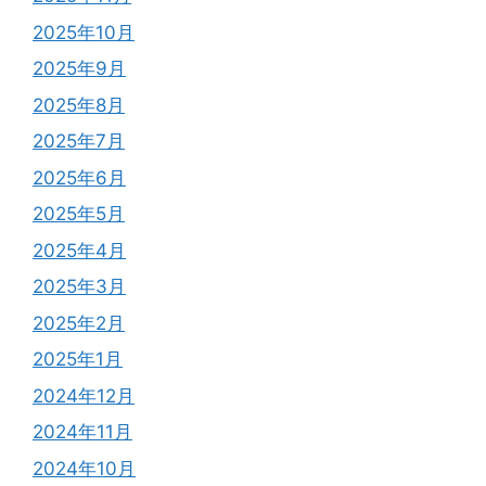
2025年10月
2025年9月
2025年8月
2025年7月
2025年6月
2025年5月
2025年4月
2025年3月
2025年2月
2025年1月
2024年12月
2024年11月
2024年10月