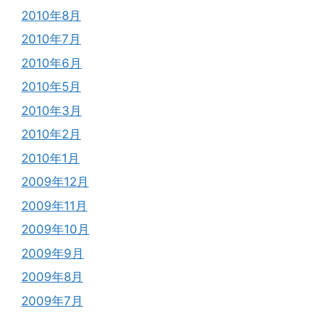
2010年8月
2010年7月
2010年6月
2010年5月
2010年3月
2010年2月
2010年1月
2009年12月
2009年11月
2009年10月
2009年9月
2009年8月
2009年7月