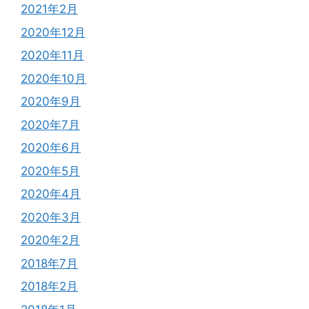
2021年2月
2020年12月
2020年11月
2020年10月
2020年9月
2020年7月
2020年6月
2020年5月
2020年4月
2020年3月
2020年2月
2018年7月
2018年2月