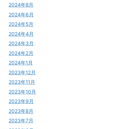
2024年8月
2024年6月
2024年5月
2024年4月
2024年3月
2024年2月
2024年1月
2023年12月
2023年11月
2023年10月
2023年9月
2023年8月
2023年7月