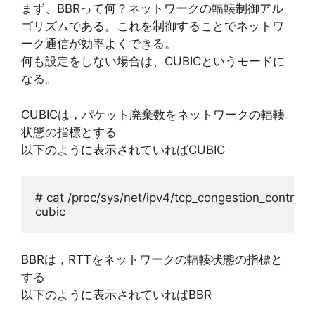
まず、BBRって何？ネットワークの輻輳制御アル
ゴリズムである。これを制御することでネットワ
ーク通信が効率よくできる。
何も設定をしない場合は、CUBICというモードに
なる。
CUBICは，パケット廃棄数をネットワークの輻輳
状態の指標とする
以下のように表示されていればCUBIC
# cat /proc/sys/net/ipv4/tcp_congestion_control
cubic
BBRは，RTTをネットワークの輻輳状態の指標と
する
以下のように表示されていればBBR