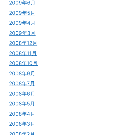
2009年6月
2009年5月
2009年4月
2009年3月
2008年12月
2008年11月
2008年10月
2008年9月
2008年7月
2008年6月
2008年5月
2008年4月
2008年3月
2008年2月