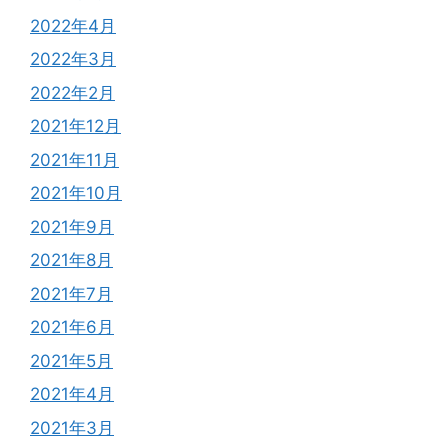
2022年4月
2022年3月
2022年2月
2021年12月
2021年11月
2021年10月
2021年9月
2021年8月
2021年7月
2021年6月
2021年5月
2021年4月
2021年3月