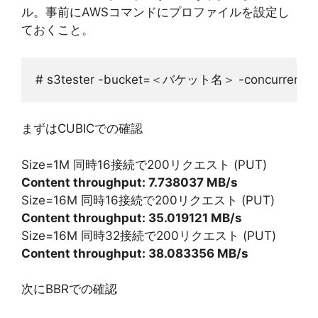
ル。事前にAWSコマンドにプロファイルを設定し
ておくこと。
# s3tester -bucket=＜バケット名＞ -concurrenc
まずはCUBICでの確認
Size=1M 同時16接続で200リクエスト (PUT)
Content throughput: 7.738037 MB/s
Size=16M 同時16接続で200リクエスト (PUT)
Content throughput: 35.019121 MB/s
Size=16M 同時32接続で200リクエスト (PUT)
Content throughput: 38.083356 MB/s
次にBBRでの確認