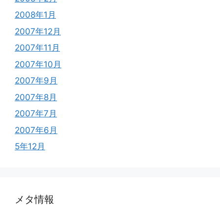
2008年1月
2007年12月
2007年11月
2007年10月
2007年9月
2007年8月
2007年7月
2007年6月
5年12月
メタ情報