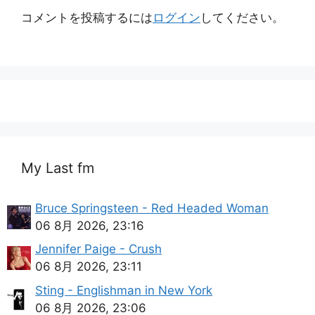
コメントを投稿するには
ログイン
してください。
My Last fm
Bruce Springsteen - Red Headed Woman
06 8月 2026, 23:16
Jennifer Paige - Crush
06 8月 2026, 23:11
Sting - Englishman in New York
06 8月 2026, 23:06