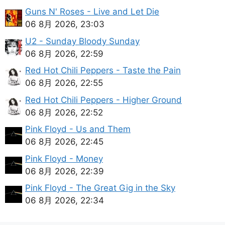
Guns N' Roses - Live and Let Die
06 8月 2026, 23:03
U2 - Sunday Bloody Sunday
06 8月 2026, 22:59
Red Hot Chili Peppers - Taste the Pain
06 8月 2026, 22:55
Red Hot Chili Peppers - Higher Ground
06 8月 2026, 22:52
Pink Floyd - Us and Them
06 8月 2026, 22:45
Pink Floyd - Money
06 8月 2026, 22:39
Pink Floyd - The Great Gig in the Sky
06 8月 2026, 22:34