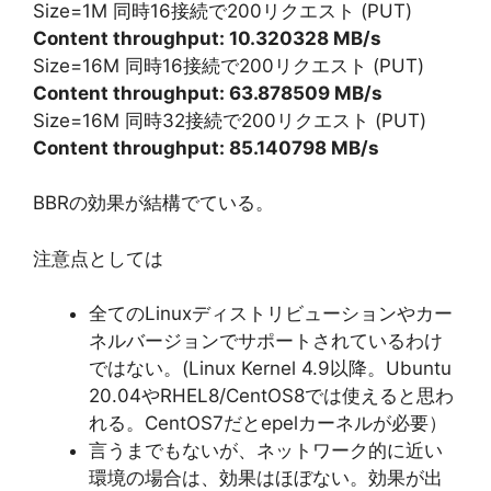
Size=1M 同時16接続で200リクエスト (PUT)
Content throughput: 10.320328 MB/s
Size=16M 同時16接続で200リクエスト (PUT)
Content throughput: 63.878509 MB/s
Size=16M 同時32接続で200リクエスト (PUT)
Content throughput: 85.140798 MB/s
BBRの効果が結構でている。
注意点としては
全てのLinuxディストリビューションやカー
ネルバージョンでサポートされているわけ
ではない。(Linux Kernel 4.9以降。Ubuntu
20.04やRHEL8/CentOS8では使えると思わ
れる。CentOS7だとepelカーネルが必要）
言うまでもないが、ネットワーク的に近い
環境の場合は、効果はほぼない。効果が出