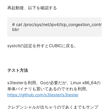
再起動後、以下を確認する
# cat /proc/sys/net/ipv4/tcp_congestion_control
bbr
systctlの設定を外すとCUBICに戻る。
テスト方法
s3testerを利用。Goが必要だが、Linux x86_64の
単体バイナリも置いてあるのでそれを利用。
https://github.com/s3tester/s3tester
クレデンシャルが出ちゃうのであくまでもサンプ