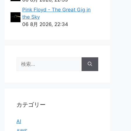
Pink Floyd - The Great Gig in
the Sky
06 8月 2026, 22:34
検
索:
カテゴリー
AI