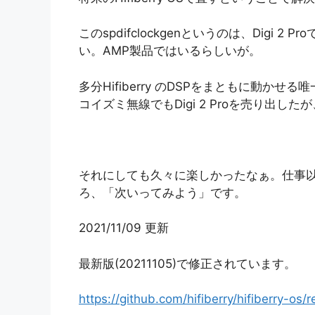
このspdifclockgenというのは、Digi
い。AMP製品ではいるらしいが。
多分Hifiberry のDSPをまともに動かせる
コイズミ無線でもDigi 2 Proを売り出
それにしても久々に楽しかったなぁ。仕事
ろ、「次いってみよう」です。
2021/11/09 更新
最新版(20211105)で修正されています。
https://github.com/hifiberry/hifiberry-os