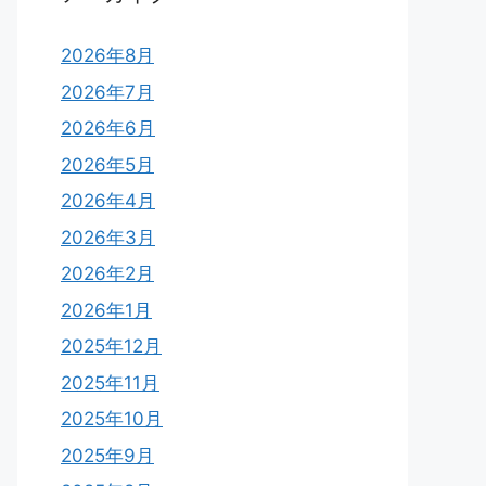
2026年8月
2026年7月
2026年6月
2026年5月
2026年4月
2026年3月
2026年2月
2026年1月
2025年12月
2025年11月
2025年10月
2025年9月