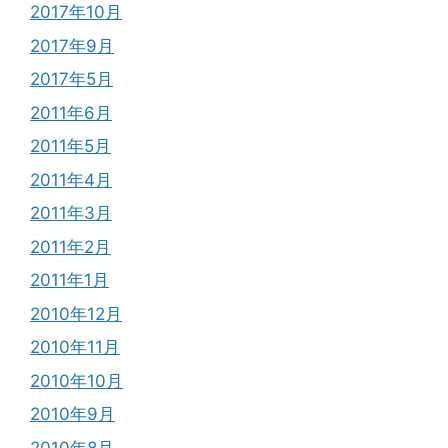
2017年10月
2017年9月
2017年5月
2011年6月
2011年5月
2011年4月
2011年3月
2011年2月
2011年1月
2010年12月
2010年11月
2010年10月
2010年9月
2010年8月