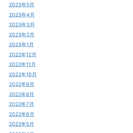
2023年5月
2023年4月
2023年3月
2023年2月
2023年1月
2022年12月
2022年11月
2022年10月
2022年9月
2022年8月
2022年7月
2022年6月
2022年5月