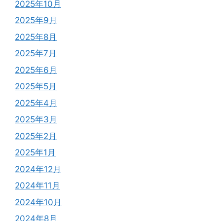
2025年10月
2025年9月
2025年8月
2025年7月
2025年6月
2025年5月
2025年4月
2025年3月
2025年2月
2025年1月
2024年12月
2024年11月
2024年10月
2024年8月