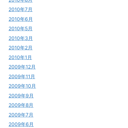
2010年7月
2010年6月
2010年5月
2010年3月
2010年2月
2010年1月
2009年12月
2009年11月
2009年10月
2009年9月
2009年8月
2009年7月
2009年6月