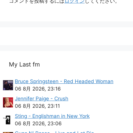
コメントを投稿するには
ログイン
してください。
My Last fm
Bruce Springsteen - Red Headed Woman
06 8月 2026, 23:16
Jennifer Paige - Crush
06 8月 2026, 23:11
Sting - Englishman in New York
06 8月 2026, 23:06