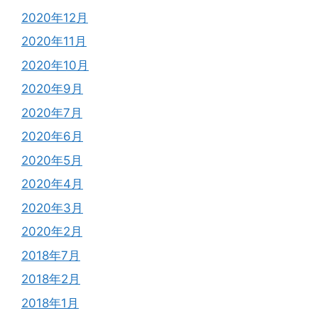
2020年12月
2020年11月
2020年10月
2020年9月
2020年7月
2020年6月
2020年5月
2020年4月
2020年3月
2020年2月
2018年7月
2018年2月
2018年1月