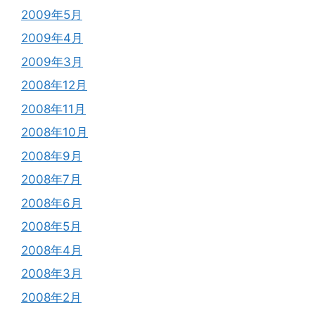
2009年5月
2009年4月
2009年3月
2008年12月
2008年11月
2008年10月
2008年9月
2008年7月
2008年6月
2008年5月
2008年4月
2008年3月
2008年2月