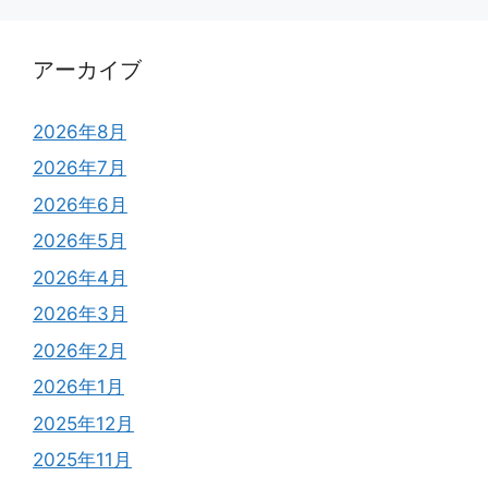
アーカイブ
2026年8月
2026年7月
2026年6月
2026年5月
2026年4月
2026年3月
2026年2月
2026年1月
2025年12月
2025年11月