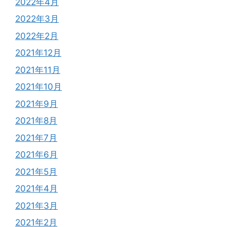
2022年4月
2022年3月
2022年2月
2021年12月
2021年11月
2021年10月
2021年9月
2021年8月
2021年7月
2021年6月
2021年5月
2021年4月
2021年3月
2021年2月