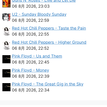
Guns N' Roses - Live and Let Die
06 8月 2026, 23:03
U2 - Sunday Bloody Sunday
06 8月 2026, 22:59
Red Hot Chili Peppers - Taste the Pain
06 8月 2026, 22:55
Red Hot Chili Peppers - Higher Ground
06 8月 2026, 22:52
Pink Floyd - Us and Them
06 8月 2026, 22:45
Pink Floyd - Money
06 8月 2026, 22:39
Pink Floyd - The Great Gig in the Sky
06 8月 2026, 22:34