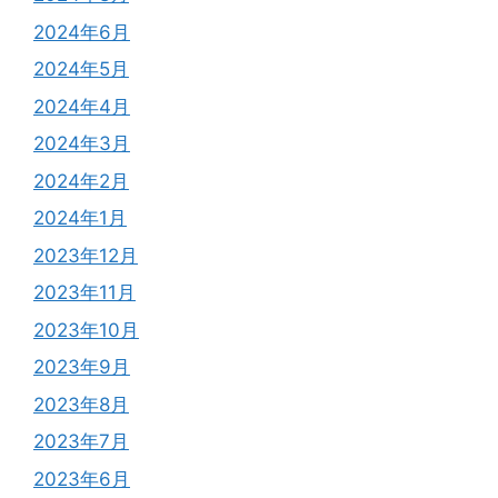
2024年6月
2024年5月
2024年4月
2024年3月
2024年2月
2024年1月
2023年12月
2023年11月
2023年10月
2023年9月
2023年8月
2023年7月
2023年6月