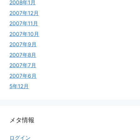
2008年1月
2007年12月
2007年11月
2007年10月
2007年9月
2007年8月
2007年7月
2007年6月
5年12月
メタ情報
ログイン