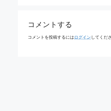
コメントする
コメントを投稿するには
ログイン
してくだ