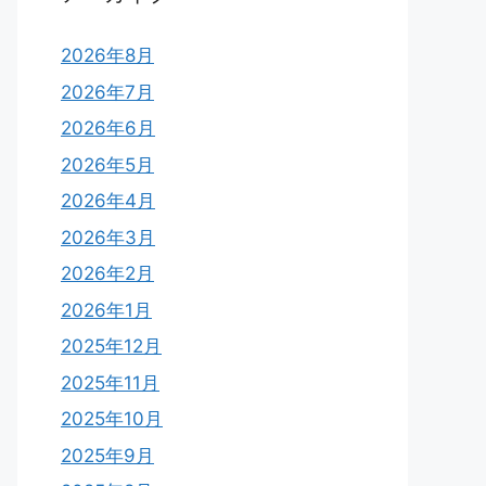
2026年8月
2026年7月
2026年6月
2026年5月
2026年4月
2026年3月
2026年2月
2026年1月
2025年12月
2025年11月
2025年10月
2025年9月