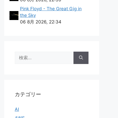
Pink Floyd - The Great Gig in
the Sky
06 8月 2026, 22:34
検
索:
カテゴリー
AI