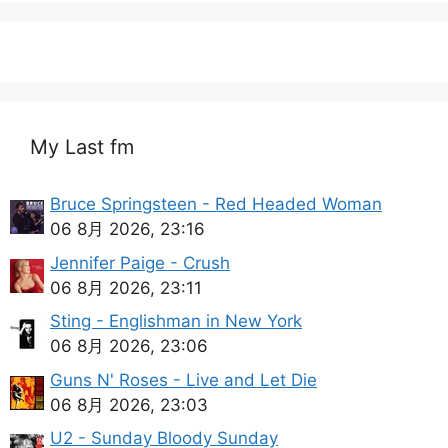
My Last fm
Bruce Springsteen - Red Headed Woman
06 8月 2026, 23:16
Jennifer Paige - Crush
06 8月 2026, 23:11
Sting - Englishman in New York
06 8月 2026, 23:06
Guns N' Roses - Live and Let Die
06 8月 2026, 23:03
U2 - Sunday Bloody Sunday