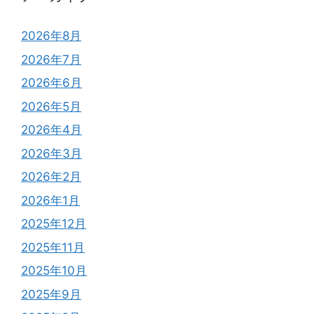
2026年8月
2026年7月
2026年6月
2026年5月
2026年4月
2026年3月
2026年2月
2026年1月
2025年12月
2025年11月
2025年10月
2025年9月