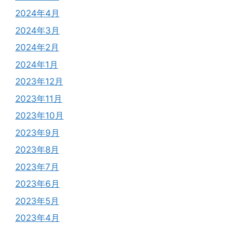
2024年4月
2024年3月
2024年2月
2024年1月
2023年12月
2023年11月
2023年10月
2023年9月
2023年8月
2023年7月
2023年6月
2023年5月
2023年4月