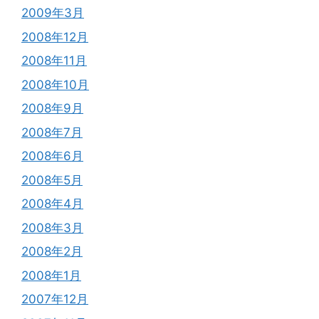
2009年3月
2008年12月
2008年11月
2008年10月
2008年9月
2008年7月
2008年6月
2008年5月
2008年4月
2008年3月
2008年2月
2008年1月
2007年12月