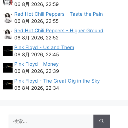
06 8月 2026, 22:59
Red Hot Chili Peppers - Taste the Pain
06 8月 2026, 22:55
Red Hot Chili Peppers - Higher Ground
06 8月 2026, 22:52
Pink Floyd - Us and Them
06 8月 2026, 22:45
Pink Floyd - Money
06 8月 2026, 22:39
Pink Floyd - The Great Gig in the Sky
06 8月 2026, 22:34
検
索: