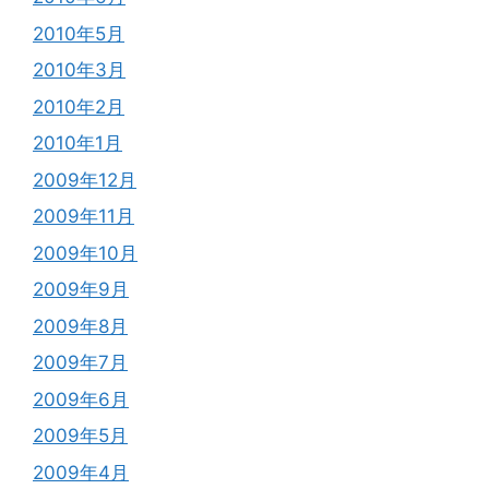
2010年5月
2010年3月
2010年2月
2010年1月
2009年12月
2009年11月
2009年10月
2009年9月
2009年8月
2009年7月
2009年6月
2009年5月
2009年4月