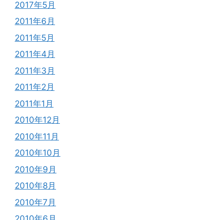
2017年5月
2011年6月
2011年5月
2011年4月
2011年3月
2011年2月
2011年1月
2010年12月
2010年11月
2010年10月
2010年9月
2010年8月
2010年7月
2010年6月