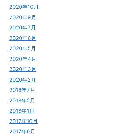
2020年10月
2020年9月
2020年7月
2020年6月
2020年5月
2020年4月
2020年3月
2020年2月
2018年7月
2018年2月
2018年1月
2017年10月
2017年9月