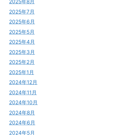
2025年8月
2025年7月
2025年6月
2025年5月
2025年4月
2025年3月
2025年2月
2025年1月
2024年12月
2024年11月
2024年10月
2024年8月
2024年6月
2024年5月