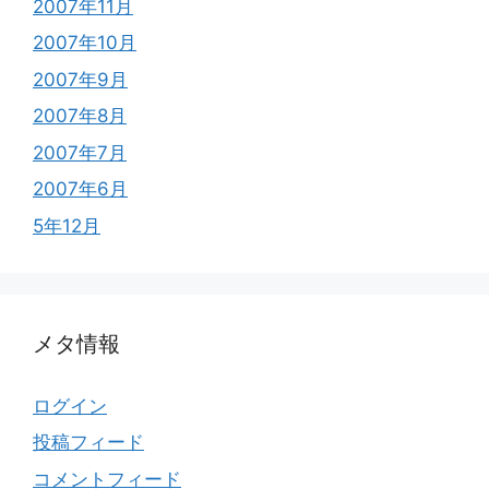
2007年11月
2007年10月
2007年9月
2007年8月
2007年7月
2007年6月
5年12月
メタ情報
ログイン
投稿フィード
コメントフィード