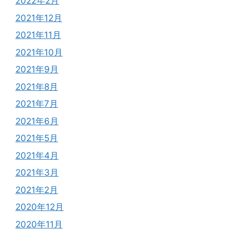
2022年2月
2021年12月
2021年11月
2021年10月
2021年9月
2021年8月
2021年7月
2021年6月
2021年5月
2021年4月
2021年3月
2021年2月
2020年12月
2020年11月