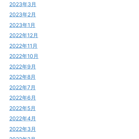
2023年3月
2023年2月
2023年1月
2022年12月
2022年11月
2022年10月
2022年9月
2022年8月
2022年7月
2022年6月
2022年5月
2022年4月
2022年3月