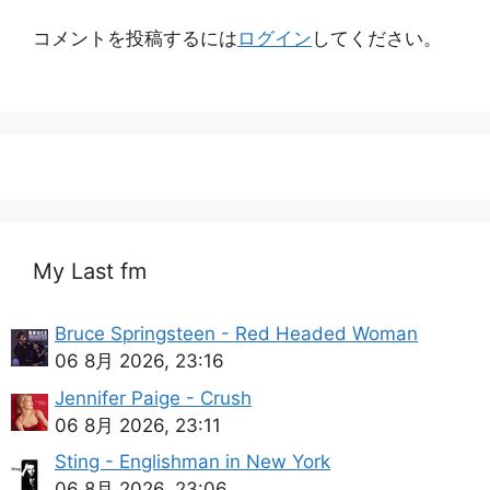
コメントを投稿するには
ログイン
してください。
My Last fm
Bruce Springsteen - Red Headed Woman
06 8月 2026, 23:16
Jennifer Paige - Crush
06 8月 2026, 23:11
Sting - Englishman in New York
06 8月 2026, 23:06