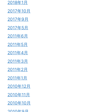
2018年1月
2017年10月
2017年9月
2017年5月
2011年6月
2011年5月
2011年4月
2011年3月
2011年2月
2011年1月
2010年12月
2010年11月
2010年10月
2010年9月