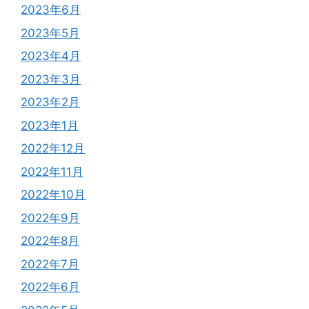
2023年6月
2023年5月
2023年4月
2023年3月
2023年2月
2023年1月
2022年12月
2022年11月
2022年10月
2022年9月
2022年8月
2022年7月
2022年6月