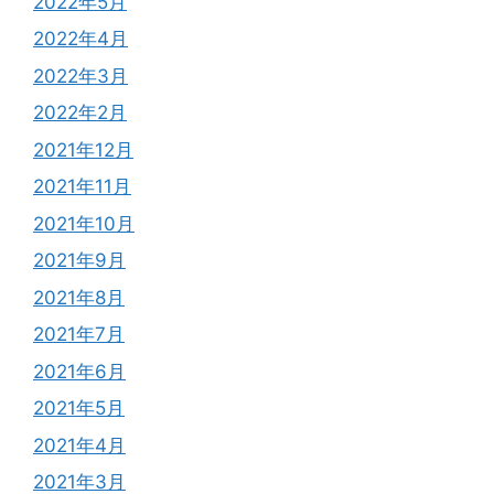
2022年5月
2022年4月
2022年3月
2022年2月
2021年12月
2021年11月
2021年10月
2021年9月
2021年8月
2021年7月
2021年6月
2021年5月
2021年4月
2021年3月