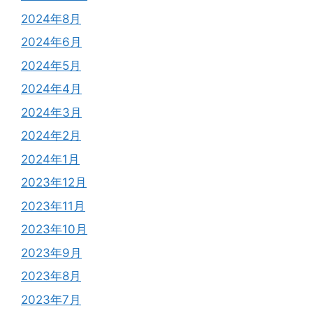
2024年8月
2024年6月
2024年5月
2024年4月
2024年3月
2024年2月
2024年1月
2023年12月
2023年11月
2023年10月
2023年9月
2023年8月
2023年7月