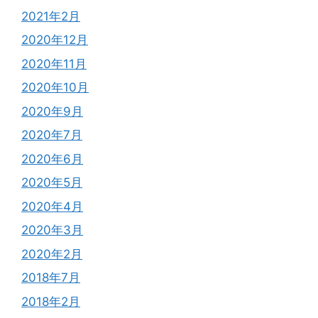
2021年2月
2020年12月
2020年11月
2020年10月
2020年9月
2020年7月
2020年6月
2020年5月
2020年4月
2020年3月
2020年2月
2018年7月
2018年2月