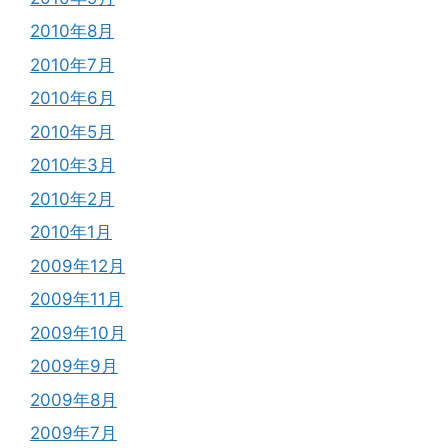
2010年8月
2010年7月
2010年6月
2010年5月
2010年3月
2010年2月
2010年1月
2009年12月
2009年11月
2009年10月
2009年9月
2009年8月
2009年7月