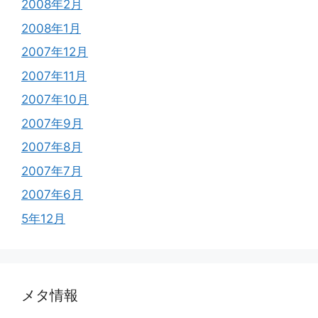
2008年2月
2008年1月
2007年12月
2007年11月
2007年10月
2007年9月
2007年8月
2007年7月
2007年6月
5年12月
メタ情報