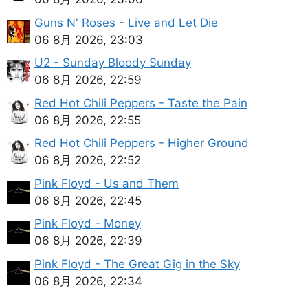
Guns N' Roses - Live and Let Die
06 8月 2026, 23:03
U2 - Sunday Bloody Sunday
06 8月 2026, 22:59
Red Hot Chili Peppers - Taste the Pain
06 8月 2026, 22:55
Red Hot Chili Peppers - Higher Ground
06 8月 2026, 22:52
Pink Floyd - Us and Them
06 8月 2026, 22:45
Pink Floyd - Money
06 8月 2026, 22:39
Pink Floyd - The Great Gig in the Sky
06 8月 2026, 22:34