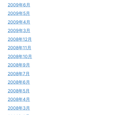
2009年6月
2009年5月
2009年4月
2009年3月
2008年12月
2008年11月
2008年10月
2008年9月
2008年7月
2008年6月
2008年5月
2008年4月
2008年3月