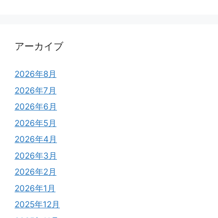
アーカイブ
2026年8月
2026年7月
2026年6月
2026年5月
2026年4月
2026年3月
2026年2月
2026年1月
2025年12月