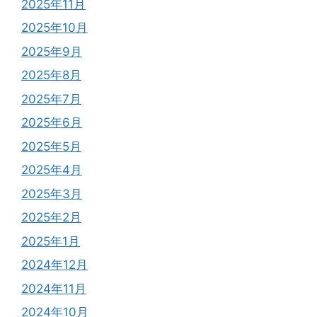
2025年11月
2025年10月
2025年9月
2025年8月
2025年7月
2025年6月
2025年5月
2025年4月
2025年3月
2025年2月
2025年1月
2024年12月
2024年11月
2024年10月