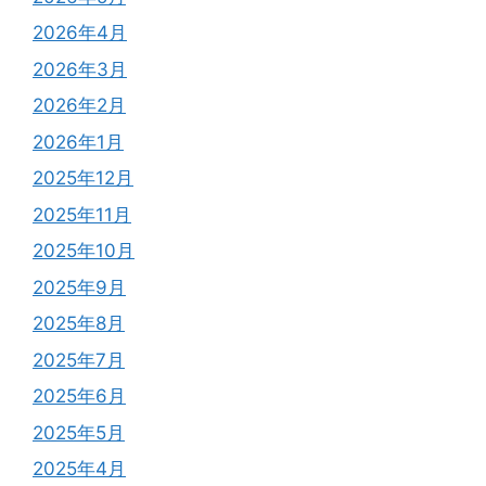
2026年4月
2026年3月
2026年2月
2026年1月
2025年12月
2025年11月
2025年10月
2025年9月
2025年8月
2025年7月
2025年6月
2025年5月
2025年4月