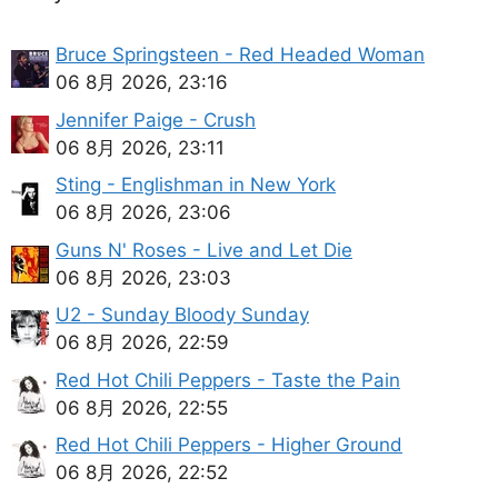
Bruce Springsteen - Red Headed Woman
06 8月 2026, 23:16
Jennifer Paige - Crush
06 8月 2026, 23:11
Sting - Englishman in New York
06 8月 2026, 23:06
Guns N' Roses - Live and Let Die
06 8月 2026, 23:03
U2 - Sunday Bloody Sunday
06 8月 2026, 22:59
Red Hot Chili Peppers - Taste the Pain
06 8月 2026, 22:55
Red Hot Chili Peppers - Higher Ground
06 8月 2026, 22:52