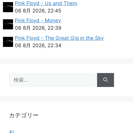
Pink Floyd - Us and Them
06 8月 2026, 22:45
Pink Floyd - Money
06 8月 2026, 22:39
Pink Floyd - The Great Gig in the Sky
06 8月 2026, 22:34
検
索:
カテゴリー
AI