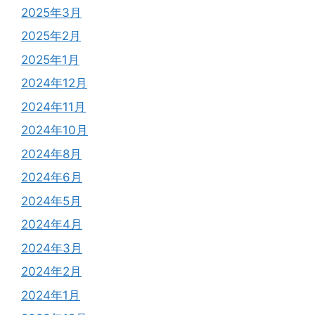
2025年3月
2025年2月
2025年1月
2024年12月
2024年11月
2024年10月
2024年8月
2024年6月
2024年5月
2024年4月
2024年3月
2024年2月
2024年1月