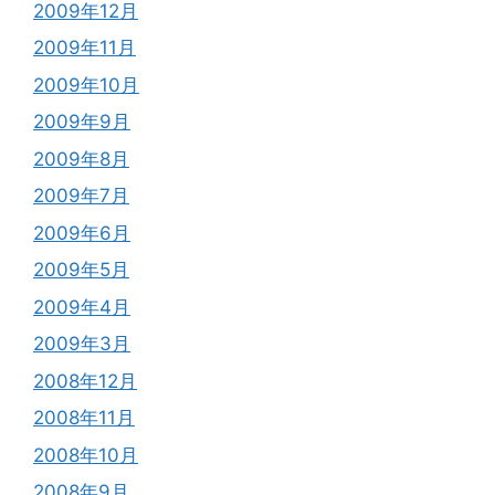
2009年12月
2009年11月
2009年10月
2009年9月
2009年8月
2009年7月
2009年6月
2009年5月
2009年4月
2009年3月
2008年12月
2008年11月
2008年10月
2008年9月