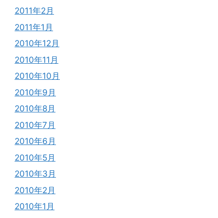
2011年2月
2011年1月
2010年12月
2010年11月
2010年10月
2010年9月
2010年8月
2010年7月
2010年6月
2010年5月
2010年3月
2010年2月
2010年1月