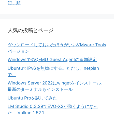
短手順
人気の投稿とページ
ダウンロードしておいたほうがいいVMware Tools
バージョン
WindowsでのQEMU Guest Agentの追加設定
UbuntuでIPv6を無効にする。ただし、netplan
で。
Windows Server 2022にwingetをインストール、
最新のターミナルもインストール
Ubuntu Proを試してみた
LM Studio 0.3.29でEVO-X2が動くようになっ
た。 Vulkan 1.52.1