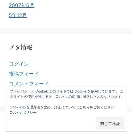
2007年6月
5年12月
メタ情報
ログイン
投稿フィード
コメントフィード
プライバシーと Cookie: このサイトでは Cookie を使用しています。 こ
WordPress.org
のサイトの使用を続けると、Cookie の使用に同意したとみなされます。
Cookie の管理方法を含め、詳細についてはこちらをご覧ください:
Cookie ポリシー
© 2026 Slow-fire hacking next
• Built with
GeneratePress