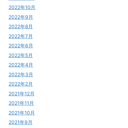
2022年10月
2022年9月
2022年8月
2022年7月
2022年6月
2022年5月
2022年4月
2022年3月
2022年2月
2021年12月
2021年11月
2021年10月
2021年9月