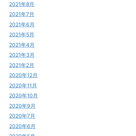
2021年8月
2021年7月
2021年6月
2021年5月
2021年4月
2021年3月
2021年2月
2020年12月
2020年11月
2020年10月
2020年9月
2020年7月
2020年6月