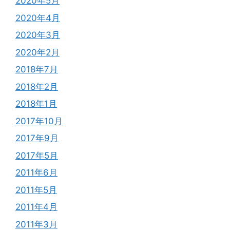
2020年5月
2020年4月
2020年3月
2020年2月
2018年7月
2018年2月
2018年1月
2017年10月
2017年9月
2017年5月
2011年6月
2011年5月
2011年4月
2011年3月