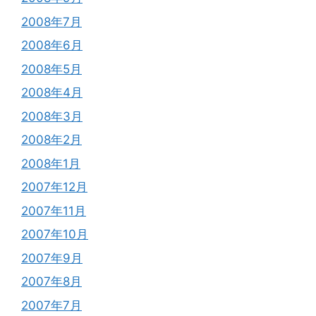
2008年7月
2008年6月
2008年5月
2008年4月
2008年3月
2008年2月
2008年1月
2007年12月
2007年11月
2007年10月
2007年9月
2007年8月
2007年7月