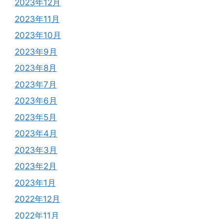
2023年12月
2023年11月
2023年10月
2023年9月
2023年8月
2023年7月
2023年6月
2023年5月
2023年4月
2023年3月
2023年2月
2023年1月
2022年12月
2022年11月