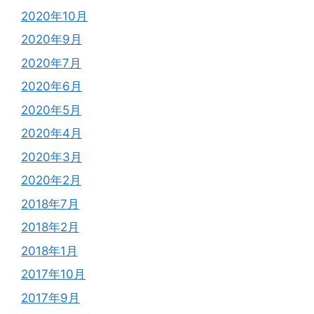
2020年10月
2020年9月
2020年7月
2020年6月
2020年5月
2020年4月
2020年3月
2020年2月
2018年7月
2018年2月
2018年1月
2017年10月
2017年9月