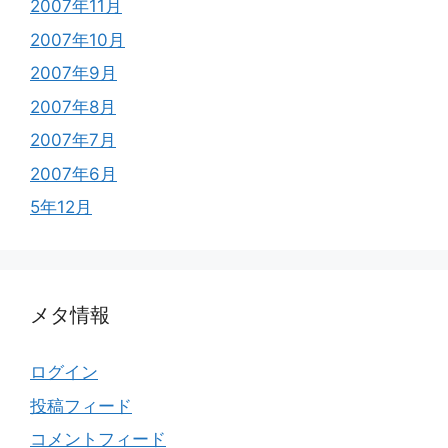
2007年11月
2007年10月
2007年9月
2007年8月
2007年7月
2007年6月
5年12月
メタ情報
ログイン
投稿フィード
コメントフィード