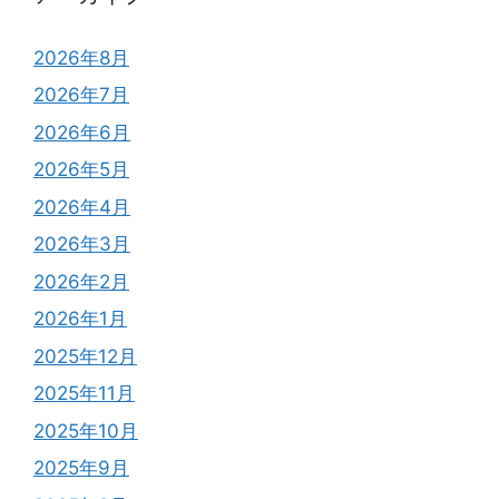
2026年8月
2026年7月
2026年6月
2026年5月
2026年4月
2026年3月
2026年2月
2026年1月
2025年12月
2025年11月
2025年10月
2025年9月