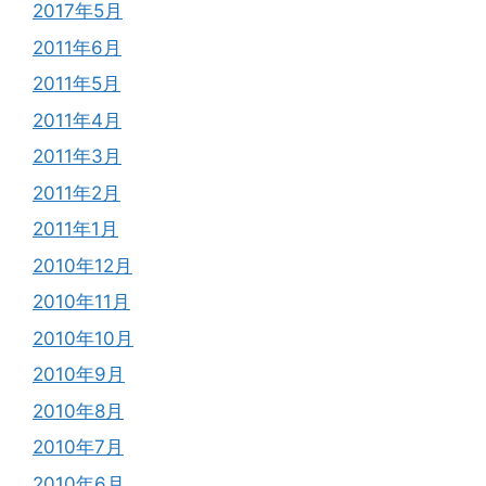
2017年5月
2011年6月
2011年5月
2011年4月
2011年3月
2011年2月
2011年1月
2010年12月
2010年11月
2010年10月
2010年9月
2010年8月
2010年7月
2010年6月