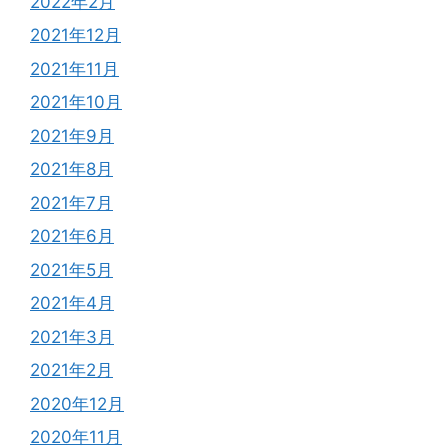
2022年2月
2021年12月
2021年11月
2021年10月
2021年9月
2021年8月
2021年7月
2021年6月
2021年5月
2021年4月
2021年3月
2021年2月
2020年12月
2020年11月