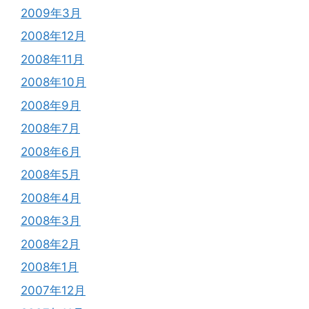
2009年3月
2008年12月
2008年11月
2008年10月
2008年9月
2008年7月
2008年6月
2008年5月
2008年4月
2008年3月
2008年2月
2008年1月
2007年12月