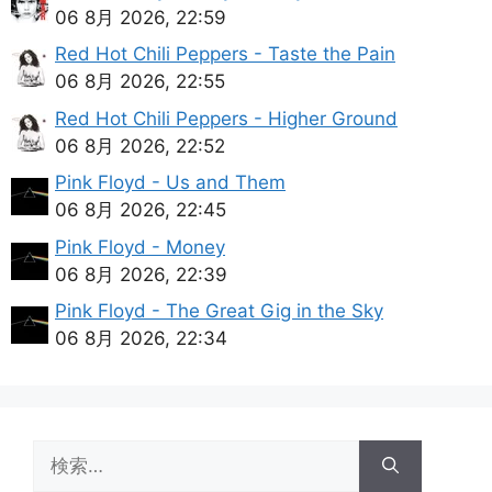
06 8月 2026, 22:59
Red Hot Chili Peppers - Taste the Pain
06 8月 2026, 22:55
Red Hot Chili Peppers - Higher Ground
06 8月 2026, 22:52
Pink Floyd - Us and Them
06 8月 2026, 22:45
Pink Floyd - Money
06 8月 2026, 22:39
Pink Floyd - The Great Gig in the Sky
06 8月 2026, 22:34
検
索: