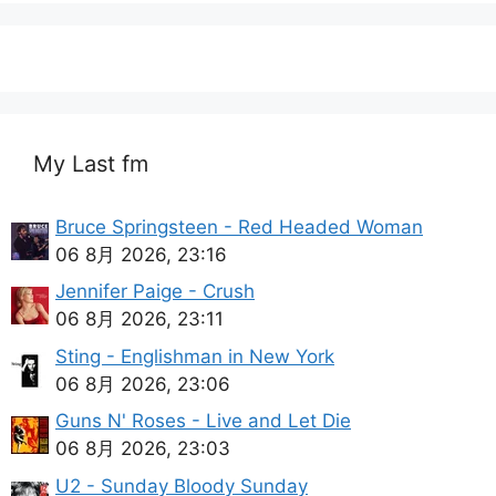
My Last fm
Bruce Springsteen - Red Headed Woman
06 8月 2026, 23:16
Jennifer Paige - Crush
06 8月 2026, 23:11
Sting - Englishman in New York
06 8月 2026, 23:06
Guns N' Roses - Live and Let Die
06 8月 2026, 23:03
U2 - Sunday Bloody Sunday