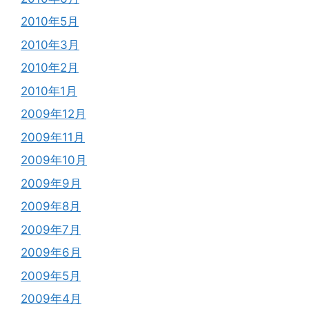
2010年5月
2010年3月
2010年2月
2010年1月
2009年12月
2009年11月
2009年10月
2009年9月
2009年8月
2009年7月
2009年6月
2009年5月
2009年4月