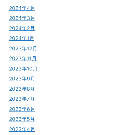
2024年4月
2024年3月
2024年2月
2024年1月
2023年12月
2023年11月
2023年10月
2023年9月
2023年8月
2023年7月
2023年6月
2023年5月
2023年4月