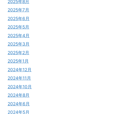
2025年8月
2025年7月
2025年6月
2025年5月
2025年4月
2025年3月
2025年2月
2025年1月
2024年12月
2024年11月
2024年10月
2024年8月
2024年6月
2024年5月