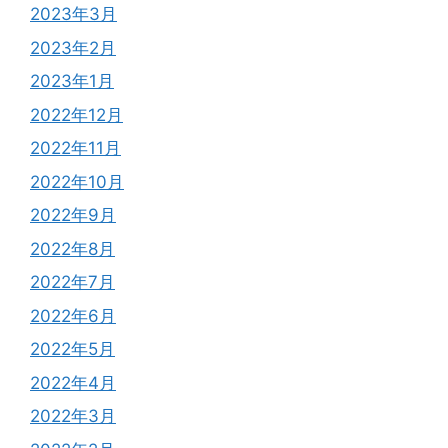
2023年3月
2023年2月
2023年1月
2022年12月
2022年11月
2022年10月
2022年9月
2022年8月
2022年7月
2022年6月
2022年5月
2022年4月
2022年3月