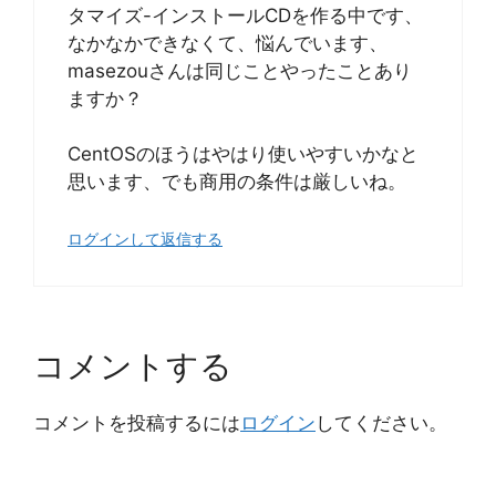
タマイズ-インストールCDを作る中です、
なかなかできなくて、悩んでいます、
masezouさんは同じことやったことあり
ますか？
CentOSのほうはやはり使いやすいかなと
思います、でも商用の条件は厳しいね。
ログインして返信する
コメントする
コメントを投稿するには
ログイン
してください。