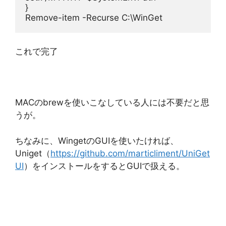
}
Remove-item -Recurse C:\WinGet
これで完了
MACのbrewを使いこなしている人には不要だと思
うが。
ちなみに、WingetのGUIを使いたければ、
Uniget（
https://github.com/marticliment/UniGet
UI
）をインストールをするとGUIで扱える。