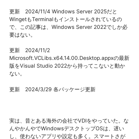
更新 2024/11/4 Windows Server 2025だと
WingetもTerminalもインストールされているの
で、この記事は、Windows Server 2022でしか必
要はない。
更新 2024/11/2
Microsoft.VCLibs.x64.14.00.Desktop.appxの最新
版をVisual Studio 2022から持ってこないと動か
ない。
更新 2024/3/29 各パッケージ更新
実は、昔とある海外の会社でVDIをやっていた。な
んやかんやでWindowsデスクトップOSは、遅い
し、使わないアプリや設定も多く。スマートさが