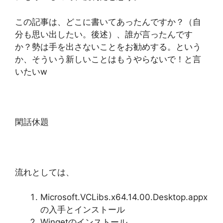
この記事は、どこに書いてあったんですか？（自
分も思い出したい。後述）、誰が言ったんです
か？勢は手を出さないことをお勧めする。という
か、そういう新しいことはもうやらないで！と言
いたいw
閑話休題
流れとしては、
Microsoft.VCLibs.x64.14.00.Desktop.appx
の入手とインストール
Wingetのインストール