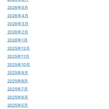
2026年5月
2026年4月
2026年3月
2026年2月
2026年1月
2025年12月
2025年11月
2025年10月
2025年9月
2025年8月
2025年7月
2025年6月
2025年5月