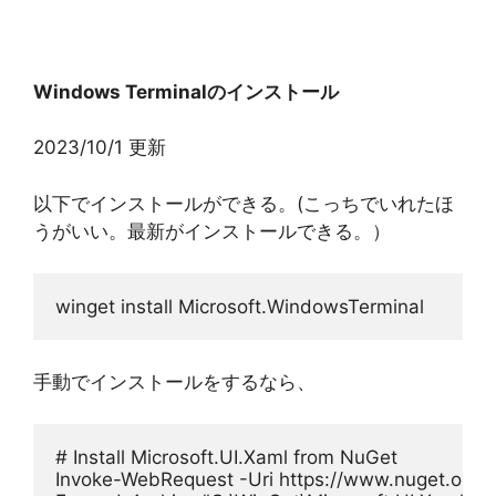
Windows Terminalのインストール
2023/10/1 更新
以下でインストールができる。(こっちでいれたほ
うがいい。最新がインストールできる。）
winget install Microsoft.WindowsTerminal
手動でインストールをするなら、
# Install Microsoft.UI.Xaml from NuGet
Invoke-WebRequest -Uri https://www.nuget.org/ap