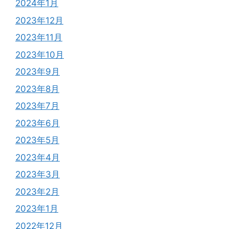
2024年1月
2023年12月
2023年11月
2023年10月
2023年9月
2023年8月
2023年7月
2023年6月
2023年5月
2023年4月
2023年3月
2023年2月
2023年1月
2022年12月