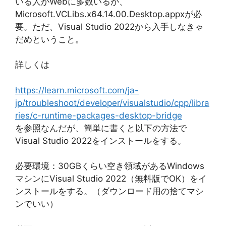
いる人がWebに多数いるが、
Microsoft.VCLibs.x64.14.00.Desktop.appxが必
要。ただ、Visual Studio 2022から入手しなきゃ
だめということ。
詳しくは
https://learn.microsoft.com/ja-
jp/troubleshoot/developer/visualstudio/cpp/libra
ries/c-runtime-packages-desktop-bridge
を参照なんだが、簡単に書くと以下の方法で
Visual Studio 2022をインストールをする。
必要環境：30GBくらい空き領域があるWindows
マシンにVisual Studio 2022（無料版でOK）をイ
ンストールをする。（ダウンロード用の捨てマシ
ンでいい）