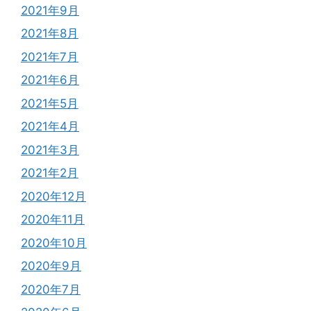
2021年9月
2021年8月
2021年7月
2021年6月
2021年5月
2021年4月
2021年3月
2021年2月
2020年12月
2020年11月
2020年10月
2020年9月
2020年7月