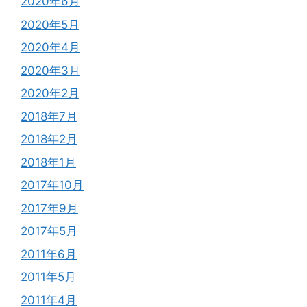
2020年6月
2020年5月
2020年4月
2020年3月
2020年2月
2018年7月
2018年2月
2018年1月
2017年10月
2017年9月
2017年5月
2011年6月
2011年5月
2011年4月