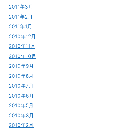
2011年3月
2011年2月
2011年1月
2010年12月
2010年11月
2010年10月
2010年9月
2010年8月
2010年7月
2010年6月
2010年5月
2010年3月
2010年2月