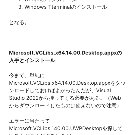
Windows Tterminalのインストール
となる。
Microsoft.VCLibs.x64.14.00.Desktop.appxの
入手とインストール
今まで、単純に
Microsoft.VCLibs.x64.14.00.Desktop.appxをダウ
ンロードしておけばよかったんだが、Visual
Studio 2022から持ってくる必要がある。（Web
からダウンロードしたものは使えないので注意）
エラーに当たって、
Microsoft.VCLibs.140.00.UWPDesktopを探して