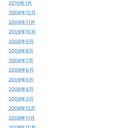
2010年1月
2009年12月
2009年11月
2009年10月
2009年9月
2009年8月
2009年7月
2009年6月
2009年5月
2009年4月
2009年3月
2008年12月
2008年11月
2008年10月