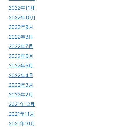
2022年11月
2022年10月
2022年9月
2022年8月
2022年7月
2022年6月
2022年5月
2022年4月
2022年3月
2022年2月
2021年12月
2021年11月
2021年10月