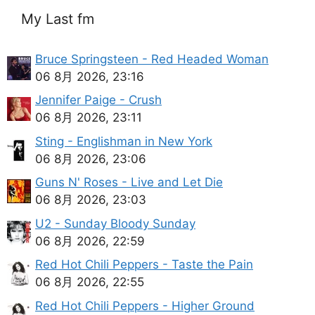
My Last fm
Bruce Springsteen - Red Headed Woman
06 8月 2026, 23:16
Jennifer Paige - Crush
06 8月 2026, 23:11
Sting - Englishman in New York
06 8月 2026, 23:06
Guns N' Roses - Live and Let Die
06 8月 2026, 23:03
U2 - Sunday Bloody Sunday
06 8月 2026, 22:59
Red Hot Chili Peppers - Taste the Pain
06 8月 2026, 22:55
Red Hot Chili Peppers - Higher Ground