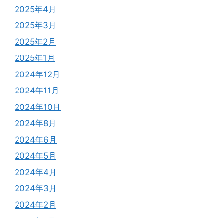
2025年4月
2025年3月
2025年2月
2025年1月
2024年12月
2024年11月
2024年10月
2024年8月
2024年6月
2024年5月
2024年4月
2024年3月
2024年2月