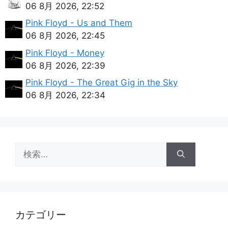
06 8月 2026, 22:52
Pink Floyd - Us and Them
06 8月 2026, 22:45
Pink Floyd - Money
06 8月 2026, 22:39
Pink Floyd - The Great Gig in the Sky
06 8月 2026, 22:34
検
索:
カテゴリー