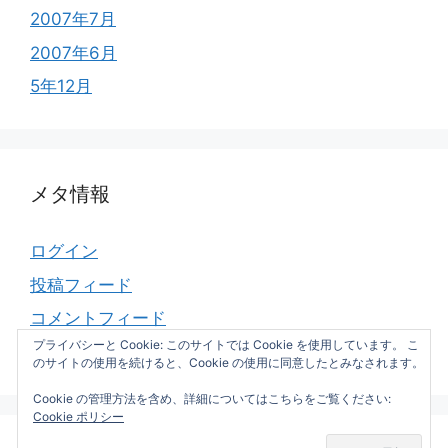
2007年7月
2007年6月
5年12月
メタ情報
ログイン
投稿フィード
コメントフィード
プライバシーと Cookie: このサイトでは Cookie を使用しています。 こ
WordPress.org
のサイトの使用を続けると、Cookie の使用に同意したとみなされます。
Cookie の管理方法を含め、詳細についてはこちらをご覧ください:
Cookie ポリシー
© 2026 Slow-fire hacking next
• Built with