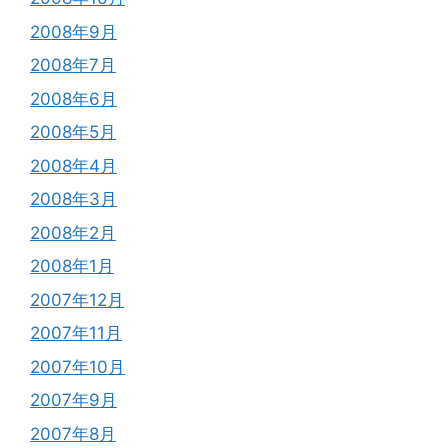
2008年9月
2008年7月
2008年6月
2008年5月
2008年4月
2008年3月
2008年2月
2008年1月
2007年12月
2007年11月
2007年10月
2007年9月
2007年8月