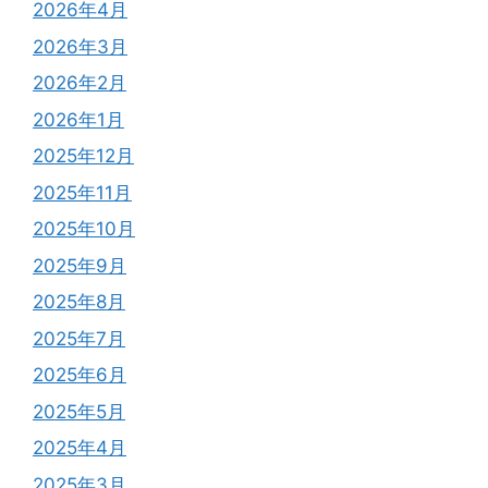
2026年4月
2026年3月
2026年2月
2026年1月
2025年12月
2025年11月
2025年10月
2025年9月
2025年8月
2025年7月
2025年6月
2025年5月
2025年4月
2025年3月