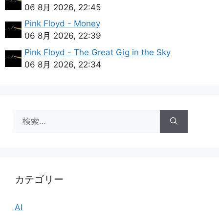
06 8月 2026, 22:45
Pink Floyd - Money
06 8月 2026, 22:39
Pink Floyd - The Great Gig in the Sky
06 8月 2026, 22:34
検
索:
カテゴリー
AI