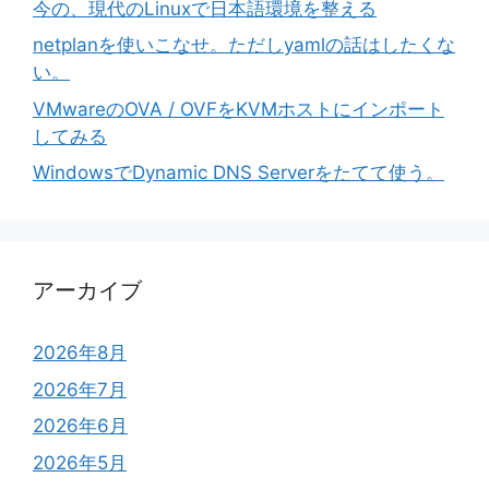
今の、現代のLinuxで日本語環境を整える
netplanを使いこなせ。ただしyamlの話はしたくな
い。
VMwareのOVA / OVFをKVMホストにインポート
してみる
WindowsでDynamic DNS Serverをたてて使う。
アーカイブ
2026年8月
2026年7月
2026年6月
2026年5月