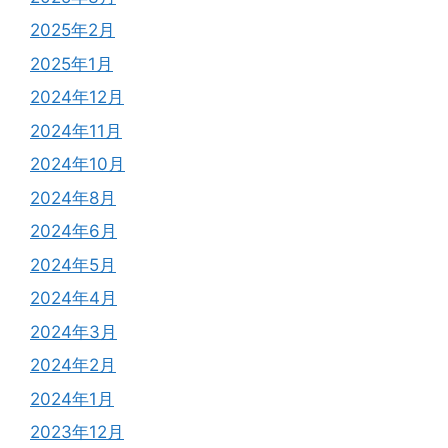
2025年2月
2025年1月
2024年12月
2024年11月
2024年10月
2024年8月
2024年6月
2024年5月
2024年4月
2024年3月
2024年2月
2024年1月
2023年12月