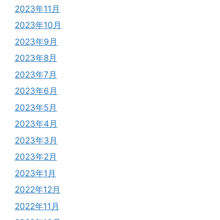
2023年11月
2023年10月
2023年9月
2023年8月
2023年7月
2023年6月
2023年5月
2023年4月
2023年3月
2023年2月
2023年1月
2022年12月
2022年11月