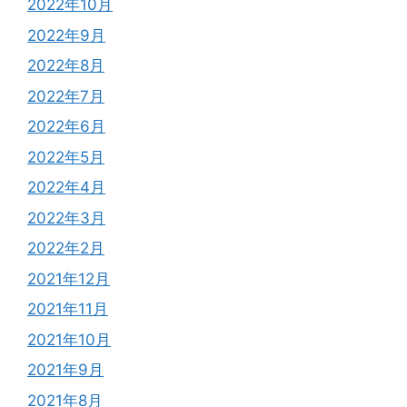
2022年10月
2022年9月
2022年8月
2022年7月
2022年6月
2022年5月
2022年4月
2022年3月
2022年2月
2021年12月
2021年11月
2021年10月
2021年9月
2021年8月