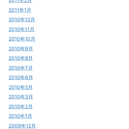
2011年2月
2011年1月
2010年12月
2010年11月
2010年10月
2010年9月
2010年8月
2010年7月
2010年6月
2010年5月
2010年3月
2010年2月
2010年1月
2009年12月