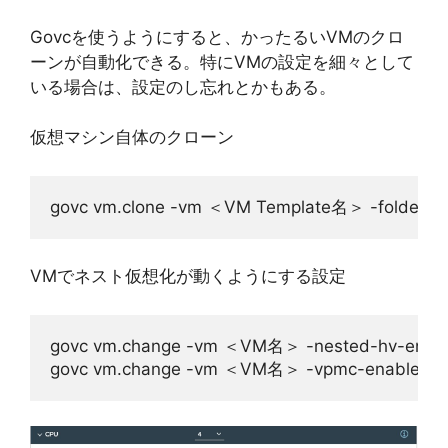
Govcを使うようにすると、かったるいVMのクロ
ーンが自動化できる。特にVMの設定を細々として
いる場合は、設定のし忘れとかもある。
仮想マシン自体のクローン
govc vm.clone -vm ＜VM Template名＞ -
VMでネスト仮想化が動くようにする設定
govc vm.change -vm ＜VM名＞ -nested-hv-enabl
govc vm.change -vm ＜VM名＞ -vpmc-enabled=