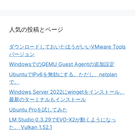
人気の投稿とページ
ダウンロードしておいたほうがいいVMware Tools
バージョン
WindowsでのQEMU Guest Agentの追加設定
UbuntuでIPv6を無効にする。ただし、netplan
で。
Windows Server 2022にwingetをインストール、
最新のターミナルもインストール
Ubuntu Proを試してみた
LM Studio 0.3.29でEVO-X2が動くようになっ
た。 Vulkan 1.52.1