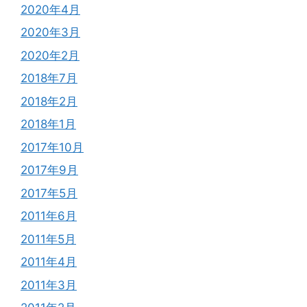
2020年4月
2020年3月
2020年2月
2018年7月
2018年2月
2018年1月
2017年10月
2017年9月
2017年5月
2011年6月
2011年5月
2011年4月
2011年3月