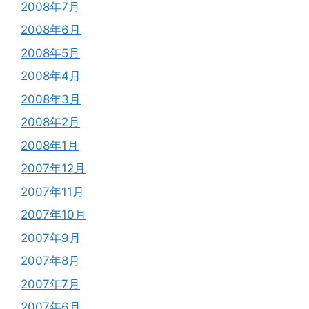
2008年7月
2008年6月
2008年5月
2008年4月
2008年3月
2008年2月
2008年1月
2007年12月
2007年11月
2007年10月
2007年9月
2007年8月
2007年7月
2007年6月