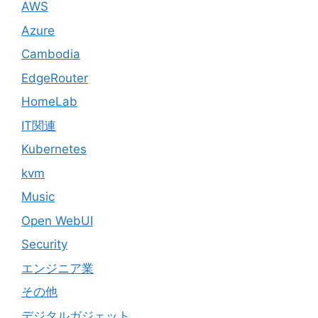
AWS
Azure
Cambodia
EdgeRouter
HomeLab
IT関連
Kubernetes
kvm
Music
Open WebUI
Security
エンジニア業
その他
デジタルガジェット