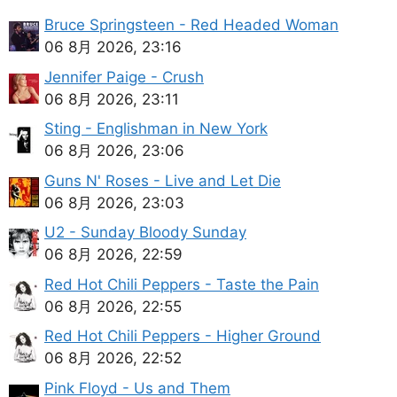
Bruce Springsteen - Red Headed Woman
06 8月 2026, 23:16
Jennifer Paige - Crush
06 8月 2026, 23:11
Sting - Englishman in New York
06 8月 2026, 23:06
Guns N' Roses - Live and Let Die
06 8月 2026, 23:03
U2 - Sunday Bloody Sunday
06 8月 2026, 22:59
Red Hot Chili Peppers - Taste the Pain
06 8月 2026, 22:55
Red Hot Chili Peppers - Higher Ground
06 8月 2026, 22:52
Pink Floyd - Us and Them