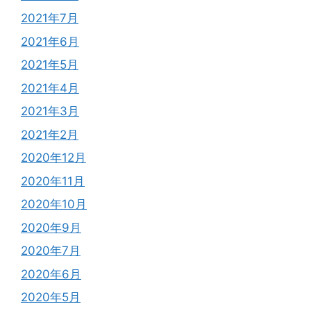
2021年7月
2021年6月
2021年5月
2021年4月
2021年3月
2021年2月
2020年12月
2020年11月
2020年10月
2020年9月
2020年7月
2020年6月
2020年5月