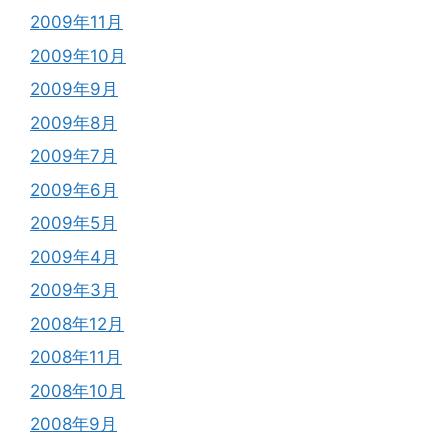
2009年11月
2009年10月
2009年9月
2009年8月
2009年7月
2009年6月
2009年5月
2009年4月
2009年3月
2008年12月
2008年11月
2008年10月
2008年9月