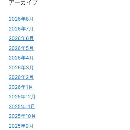
アーカイブ
2026年8月
2026年7月
2026年6月
2026年5月
2026年4月
2026年3月
2026年2月
2026年1月
2025年12月
2025年11月
2025年10月
2025年9月