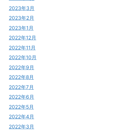
2023年3月
2023年2月
2023年1月
2022年12月
2022年11月
2022年10月
2022年9月
2022年8月
2022年7月
2022年6月
2022年5月
2022年4月
2022年3月