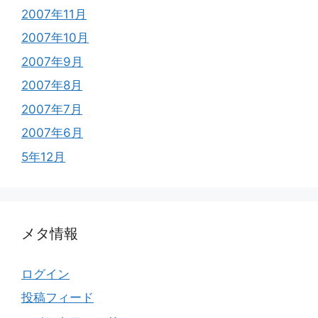
2007年11月
2007年10月
2007年9月
2007年8月
2007年7月
2007年6月
5年12月
メタ情報
ログイン
投稿フィード