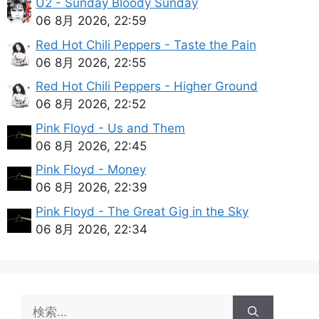
U2 - Sunday Bloody Sunday
06 8月 2026, 22:59
Red Hot Chili Peppers - Taste the Pain
06 8月 2026, 22:55
Red Hot Chili Peppers - Higher Ground
06 8月 2026, 22:52
Pink Floyd - Us and Them
06 8月 2026, 22:45
Pink Floyd - Money
06 8月 2026, 22:39
Pink Floyd - The Great Gig in the Sky
06 8月 2026, 22:34
検