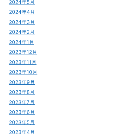
2024年5月
2024年4月
2024年3月
2024年2月
2024年1月
2023年12月
2023年11月
2023年10月
2023年9月
2023年8月
2023年7月
2023年6月
2023年5月
2023年4月