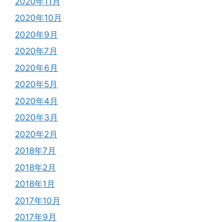
2020年11月
2020年10月
2020年9月
2020年7月
2020年6月
2020年5月
2020年4月
2020年3月
2020年2月
2018年7月
2018年2月
2018年1月
2017年10月
2017年9月