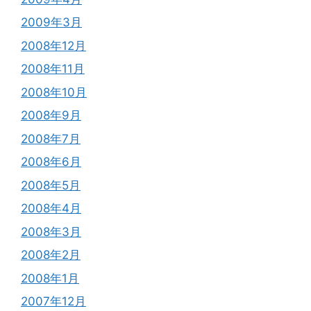
2009年3月
2008年12月
2008年11月
2008年10月
2008年9月
2008年7月
2008年6月
2008年5月
2008年4月
2008年3月
2008年2月
2008年1月
2007年12月