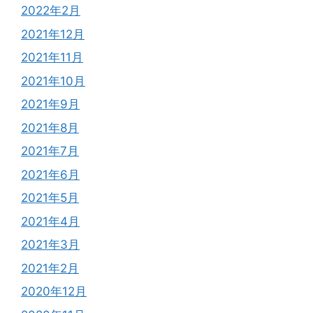
2022年2月
2021年12月
2021年11月
2021年10月
2021年9月
2021年8月
2021年7月
2021年6月
2021年5月
2021年4月
2021年3月
2021年2月
2020年12月