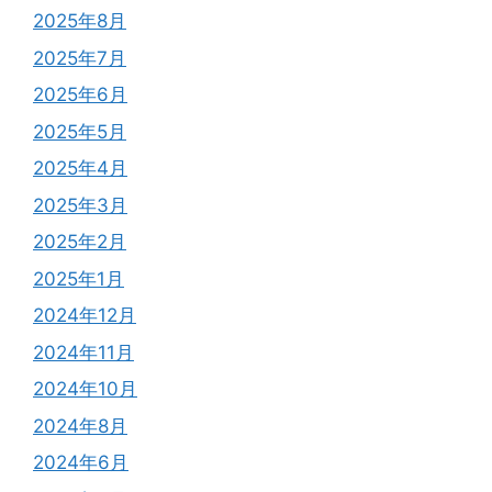
2025年8月
2025年7月
2025年6月
2025年5月
2025年4月
2025年3月
2025年2月
2025年1月
2024年12月
2024年11月
2024年10月
2024年8月
2024年6月