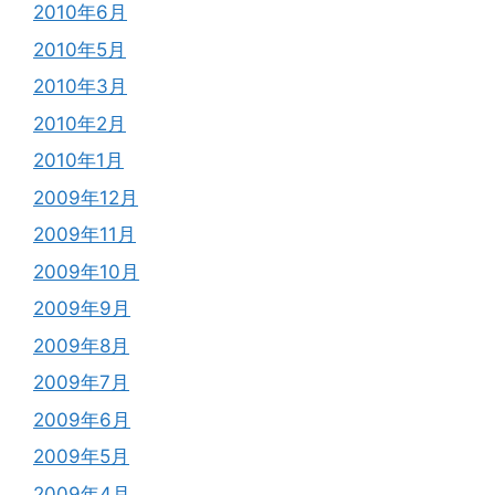
2010年6月
2010年5月
2010年3月
2010年2月
2010年1月
2009年12月
2009年11月
2009年10月
2009年9月
2009年8月
2009年7月
2009年6月
2009年5月
2009年4月