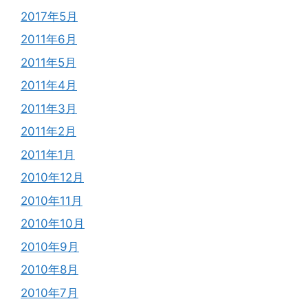
2017年5月
2011年6月
2011年5月
2011年4月
2011年3月
2011年2月
2011年1月
2010年12月
2010年11月
2010年10月
2010年9月
2010年8月
2010年7月