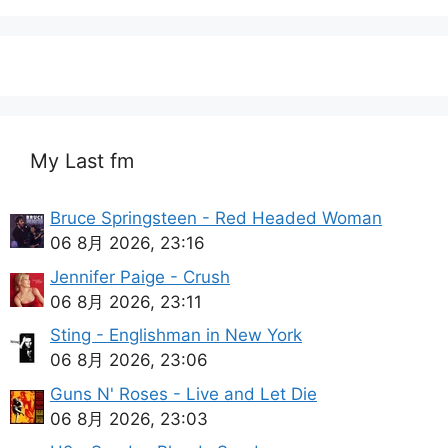
My Last fm
Bruce Springsteen - Red Headed Woman
06 8月 2026, 23:16
Jennifer Paige - Crush
06 8月 2026, 23:11
Sting - Englishman in New York
06 8月 2026, 23:06
Guns N' Roses - Live and Let Die
06 8月 2026, 23:03