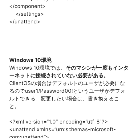
</component>
</settings>
</unattend>
Windows 10環境
Windows 10環境では、
そのマシンが一度もインタ
ーネットに接続されていない必要がある。
ClientOSの場合はデフォルトのユーザが必要にな
るのでuser1/Password00!というユーザがデフォ
ルトできる。変更したい場合は、書き換えるこ
と。
<?xml version=”1.0″ encoding=”utf-8″?>
<unattend xmlns=”urn:schemas-microsoft-
com:unattend”>