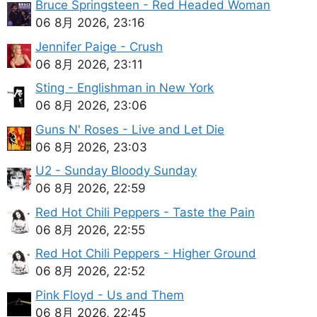
Bruce Springsteen - Red Headed Woman
06 8月 2026, 23:16
Jennifer Paige - Crush
06 8月 2026, 23:11
Sting - Englishman in New York
06 8月 2026, 23:06
Guns N' Roses - Live and Let Die
06 8月 2026, 23:03
U2 - Sunday Bloody Sunday
06 8月 2026, 22:59
Red Hot Chili Peppers - Taste the Pain
06 8月 2026, 22:55
Red Hot Chili Peppers - Higher Ground
06 8月 2026, 22:52
Pink Floyd - Us and Them
06 8月 2026, 22:45