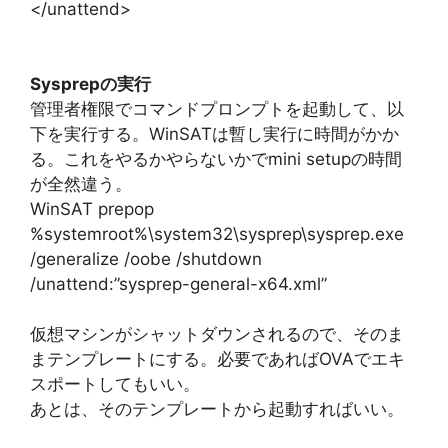
</unattend>
Sysprepの実行
管理者権限でコマンドプロンプトを起動して、以
下を実行する。WinSATは暫し実行に時間がかか
る。これをやるかやらないかでmini setupの時間
が全然違う。
WinSAT prepop
%systemroot%\system32\sysprep\sysprep.exe
/generalize /oobe /shutdown
/unattend:”sysprep-general-x64.xml”
仮想マシンがシャットダウンされるので、そのま
まテンプレートにする。必要であればOVAでエキ
スポートしてもいい。
あとは、そのテンプレートから起動すればいい。