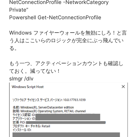
NetConnectionProfile -NetworkCategory
Private”
Powershell Get-NetConnectionProfile
Windows ファイヤーウォールを無効にしろ！と言
う人はここいらのロジックが完全にぶっ飛んでい
る。
もう一つ、アクティベーションカウントも確認し
ておく。減ってない！
slmgr /dlv