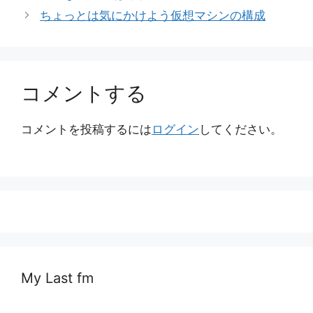
ゴ
ちょっとは気にかけよう仮想マシンの構成
リ
ー
コメントする
コメントを投稿するには
ログイン
してください。
My Last fm