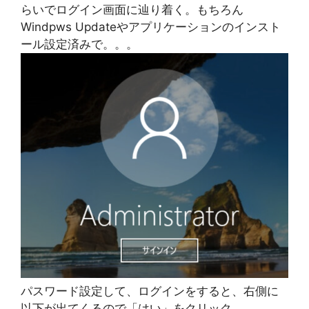
らいでログイン画面に辿り着く。もちろん
Windpws Updateやアプリケーションのインスト
ール設定済みで。。。
パスワード設定して、ログインをすると、右側に
以下が出てくるので「はい」をクリック。