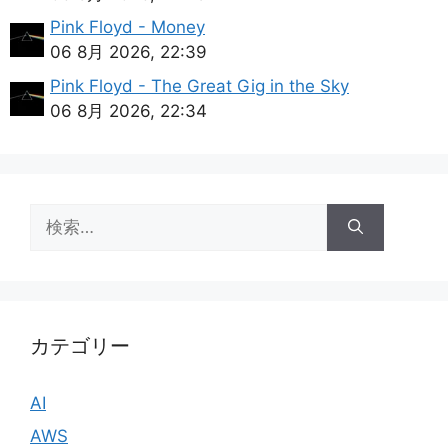
Pink Floyd - Money
06 8月 2026, 22:39
Pink Floyd - The Great Gig in the Sky
06 8月 2026, 22:34
検
索:
カテゴリー
AI
AWS