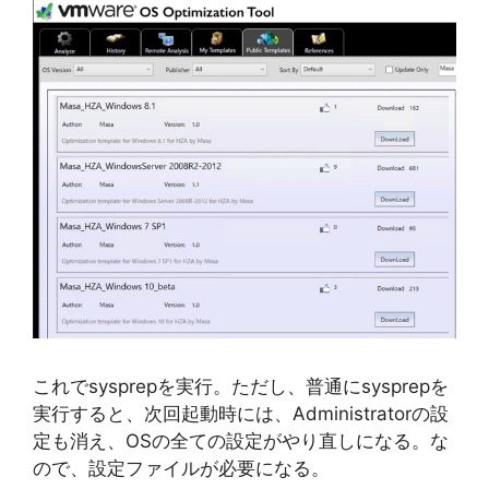
これでsysprepを実行。ただし、普通にsysprepを
実行すると、次回起動時には、Administratorの設
定も消え、OSの全ての設定がやり直しになる。な
ので、設定ファイルが必要になる。