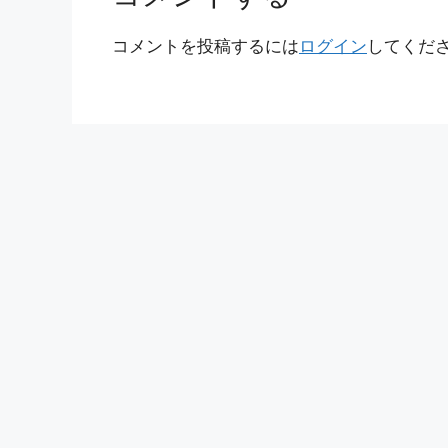
コメントを投稿するには
ログイン
してくだ