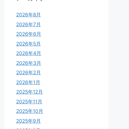
2026年8月
2026年7月
2026年6月
2026年5月
2026年4月
2026年3月
2026年2月
2026年1月
2025年12月
2025年11月
2025年10月
2025年9月