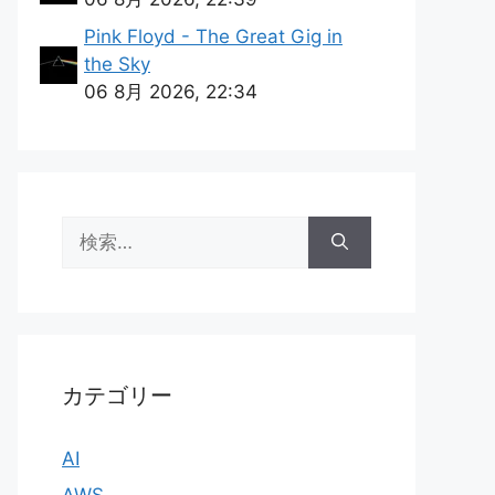
Pink Floyd - The Great Gig in
the Sky
06 8月 2026, 22:34
検
索:
カテゴリー
AI