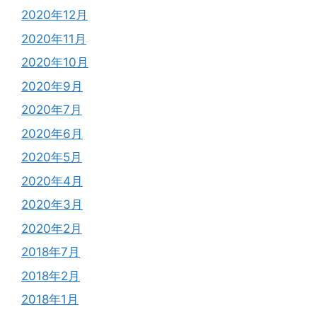
2020年12月
2020年11月
2020年10月
2020年9月
2020年7月
2020年6月
2020年5月
2020年4月
2020年3月
2020年2月
2018年7月
2018年2月
2018年1月