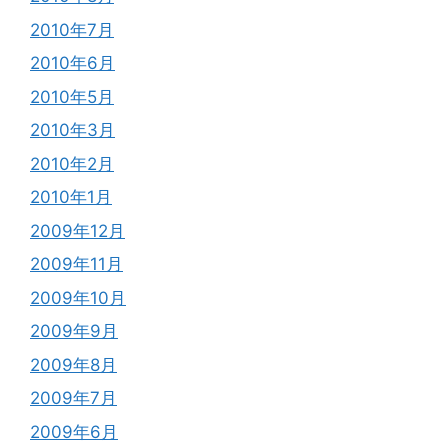
2010年7月
2010年6月
2010年5月
2010年3月
2010年2月
2010年1月
2009年12月
2009年11月
2009年10月
2009年9月
2009年8月
2009年7月
2009年6月