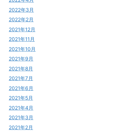
2022年4月
2022年3月
2022年2月
2021年12月
2021年11月
2021年10月
2021年9月
2021年8月
2021年7月
2021年6月
2021年5月
2021年4月
2021年3月
2021年2月