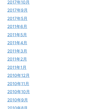
2017年10月
2017年9月
2017年5月
2011年6月
2011年5月
2011年4月
2011年3月
2011年2月
2011年1月
2010年12月
2010年11月
2010年10月
2010年9月
2010年8月