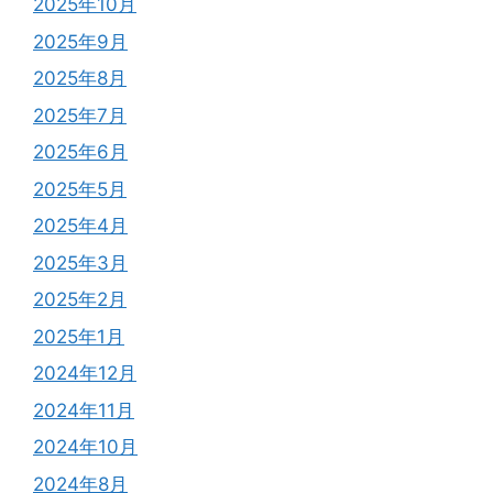
2025年10月
2025年9月
2025年8月
2025年7月
2025年6月
2025年5月
2025年4月
2025年3月
2025年2月
2025年1月
2024年12月
2024年11月
2024年10月
2024年8月