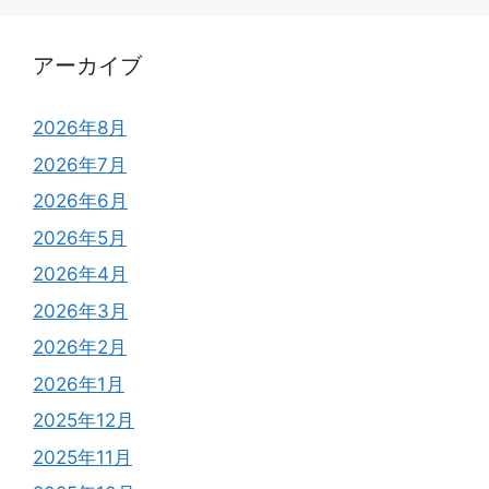
アーカイブ
2026年8月
2026年7月
2026年6月
2026年5月
2026年4月
2026年3月
2026年2月
2026年1月
2025年12月
2025年11月