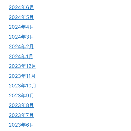
2024年6月
2024年5月
2024年4月
2024年3月
2024年2月
2024年1月
2023年12月
2023年11月
2023年10月
2023年9月
2023年8月
2023年7月
2023年6月