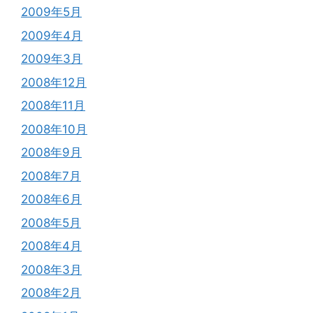
2009年5月
2009年4月
2009年3月
2008年12月
2008年11月
2008年10月
2008年9月
2008年7月
2008年6月
2008年5月
2008年4月
2008年3月
2008年2月