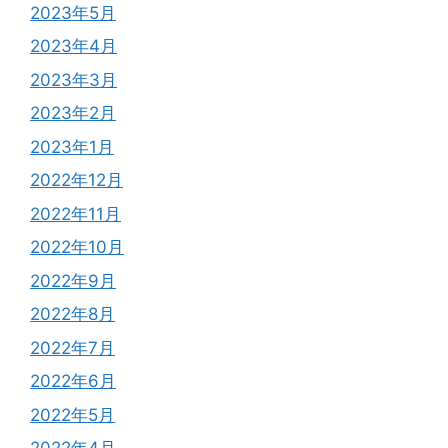
2023年5月
2023年4月
2023年3月
2023年2月
2023年1月
2022年12月
2022年11月
2022年10月
2022年9月
2022年8月
2022年7月
2022年6月
2022年5月