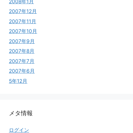
2008年1月
2007年12月
2007年11月
2007年10月
2007年9月
2007年8月
2007年7月
2007年6月
5年12月
メタ情報
ログイン