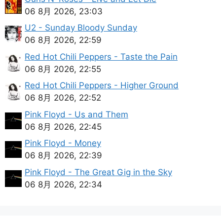
06 8月 2026, 23:03
U2 - Sunday Bloody Sunday
06 8月 2026, 22:59
Red Hot Chili Peppers - Taste the Pain
06 8月 2026, 22:55
Red Hot Chili Peppers - Higher Ground
06 8月 2026, 22:52
Pink Floyd - Us and Them
06 8月 2026, 22:45
Pink Floyd - Money
06 8月 2026, 22:39
Pink Floyd - The Great Gig in the Sky
06 8月 2026, 22:34