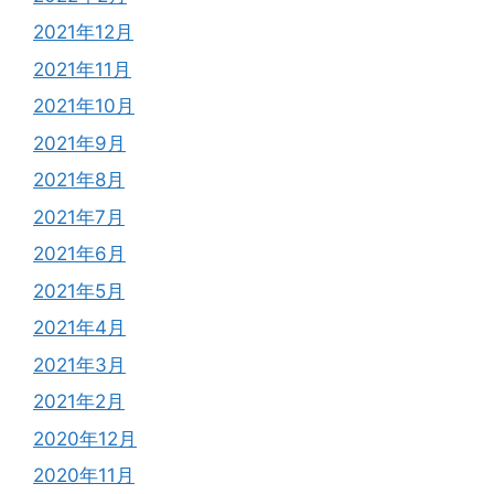
2021年12月
2021年11月
2021年10月
2021年9月
2021年8月
2021年7月
2021年6月
2021年5月
2021年4月
2021年3月
2021年2月
2020年12月
2020年11月