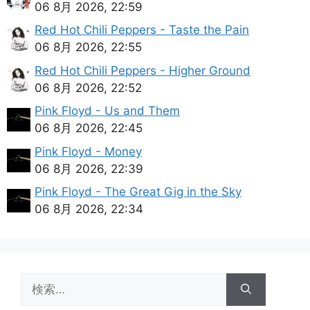
06 8月 2026, 22:59
Red Hot Chili Peppers - Taste the Pain
06 8月 2026, 22:55
Red Hot Chili Peppers - Higher Ground
06 8月 2026, 22:52
Pink Floyd - Us and Them
06 8月 2026, 22:45
Pink Floyd - Money
06 8月 2026, 22:39
Pink Floyd - The Great Gig in the Sky
06 8月 2026, 22:34
検
索: