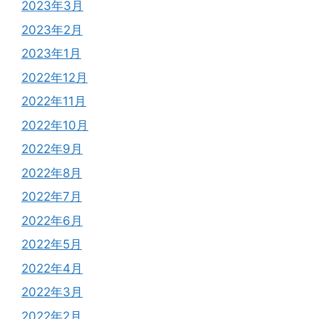
2023年3月
2023年2月
2023年1月
2022年12月
2022年11月
2022年10月
2022年9月
2022年8月
2022年7月
2022年6月
2022年5月
2022年4月
2022年3月
2022年2月