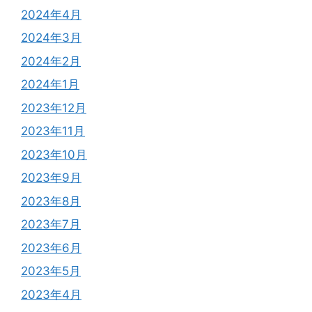
2024年4月
2024年3月
2024年2月
2024年1月
2023年12月
2023年11月
2023年10月
2023年9月
2023年8月
2023年7月
2023年6月
2023年5月
2023年4月