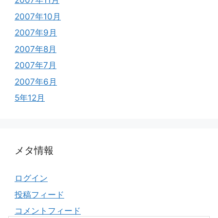
2007年11月
2007年10月
2007年9月
2007年8月
2007年7月
2007年6月
5年12月
メタ情報
ログイン
投稿フィード
コメントフィード