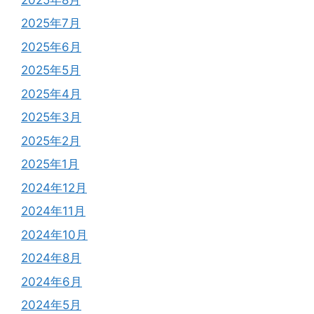
2025年7月
2025年6月
2025年5月
2025年4月
2025年3月
2025年2月
2025年1月
2024年12月
2024年11月
2024年10月
2024年8月
2024年6月
2024年5月