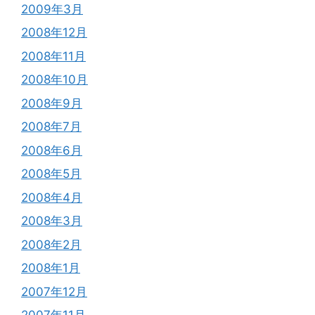
2009年3月
2008年12月
2008年11月
2008年10月
2008年9月
2008年7月
2008年6月
2008年5月
2008年4月
2008年3月
2008年2月
2008年1月
2007年12月