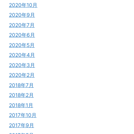
2020年10月
2020年9月
2020年7月
2020年6月
2020年5月
2020年4月
2020年3月
2020年2月
2018年7月
2018年2月
2018年1月
2017年10月
2017年9月