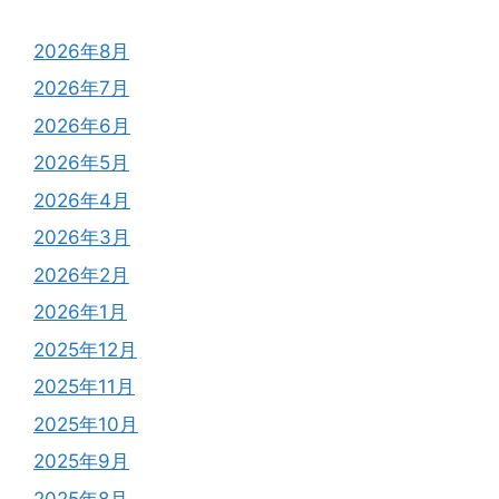
2026年8月
2026年7月
2026年6月
2026年5月
2026年4月
2026年3月
2026年2月
2026年1月
2025年12月
2025年11月
2025年10月
2025年9月
2025年8月