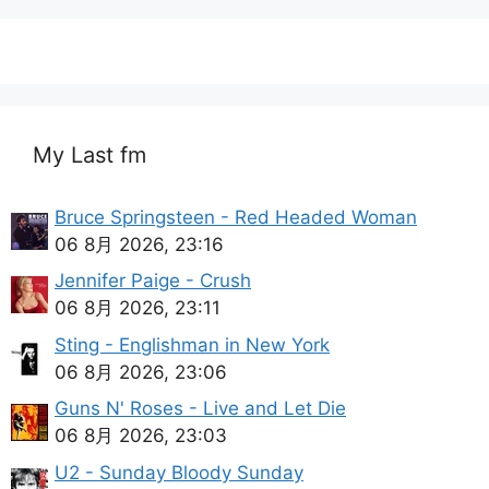
My Last fm
Bruce Springsteen - Red Headed Woman
06 8月 2026, 23:16
Jennifer Paige - Crush
06 8月 2026, 23:11
Sting - Englishman in New York
06 8月 2026, 23:06
Guns N' Roses - Live and Let Die
06 8月 2026, 23:03
U2 - Sunday Bloody Sunday