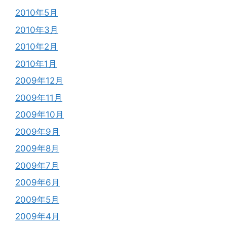
2010年5月
2010年3月
2010年2月
2010年1月
2009年12月
2009年11月
2009年10月
2009年9月
2009年8月
2009年7月
2009年6月
2009年5月
2009年4月