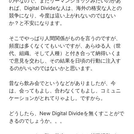
の中なので、またリーマンショックみたいのがあ
れば、Digital Divideな人は、海外の格安な人との
競争になり、今度は這い上がれないのではない
か？と不安になります。
そこでやっぱり人間関係がものを言うのですが、
頻度は多くなくてもいいですが、あらゆる人（世
代、組織、そして人種）と付き合って納得いくま
で意見を交わし、その結果を日頃の行動に注入す
るのがいいのではないかと思います。
昔なら飲み会でというなどがありましたが、今
は、会ってもよし、合わなくてもよし、コミュニ
ケーションがとれてりゃよし。ですから。
どうしたら、New Digital Divideを無くすことがで
きるのでしょうか。。。