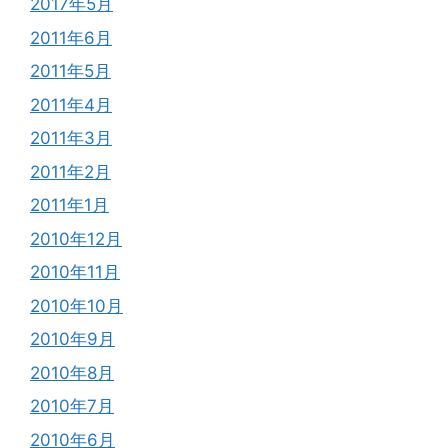
2017年5月
2011年6月
2011年5月
2011年4月
2011年3月
2011年2月
2011年1月
2010年12月
2010年11月
2010年10月
2010年9月
2010年8月
2010年7月
2010年6月