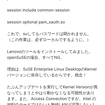
session include common-session
session optional pam_xauth.so
これで、suしてもパスワードは聞かれません。
（この作業は、必ずローカルでするように。）
Lenovoのツールをインストールしてみました。
openSuSEの場合、すべてNG。
理由は、SuSE Enterprise Linux DesktopのKernel
バージョンに依存しているからです。残念！
たぶんアップデートを実行してKernel Versionが異
なってしまうとやはり動かなくなる可能性があり
ます。また、Access Connectionですが、Intel の
WIFIのカードではないと無線LANは認識しないよ