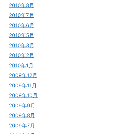
2010年8月
2010年7月
2010年6月
2010年5月
2010年3月
2010年2月
2010年1月
2009年12月
2009年11月
2009年10月
2009年9月
2009年8月
2009年7月