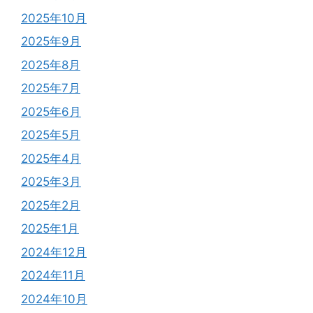
2025年10月
2025年9月
2025年8月
2025年7月
2025年6月
2025年5月
2025年4月
2025年3月
2025年2月
2025年1月
2024年12月
2024年11月
2024年10月