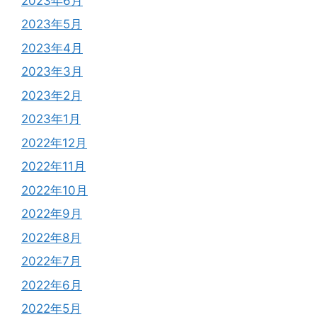
2023年6月
2023年5月
2023年4月
2023年3月
2023年2月
2023年1月
2022年12月
2022年11月
2022年10月
2022年9月
2022年8月
2022年7月
2022年6月
2022年5月