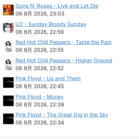
Guns N' Roses - Live and Let Die
06 8月 2026, 23:03
U2 - Sunday Bloody Sunday
06 8月 2026, 22:59
Red Hot Chili Peppers - Taste the Pain
06 8月 2026, 22:55
Red Hot Chili Peppers - Higher Ground
06 8月 2026, 22:52
Pink Floyd - Us and Them
06 8月 2026, 22:45
Pink Floyd - Money
06 8月 2026, 22:39
Pink Floyd - The Great Gig in the Sky
06 8月 2026, 22:34