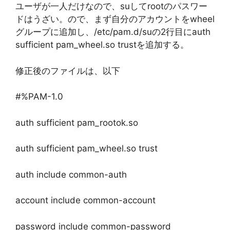
ユーザが一人だけなので、suしてrootのパスワー
ドはうざい。ので、まず自分のアカウントをwheel
グループに追加し、/etc/pam.d/suの2行目にauth
sufficient pam_wheel.so trustを追加する。
修正後のファイルは、以下
#%PAM-1.0
auth sufficient pam_rootok.so
auth sufficient pam_wheel.so trust
auth include common-auth
account include common-account
password include common-password