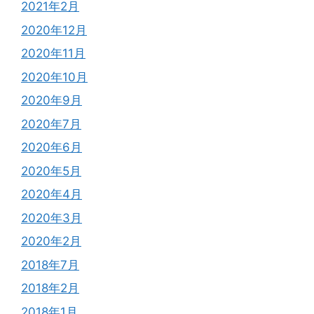
2021年2月
2020年12月
2020年11月
2020年10月
2020年9月
2020年7月
2020年6月
2020年5月
2020年4月
2020年3月
2020年2月
2018年7月
2018年2月
2018年1月