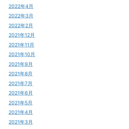
2022年4月
2022年3月
2022年2月
2021年12月
2021年11月
2021年10月
2021年9月
2021年8月
2021年7月
2021年6月
2021年5月
2021年4月
2021年3月