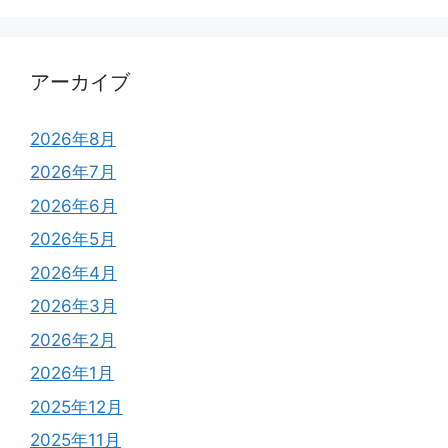
アーカイブ
2026年8月
2026年7月
2026年6月
2026年5月
2026年4月
2026年3月
2026年2月
2026年1月
2025年12月
2025年11月