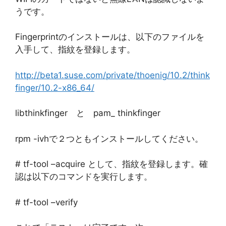
うです。
Fingerprintのインストールは、以下のファイルを
入手して、指紋を登録します。
http://beta1.suse.com/private/thoenig/10.2/think
finger/10.2-x86_64/
libthinkfinger と pam_ thinkfinger
rpm -ivhで２つともインストールしてください。
# tf-tool –acquire として、指紋を登録します。確
認は以下のコマンドを実行します。
# tf-tool –verify