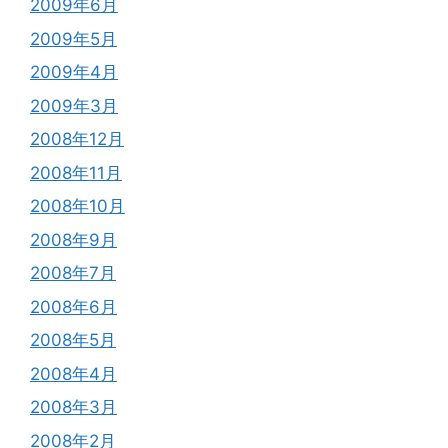
2009年6月
2009年5月
2009年4月
2009年3月
2008年12月
2008年11月
2008年10月
2008年9月
2008年7月
2008年6月
2008年5月
2008年4月
2008年3月
2008年2月