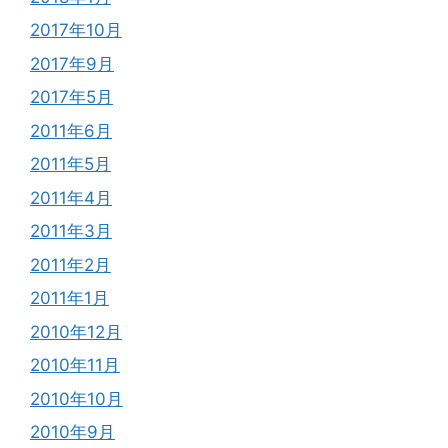
2017年10月
2017年9月
2017年5月
2011年6月
2011年5月
2011年4月
2011年3月
2011年2月
2011年1月
2010年12月
2010年11月
2010年10月
2010年9月