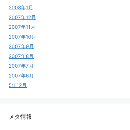
2008年1月
2007年12月
2007年11月
2007年10月
2007年9月
2007年8月
2007年7月
2007年6月
5年12月
メタ情報