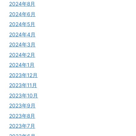
2024年8月
2024年6月
2024年5月
2024年4月
2024年3月
2024年2月
2024年1月
2023年12月
2023年11月
2023年10月
2023年9月
2023年8月
2023年7月