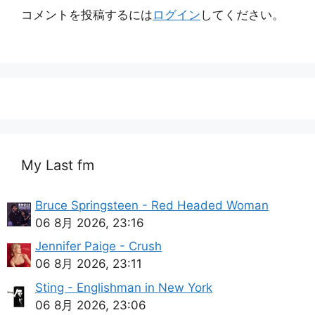
コメントを投稿するには
ログイン
してください。
My Last fm
Bruce Springsteen - Red Headed Woman
06 8月 2026, 23:16
Jennifer Paige - Crush
06 8月 2026, 23:11
Sting - Englishman in New York
06 8月 2026, 23:06