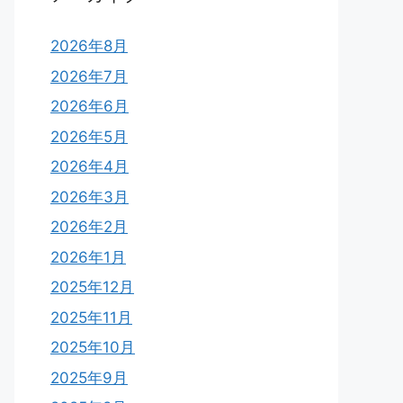
2026年8月
2026年7月
2026年6月
2026年5月
2026年4月
2026年3月
2026年2月
2026年1月
2025年12月
2025年11月
2025年10月
2025年9月