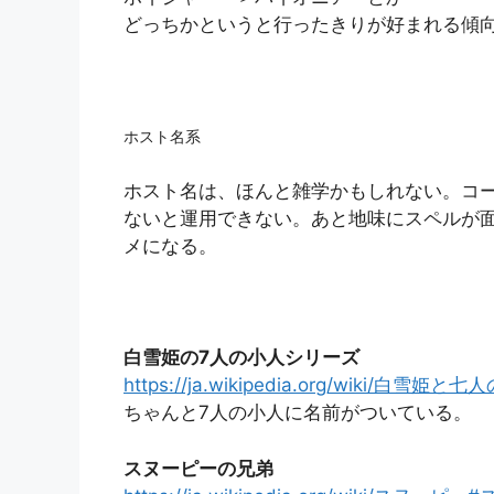
どっちかというと行ったきりが好まれる傾
ホスト名系
ホスト名は、ほんと雑学かもしれない。コ
ないと運用できない。あと地味にスペルが
メになる。
白雪姫の7人の小人シリーズ
https://ja.wikipedia.org/wiki/白雪姫
ちゃんと7人の小人に名前がついている。
スヌーピーの兄弟