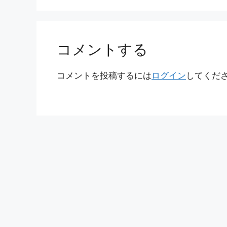
コメントする
コメントを投稿するには
ログイン
してくだ