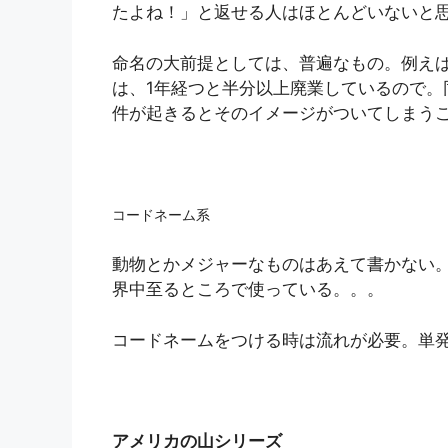
たよね！」と返せる人はほとんどいないと
命名の大前提としては、普遍なもの。例え
は、1年経つと半分以上廃業しているので。
件が起きるとそのイメージがついてしまう
コードネーム系
動物とかメジャーなものはあえて書かない。例
界中至るところで使っている。。。
コードネームをつける時は流れが必要。単
アメリカの山シリーズ