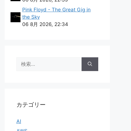
Pink Floyd - The Great Gig in
the Sky
06 8月 2026, 22:34
検
索:
カテゴリー
AI