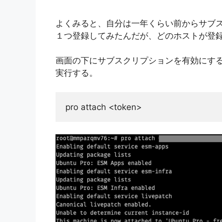
よくみると、自分は一年くらい前からサブ
１つ登録してみたんだが、どのホストが登
画面の下にサブスクリプションを有効にす
実行する。
pro attach <token>