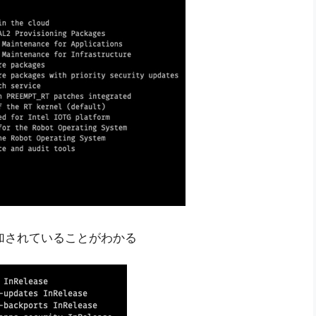
が追加されていることがわかる