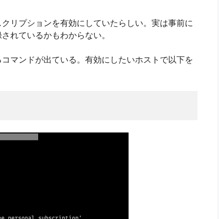
スクリプションを有効にしていたらしい。実は事前に
録されているかもわからない。
るコマンドが出ている。有効にしたいホストで以下を