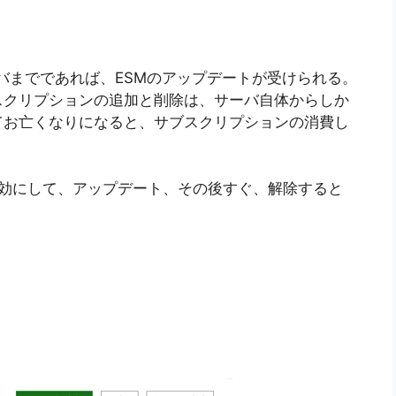
サーバまでであれば、ESMのアップデートが受けられる。
スクリプションの追加と削除は、サーバ自体からしか
てお亡くなりになると、サブスクリプションの消費し
有効にして、アップデート、その後すぐ、解除すると