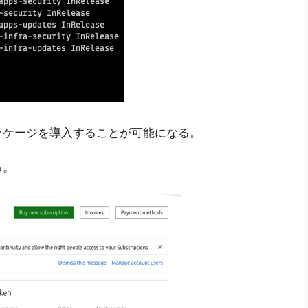
ッケージを導入することが可能になる。
る。