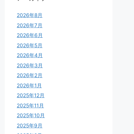
2026年8月
2026年7月
2026年6月
2026年5月
2026年4月
2026年3月
2026年2月
2026年1月
2025年12月
2025年11月
2025年10月
2025年9月