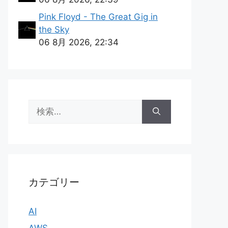
Pink Floyd - The Great Gig in
the Sky
06 8月 2026, 22:34
検
索:
カテゴリー
AI