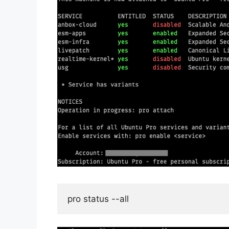
pro status --all