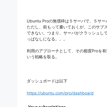
Ubuntu Proの無償枠は５サーバで、５
ただし、前もって書いておくが、このサブ
できない。つまり、サーバがクラッシュし
っぱなしになる。。。
利用のアプローチとして、その都度Proを
いう戦略を取る。
ダッシュボードは以下
https://ubuntu.com/pro/dashboard